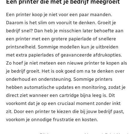
Een printer die met je bedrijf meegroeit
Een printer koop je niet voor een paar maanden.
Daarom is het slim om vooruit te denken. Groeit je
bedrijf snel? Dan heb je misschien later behoefte aan
een printer met een grotere papierlade of snellere
printsnelheid. Sommige modellen kun je uitbreiden
met extra papierlades of geavanceerde afdrukopties.
Zo hoef je niet meteen een nieuwe printer te kopen als
je bedrijf groeit. Het is ook goed om na te denken over
onderhoud en ondersteuning. Sommige printers
hebben automatische updates en monitoring, zodat je
direct ziet wanneer een cartridge bijna leeg is. Dit
voorkomt dat je op een cruciaal moment zonder inkt
zit. Door een printer te kiezen die bij jouw bedrijf past,
voorkom je onnodige frustratie en kosten.