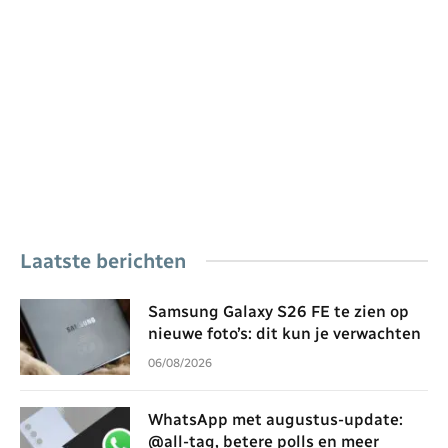
Laatste berichten
Samsung Galaxy S26 FE te zien op
nieuwe foto’s: dit kun je verwachten
06/08/2026
WhatsApp met augustus-update:
@all-tag, betere polls en meer