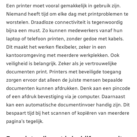
Een printer moet vooral gemakkelijk in gebruik zijn.
Niemand heeft tijd om elke dag met printproblemen te
worstelen. Draadloze connectiviteit is tegenwoordig
bijna een must. Zo kunnen medewerkers vanaf hun
laptop of telefoon printen, zonder gedoe met kabels.
Dit maakt het werken flexibeler, zeker in een
kantooromgeving met meerdere werkplekken. Ook
veiligheid is belangrijk. Zeker als je vertrouwelijke
documenten print. Printers met beveiligde toegang
zorgen ervoor dat alleen de juiste mensen bepaalde
documenten kunnen afdrukken. Denk aan een pincode
of een afdruk bevestiging via je computer. Daarnaast
kan een automatische documentinvoer handig zijn. Dit
bespaart tijd bij het scannen of kopiëren van meerdere
pagina’s tegelijk.