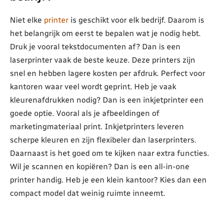
Niet elke
printer
is geschikt voor elk bedrijf. Daarom is
het belangrijk om eerst te bepalen wat je nodig hebt.
Druk je vooral tekstdocumenten af? Dan is een
laserprinter vaak de beste keuze. Deze printers zijn
snel en hebben lagere kosten per afdruk. Perfect voor
kantoren waar veel wordt geprint. Heb je vaak
kleurenafdrukken nodig? Dan is een inkjetprinter een
goede optie. Vooral als je afbeeldingen of
marketingmateriaal print. Inkjetprinters leveren
scherpe kleuren en zijn flexibeler dan laserprinters.
Daarnaast is het goed om te kijken naar extra functies.
Wil je scannen en kopiëren? Dan is een all-in-one
printer handig. Heb je een klein kantoor? Kies dan een
compact model dat weinig ruimte inneemt.