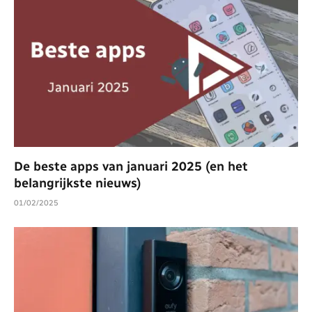
De beste apps van januari 2025 (en het
belangrijkste nieuws)
01/02/2025