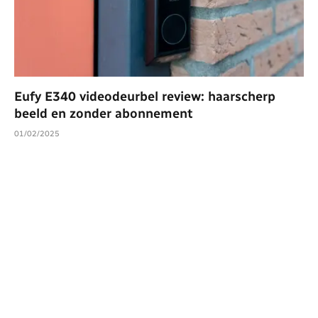
Eufy E340 videodeurbel review: haarscherp
beeld en zonder abonnement
01/02/2025