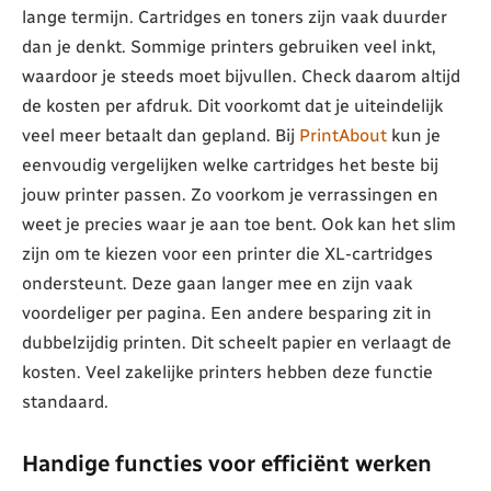
lange termijn. Cartridges en toners zijn vaak duurder
dan je denkt. Sommige printers gebruiken veel inkt,
waardoor je steeds moet bijvullen. Check daarom altijd
de kosten per afdruk. Dit voorkomt dat je uiteindelijk
veel meer betaalt dan gepland. Bij
PrintAbout
kun je
eenvoudig vergelijken welke cartridges het beste bij
jouw printer passen. Zo voorkom je verrassingen en
weet je precies waar je aan toe bent. Ook kan het slim
zijn om te kiezen voor een printer die XL-cartridges
ondersteunt. Deze gaan langer mee en zijn vaak
voordeliger per pagina. Een andere besparing zit in
dubbelzijdig printen. Dit scheelt papier en verlaagt de
kosten. Veel zakelijke printers hebben deze functie
standaard.
Handige functies voor efficiënt werken