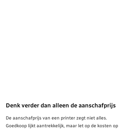
Denk verder dan alleen de aanschafprijs
De aanschafprijs van een printer zegt niet alles.
Goedkoop lijkt aantrekkelijk, maar let op de kosten op