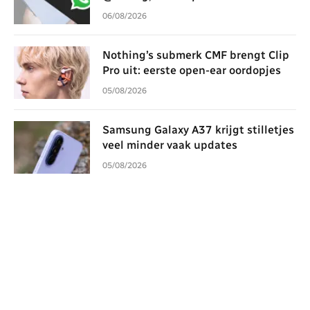
06/08/2026
Nothing’s submerk CMF brengt Clip
Pro uit: eerste open-ear oordopjes
05/08/2026
Samsung Galaxy A37 krijgt stilletjes
veel minder vaak updates
05/08/2026