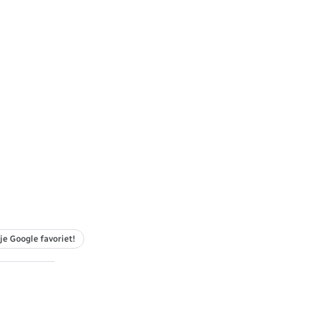
je Google favoriet!