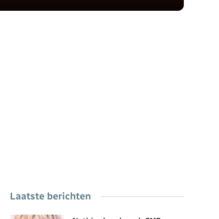
Laatste berichten