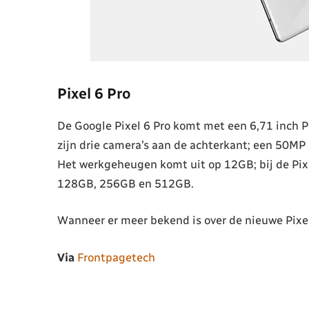
Pixel 6 Pro
De Google Pixel 6 Pro komt met een 6,71 inch P
zijn drie camera’s aan de achterkant; een 50MP
Het werkgeheugen komt uit op 12GB; bij de Pixe
128GB, 256GB en 512GB.
Wanneer er meer bekend is over de nieuwe Pixel 
Via
Frontpagetech