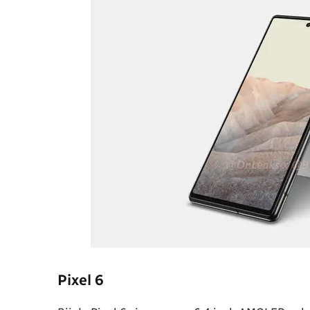
Pixel 6