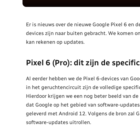
Er is nieuws over de nieuwe Google Pixel 6 en de
devices zijn naar buiten gebracht. We komen on
kan rekenen op updates.
Pixel 6 (Pro): dit zijn de specifi
Al eerder hebben we de Pixel 6-devices van Goog
in het geruchtencircuit zijn de volledige specif
Hierdoor krijgen we een nog beter beeld van de n
dat Google op het gebied van software-updates 
geleverd met Android 12. Volgens de bron zal G
software-updates uitrollen.