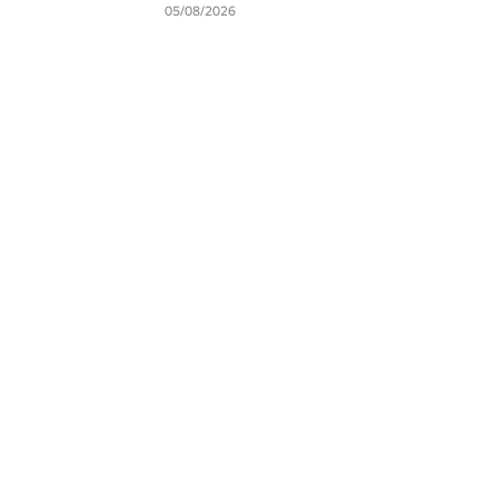
05/08/2026