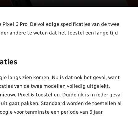
 Pixel 6 Pro. De volledige specificaties van de twee
der andere te weten dat het toestel een lange tijd
caties
le langs zien komen. Nu is dat ook het geval, want
icaties van de twee modellen volledig uitgelekt.
ieuwe Pixel 6-toestellen. Duidelijk is in ieder geval
uit gaat pakken. Standaard worden de toestellen al
oogle voor tenminste een periode van 5 jaar