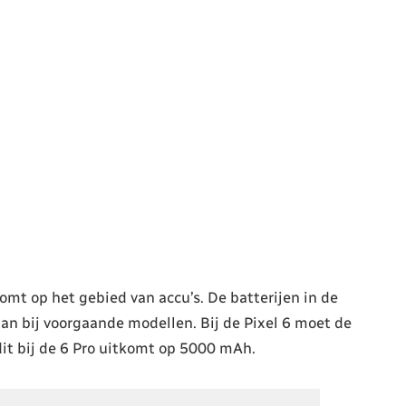
omt op het gebied van accu’s. De batterijen in de
dan bij voorgaande modellen. Bij de Pixel 6 moet de
it bij de 6 Pro uitkomt op 5000 mAh.