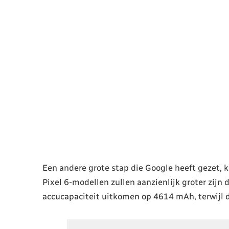
Een andere grote stap die Google heeft gezet, k
Pixel 6-modellen zullen aanzienlijk groter zijn 
accucapaciteit uitkomen op 4614 mAh, terwijl d