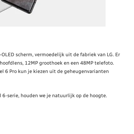
-OLED scherm, vermoedelijk uit de fabriek van LG. Er
 hoofdlens, 12MP groothoek en een 48MP telefoto.
l 6 Pro kun je kiezen uit de geheugenvarianten
6-serie, houden we je natuurlijk op de hoogte.