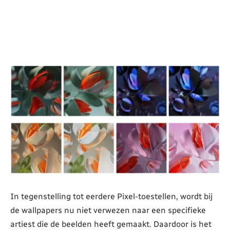
In tegenstelling tot eerdere Pixel-toestellen, wordt bij
de wallpapers nu niet verwezen naar een specifieke
artiest die de beelden heeft gemaakt. Daardoor is het