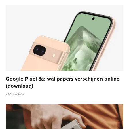
Google Pixel 8a: wallpapers verschijnen online
(download)
24/11/2023