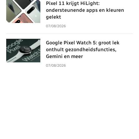
Pixel 11 krijgt HiLight:
ondersteunende apps en kleuren
gelekt
07/08/2026
Google Pixel Watch 5: groot lek
onthult gezondheidsfuncties,
Gemini en meer
07/08/2026