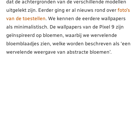
dat de achtergronden van de verschillende modellen
uitgelekt zijn. Eerder ging er al nieuws rond over
foto’s
van de toestellen
. We kennen de eerdere wallpapers
als minimalistisch. De wallpapers van de Pixel 9 zijn
geïnspireerd op bloemen, waarbij we wervelende
bloemblaadjes zien, welke worden beschreven als ‘een
wervelende weergave van abstracte bloemen’.