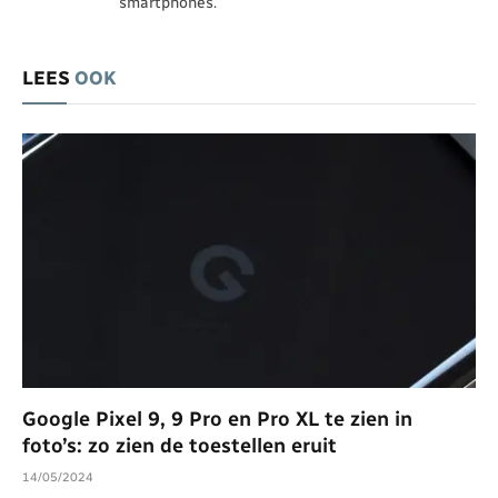
smartphones.
LEES
OOK
Google Pixel 9, 9 Pro en Pro XL te zien in
foto’s: zo zien de toestellen eruit
14/05/2024