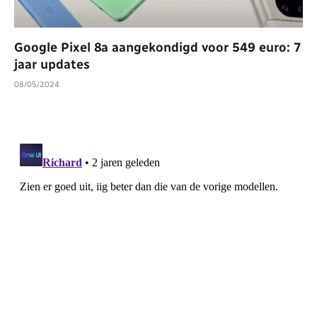
Google Pixel 8a aangekondigd voor 549 euro: 7
jaar updates
08/05/2024