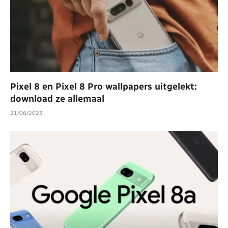
Pixel 8 en Pixel 8 Pro wallpapers uitgelekt:
download ze allemaal
21/06/2023