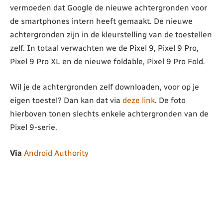
vermoeden dat Google de nieuwe achtergronden voor
de smartphones intern heeft gemaakt. De nieuwe
achtergronden zijn in de kleurstelling van de toestellen
zelf. In totaal verwachten we de Pixel 9, Pixel 9 Pro,
Pixel 9 Pro XL en de nieuwe foldable, Pixel 9 Pro Fold.
Wil je de achtergronden zelf downloaden, voor op je
eigen toestel? Dan kan dat via
deze link
. De foto
hierboven tonen slechts enkele achtergronden van de
Pixel 9-serie.
Via
Android Authority