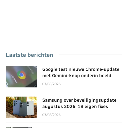
Laatste berichten
Google test nieuwe Chrome-update
met Gemini-knop onderin beeld
07/08/2026
Samsung over beveiligingsupdate
augustus 2026: 18 eigen fixes
07/08/2026