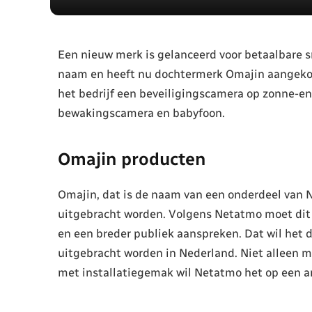
Een nieuw merk is gelanceerd voor betaalbare
naam en heeft nu dochtermerk Omajin aangekon
het bedrijf een beveiligingscamera op zonne-en
bewakingscamera en babyfoon.
Omajin producten
Omajin, dat is de naam van een onderdeel van
uitgebracht worden. Volgens Netatmo moet di
en een breder publiek aanspreken. Dat wil het
uitgebracht worden in Nederland. Niet alleen me
met installatiegemak wil Netatmo het op een 