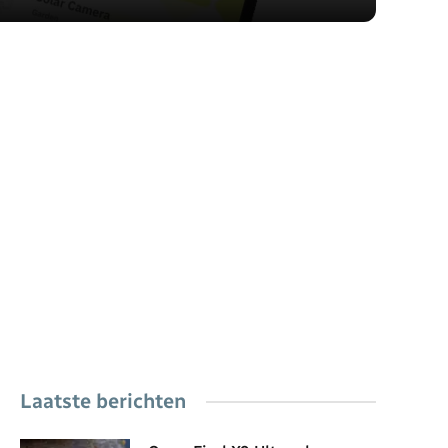
Laatste berichten