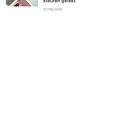
kleuren gelekt
07/08/2026