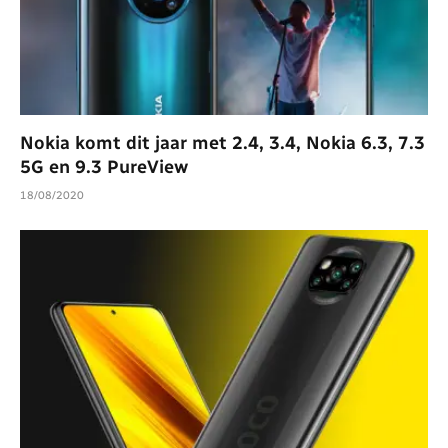
Nokia komt dit jaar met 2.4, 3.4, Nokia 6.3, 7.3
5G en 9.3 PureView
18/08/2020