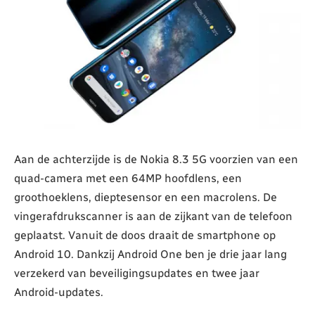
Aan de achterzijde is de Nokia 8.3 5G voorzien van een
quad-camera met een 64MP hoofdlens, een
groothoeklens, dieptesensor en een macrolens. De
vingerafdrukscanner is aan de zijkant van de telefoon
geplaatst. Vanuit de doos draait de smartphone op
Android 10. Dankzij Android One ben je drie jaar lang
verzekerd van beveiligingsupdates en twee jaar
Android-updates.