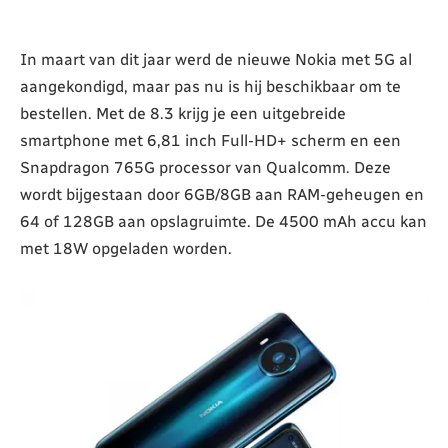
In maart van dit jaar werd de nieuwe Nokia met 5G al
aangekondigd, maar pas nu is hij beschikbaar om te
bestellen. Met de 8.3 krijg je een uitgebreide
smartphone met 6,81 inch Full-HD+ scherm en een
Snapdragon 765G processor van Qualcomm. Deze
wordt bijgestaan door 6GB/8GB aan RAM-geheugen en
64 of 128GB aan opslagruimte. De 4500 mAh accu kan
met 18W opgeladen worden.