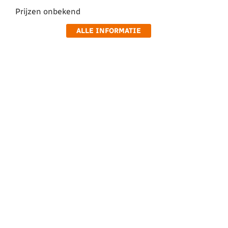
Prijzen onbekend
ALLE INFORMATIE