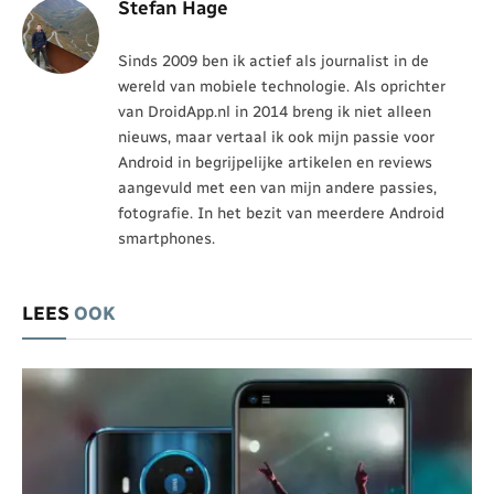
Stefan Hage
Sinds 2009 ben ik actief als journalist in de
wereld van mobiele technologie. Als oprichter
van DroidApp.nl in 2014 breng ik niet alleen
nieuws, maar vertaal ik ook mijn passie voor
Android in begrijpelijke artikelen en reviews
aangevuld met een van mijn andere passies,
fotografie. In het bezit van meerdere Android
smartphones.
LEES
OOK