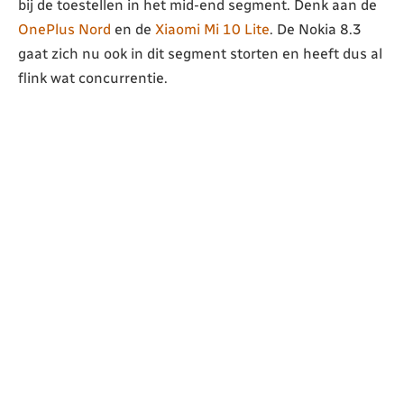
bij de toestellen in het mid-end segment. Denk aan de
OnePlus Nord
en de
Xiaomi Mi 10 Lite
. De Nokia 8.3
gaat zich nu ook in dit segment storten en heeft dus al
flink wat concurrentie.