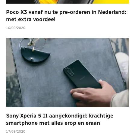
Poco X3 vanaf nu te pre-orderen in Nederland:
met extra voordeel
10/09/2020
Sony Xperia 5 II aangekondigd: krachtige
smartphone met alles erop en eraan
17/09/2020