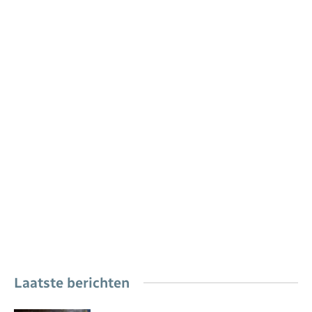
Laatste berichten