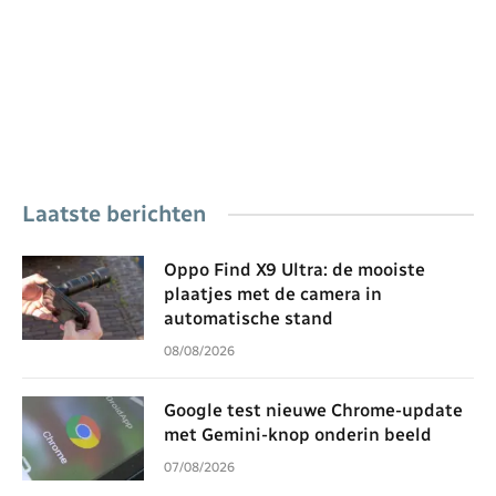
Laatste berichten
Oppo Find X9 Ultra: de mooiste
plaatjes met de camera in
automatische stand
08/08/2026
Google test nieuwe Chrome-update
met Gemini-knop onderin beeld
07/08/2026