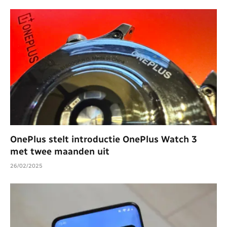
OnePlus stelt introductie OnePlus Watch 3
met twee maanden uit
26/02/2025