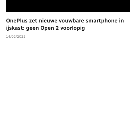
OnePlus zet nieuwe vouwbare smartphone in
ijskast: geen Open 2 voorlopig
14/02/2025