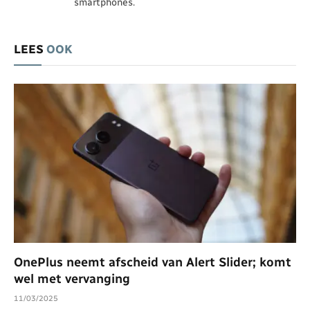
smartphones.
LEES
OOK
OnePlus neemt afscheid van Alert Slider; komt
wel met vervanging
11/03/2025