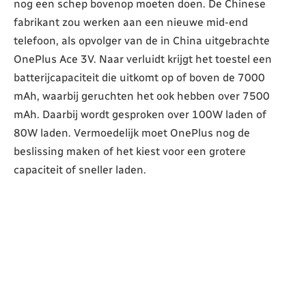
nog een schep bovenop moeten doen. De Chinese
fabrikant zou werken aan een nieuwe mid-end
telefoon, als opvolger van de in China uitgebrachte
OnePlus Ace 3V. Naar verluidt krijgt het toestel een
batterijcapaciteit die uitkomt op of boven de 7000
mAh, waarbij geruchten het ook hebben over 7500
mAh. Daarbij wordt gesproken over 100W laden of
80W laden. Vermoedelijk moet OnePlus nog de
beslissing maken of het kiest voor een grotere
capaciteit of sneller laden.