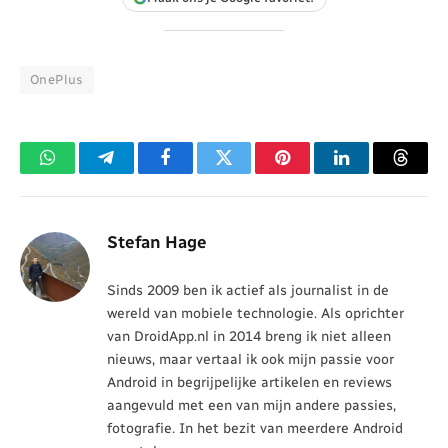
OnePlus
WhatsApp
Telegram
Facebook
Twitter
Pinterest
LinkedIn
Threa
Stefan Hage
Sinds 2009 ben ik actief als journalist in de
wereld van mobiele technologie. Als oprichter
van DroidApp.nl in 2014 breng ik niet alleen
nieuws, maar vertaal ik ook mijn passie voor
Android in begrijpelijke artikelen en reviews
aangevuld met een van mijn andere passies,
fotografie. In het bezit van meerdere Android