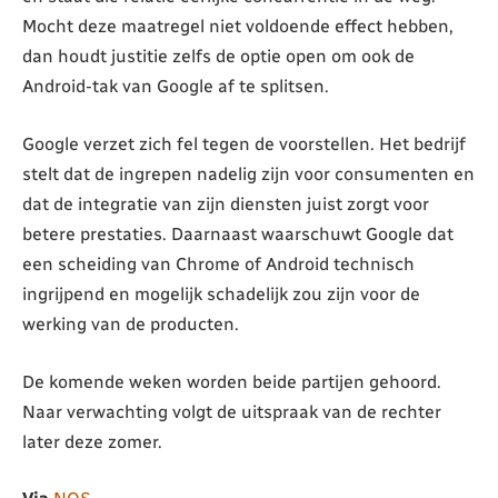
Mocht deze maatregel niet voldoende effect hebben,
dan houdt justitie zelfs de optie open om ook de
Android-tak van Google af te splitsen.
Google verzet zich fel tegen de voorstellen. Het bedrijf
stelt dat de ingrepen nadelig zijn voor consumenten en
dat de integratie van zijn diensten juist zorgt voor
betere prestaties. Daarnaast waarschuwt Google dat
een scheiding van Chrome of Android technisch
ingrijpend en mogelijk schadelijk zou zijn voor de
werking van de producten.
De komende weken worden beide partijen gehoord.
Naar verwachting volgt de uitspraak van de rechter
later deze zomer.