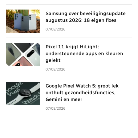
Samsung over beveiligingsupdate
augustus 2026: 18 eigen fixes
07/08/2026
Pixel 11 krijgt HiLight:
ondersteunende apps en kleuren
gelekt
07/08/2026
Google Pixel Watch 5: groot lek
onthult gezondheidsfuncties,
Gemini en meer
07/08/2026