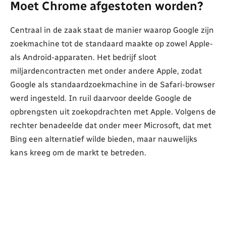
Moet Chrome afgestoten worden?
Centraal in de zaak staat de manier waarop Google zijn
zoekmachine tot de standaard maakte op zowel Apple-
als Android-apparaten. Het bedrijf sloot
miljardencontracten met onder andere Apple, zodat
Google als standaardzoekmachine in de Safari-browser
werd ingesteld. In ruil daarvoor deelde Google de
opbrengsten uit zoekopdrachten met Apple. Volgens de
rechter benadeelde dat onder meer Microsoft, dat met
Bing een alternatief wilde bieden, maar nauwelijks
kans kreeg om de markt te betreden.