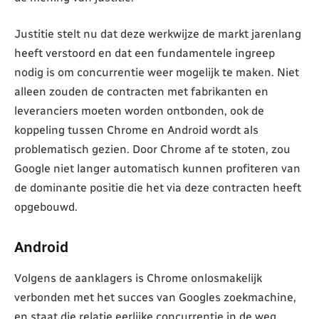
Justitie stelt nu dat deze werkwijze de markt jarenlang
heeft verstoord en dat een fundamentele ingreep
nodig is om concurrentie weer mogelijk te maken. Niet
alleen zouden de contracten met fabrikanten en
leveranciers moeten worden ontbonden, ook de
koppeling tussen Chrome en Android wordt als
problematisch gezien. Door Chrome af te stoten, zou
Google niet langer automatisch kunnen profiteren van
de dominante positie die het via deze contracten heeft
opgebouwd.
Android
Volgens de aanklagers is Chrome onlosmakelijk
verbonden met het succes van Googles zoekmachine,
en staat die relatie eerlijke concurrentie in de weg.