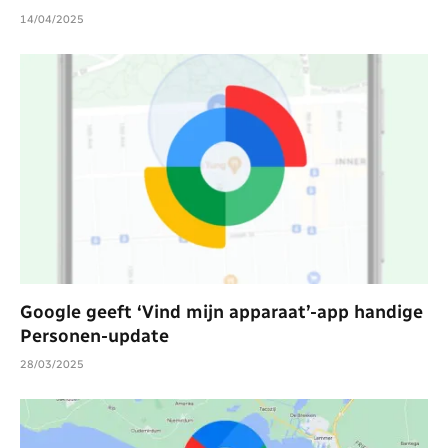
14/04/2025
Google geeft ‘Vind mijn apparaat’-app handige
Personen-update
28/03/2025