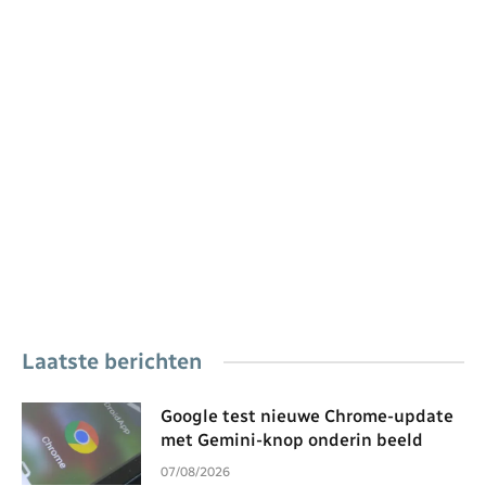
Laatste berichten
Google test nieuwe Chrome-update
met Gemini-knop onderin beeld
07/08/2026