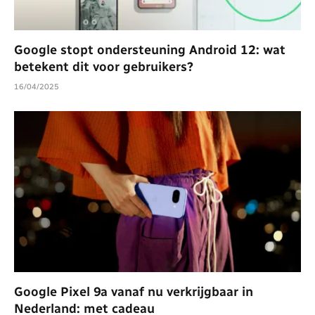
Google stopt ondersteuning Android 12: wat
betekent dit voor gebruikers?
16/04/2025
Google Pixel 9a vanaf nu verkrijgbaar in
Nederland: met cadeau