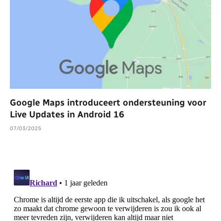
Google Maps introduceert ondersteuning voor
Live Updates in Android 16
07/03/2025