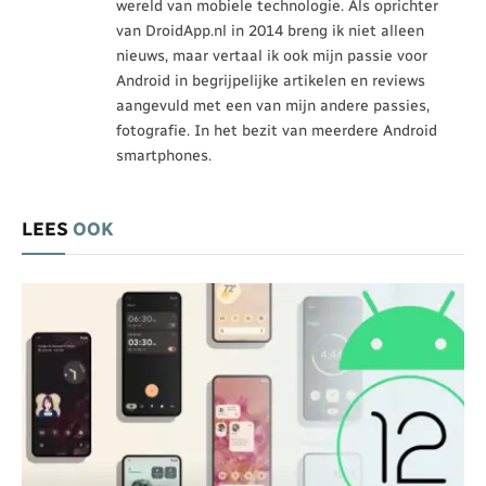
wereld van mobiele technologie. Als oprichter
van DroidApp.nl in 2014 breng ik niet alleen
nieuws, maar vertaal ik ook mijn passie voor
Android in begrijpelijke artikelen en reviews
aangevuld met een van mijn andere passies,
fotografie. In het bezit van meerdere Android
smartphones.
LEES
OOK