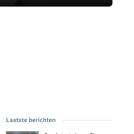
Laatste berichten