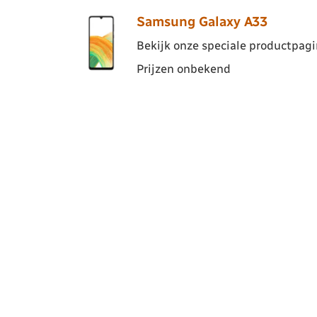
Samsung Galaxy A33
Bekijk onze speciale productpagin
Prijzen onbekend