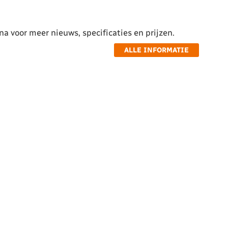
a voor meer nieuws, specificaties en prijzen.
ALLE INFORMATIE