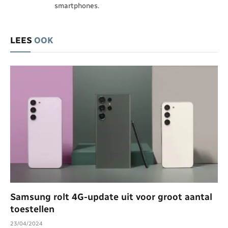
smartphones.
LEES
OOK
Samsung rolt 4G-update uit voor groot aantal
toestellen
23/04/2024