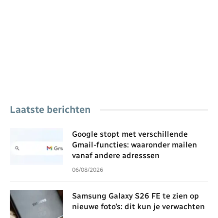
Laatste berichten
Google stopt met verschillende
Gmail-functies: waaronder mailen
vanaf andere adresssen
06/08/2026
Samsung Galaxy S26 FE te zien op
nieuwe foto’s: dit kun je verwachten