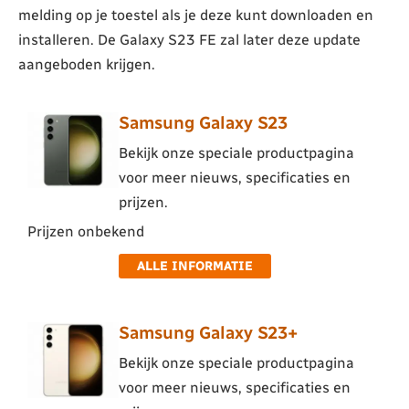
melding op je toestel als je deze kunt downloaden en
installeren. De Galaxy S23 FE zal later deze update
aangeboden krijgen.
Samsung Galaxy S23
Bekijk onze speciale productpagina
voor meer nieuws, specificaties en
prijzen.
Prijzen onbekend
ALLE INFORMATIE
Samsung Galaxy S23+
Bekijk onze speciale productpagina
voor meer nieuws, specificaties en