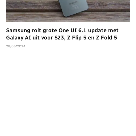
Samsung rolt grote One UI 6.1 update met
Galaxy AI uit voor S23, Z Flip 5 en Z Fold 5
28/03/2024