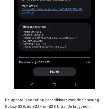
De update is vanaf nu beschikbaar voor de Samsung
Galaxy S23, de S23+ en S23 Ultra. Je krijgt een