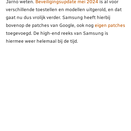
Jarno weten.
Beveiligingsupdate mei 2024
is al voor
verschillende toestellen en modellen uitgerold, en dat
gaat nu dus vrolijk verder. Samsung heeft hierbij
bovenop de patches van Google, ook nog
eigen patches
toegevoegd. De high-end reeks van Samsung is
hiermee weer helemaal bij de tijd.