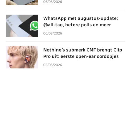
06/08/2026
WhatsApp met augustus-update:
@all-tag, betere polls en meer
06/08/2026
Nothing’s submerk CMF brengt Clip
Pro uit: eerste open-ear oordopjes
05/08/2026