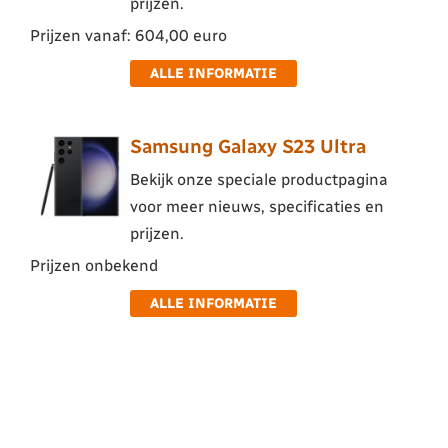
prijzen.
Prijzen vanaf: 604,00 euro
ALLE INFORMATIE
Samsung Galaxy S23 Ultra
Bekijk onze speciale productpagina
voor meer nieuws, specificaties en
prijzen.
Prijzen onbekend
ALLE INFORMATIE