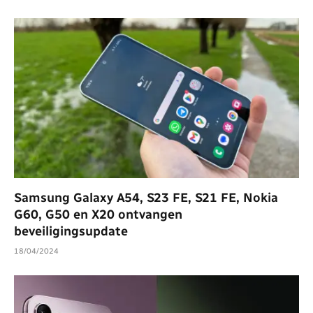
Samsung Galaxy A54, S23 FE, S21 FE, Nokia
G60, G50 en X20 ontvangen
beveiligingsupdate
18/04/2024