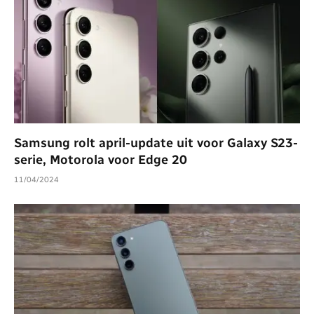
Samsung rolt april-update uit voor Galaxy S23-
serie, Motorola voor Edge 20
11/04/2024