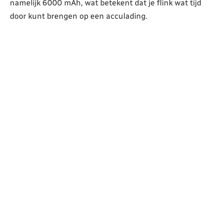
namelijk 6000 mAh, wat betekent dat je flink wat tijd
door kunt brengen op een acculading.