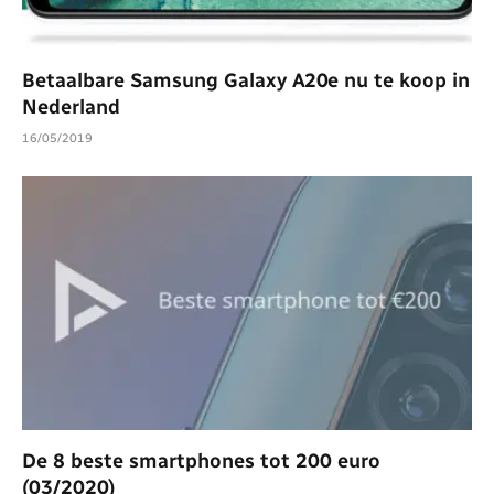
Betaalbare Samsung Galaxy A20e nu te koop in
Nederland
16/05/2019
De 8 beste smartphones tot 200 euro
(03/2020)