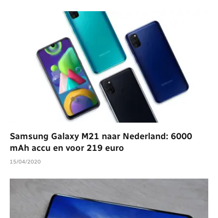
Samsung Galaxy M21 naar Nederland: 6000
mAh accu en voor 219 euro
15/04/2020