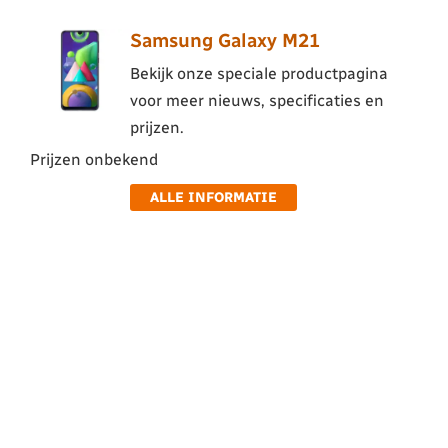
Samsung Galaxy M21
Bekijk onze speciale productpagina
voor meer nieuws, specificaties en
prijzen.
Prijzen onbekend
ALLE INFORMATIE