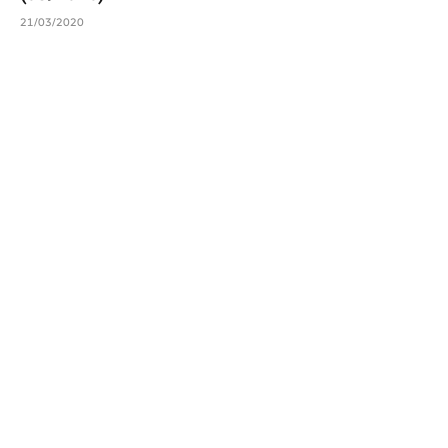
21/03/2020