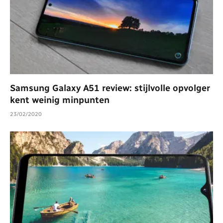
Samsung Galaxy A51 review: stijlvolle opvolger
kent weinig minpunten
23/02/2020