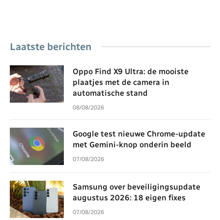
Laatste berichten
Oppo Find X9 Ultra: de mooiste
plaatjes met de camera in
automatische stand
08/08/2026
Google test nieuwe Chrome-update
met Gemini-knop onderin beeld
07/08/2026
Samsung over beveiligingsupdate
augustus 2026: 18 eigen fixes
07/08/2026