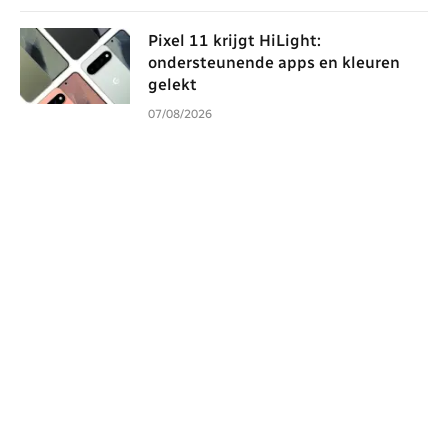
Pixel 11 krijgt HiLight:
ondersteunende apps en kleuren
gelekt
07/08/2026