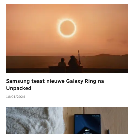
Samsung teast nieuwe Galaxy Ring na
Unpacked
18/01/2024