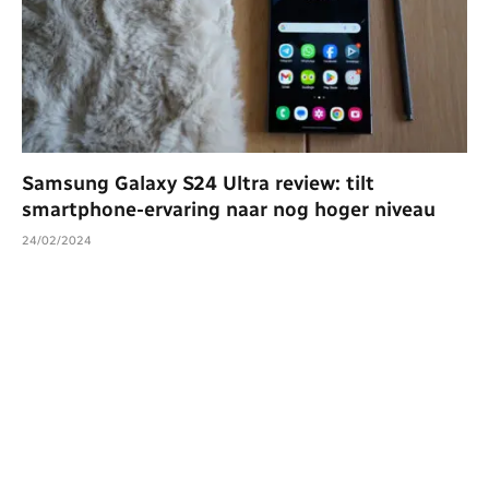
Samsung Galaxy S24 Ultra review: tilt
smartphone-ervaring naar nog hoger niveau
24/02/2024