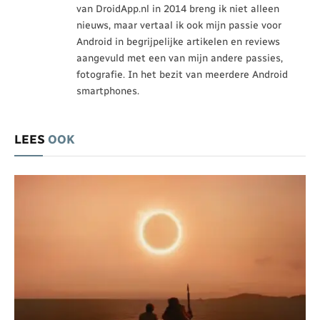
van DroidApp.nl in 2014 breng ik niet alleen
nieuws, maar vertaal ik ook mijn passie voor
Android in begrijpelijke artikelen en reviews
aangevuld met een van mijn andere passies,
fotografie. In het bezit van meerdere Android
smartphones.
LEES
OOK