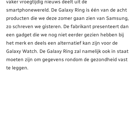
vaker vroegtijdig nieuws deelt uit de
smartphonewereld. De Galaxy Ring is één van de acht
producten die we deze zomer gaan zien van Samsung,
zo schreven we gisteren. De fabrikant presenteert dan
een gadget die we nog niet eerder gezien hebben bij
het merk en deels een alternatief kan zijn voor de
Galaxy Watch. De Galaxy Ring zal namelijk ook in staat
moeten zijn om gegevens rondom de gezondheid vast
te leggen.