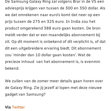
De Samsung Galaxy Ring zal volgens Brar in de VS een
adviesprijs krijgen van tussen de 300 en 350 dollar. Als
we dat omrekenen naar euro’s komt dat neer op een
prijs tussen de 275 en 325 euro. In India zou het
product omgerekend 388 euro gaan kosten. De bron
meldt verder dat er een maandelijks abonnement bij
zit. Op dit moment is onbekend of dit verplicht is, of dat
dit een uitgebreidere ervaring biedt. Dit abonnement
zou ‘minder dan 10 dollar gaan kosten’. Wat de
precieze inhoud van het abonnement is, is evenmin
bekend.
We zullen van de zomer meer details gaan horen over
de Galaxy Ring. Zie jij jezelf al lopen met deze nieuwe
gadget van Samsung?
Via
Twitter