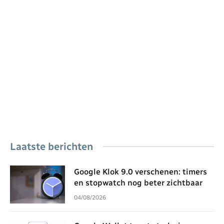
Laatste berichten
Google Klok 9.0 verschenen: timers
en stopwatch nog beter zichtbaar
04/08/2026