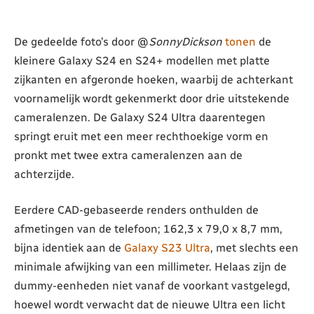
De gedeelde foto’s door @
SonnyDickson
tonen
de
kleinere Galaxy S24 en S24+ modellen met platte
zijkanten en afgeronde hoeken, waarbij de achterkant
voornamelijk wordt gekenmerkt door drie uitstekende
cameralenzen. De Galaxy S24 Ultra daarentegen
springt eruit met een meer rechthoekige vorm en
pronkt met twee extra cameralenzen aan de
achterzijde.
Eerdere CAD-gebaseerde renders onthulden de
afmetingen van de telefoon; 162,3 x 79,0 x 8,7 mm,
bijna identiek aan de
Galaxy S23 Ultra
, met slechts een
minimale afwijking van een millimeter. Helaas zijn de
dummy-eenheden niet vanaf de voorkant vastgelegd,
hoewel wordt verwacht dat de nieuwe Ultra een licht