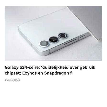
Galaxy S24-serie: ‘duidelijkheid over gebruik
chipset; Exynos en Snapdragon?’
10/10/2023