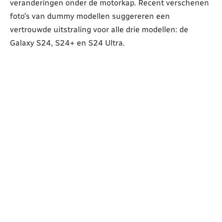
veranderingen onder de motorkap. Recent verschenen
foto’s van dummy modellen suggereren een
vertrouwde uitstraling voor alle drie modellen: de
Galaxy S24, S24+ en S24 Ultra.