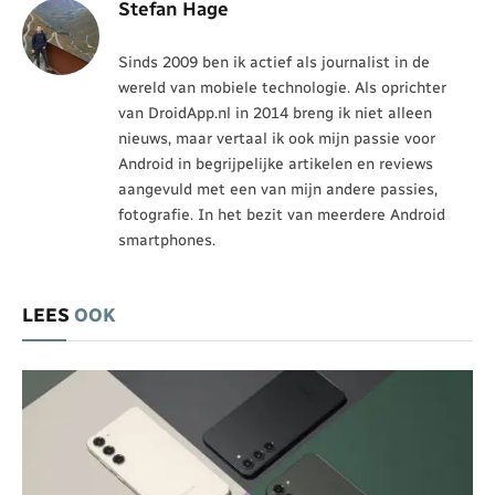
Stefan Hage
Sinds 2009 ben ik actief als journalist in de
wereld van mobiele technologie. Als oprichter
van DroidApp.nl in 2014 breng ik niet alleen
nieuws, maar vertaal ik ook mijn passie voor
Android in begrijpelijke artikelen en reviews
aangevuld met een van mijn andere passies,
fotografie. In het bezit van meerdere Android
smartphones.
LEES
OOK