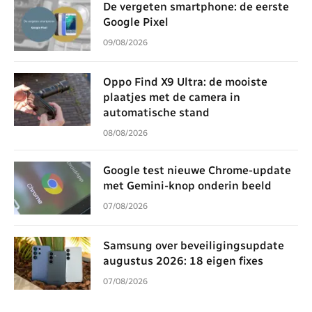
De vergeten smartphone: de eerste
Google Pixel
09/08/2026
Oppo Find X9 Ultra: de mooiste
plaatjes met de camera in
automatische stand
08/08/2026
Google test nieuwe Chrome-update
met Gemini-knop onderin beeld
07/08/2026
Samsung over beveiligingsupdate
augustus 2026: 18 eigen fixes
07/08/2026