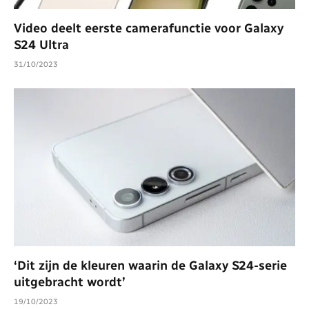
Video deelt eerste camerafunctie voor Galaxy
S24 Ultra
31/10/2023
‘Dit zijn de kleuren waarin de Galaxy S24-serie
uitgebracht wordt’
19/10/2023