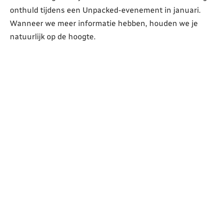
onthuld tijdens een Unpacked-evenement in januari.
Wanneer we meer informatie hebben, houden we je
natuurlijk op de hoogte.