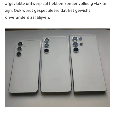
afgevlakte ontwerp zal hebben zonder volledig vlak te
zijn. Ook wordt gespeculeerd dat het gewicht
onveranderd zal blijven.