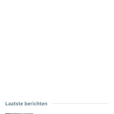
Laatste berichten