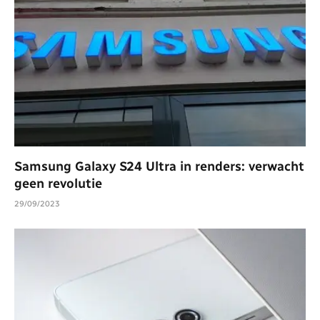
Samsung Galaxy S24 Ultra in renders: verwacht
geen revolutie
29/09/2023