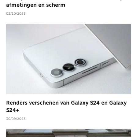
afmetingen en scherm
02/10/2023
Renders verschenen van Galaxy S24 en Galaxy
S24+
30/09/2023