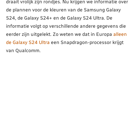
draait vrolijk zijn rondjes. Nu krijgen we informatie over
de plannen voor de kleuren van de Samsung Galaxy
S24, de Galaxy S24+ en de Galaxy S24 Ultra. De
informatie volgt op verschillende andere gegevens die
eerder zijn uitgelekt. Zo weten we dat in Europa
alleen
de Galaxy S24 Ultra
een Snapdragon-processor krijgt
van Qualcomm.