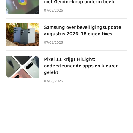
met Gemini-knop onderin beeld
07/08/2026
Samsung over beveiligingsupdate
augustus 2026: 18 eigen fixes
07/08/2026
Pixel 11 krijgt HiLight:
ondersteunende apps en kleuren
gelekt
07/08/2026