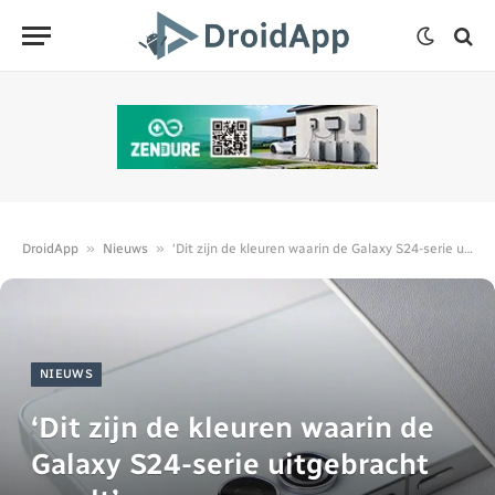
»
»
DroidApp
Nieuws
‘Dit zijn de kleuren waarin de Galaxy S24-serie uitgebracht wordt’
NIEUWS
‘Dit zijn de kleuren waarin de
Galaxy S24-serie uitgebracht