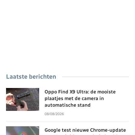
Laatste berichten
Oppo Find X9 Ultra: de mooiste
plaatjes met de camera in
automatische stand
08/08/2026
Google test nieuwe Chrome-update