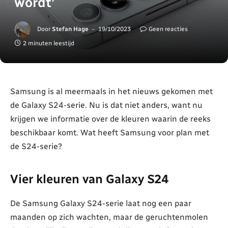
wordt’
Door
Stefan Hage
19/10/2023
Geen reacties
2 minuten leestijd
Samsung is al meermaals in het nieuws gekomen met
de Galaxy S24-serie. Nu is dat niet anders, want nu
krijgen we informatie over de kleuren waarin de reeks
beschikbaar komt. Wat heeft Samsung voor plan met
de S24-serie?
Vier kleuren van Galaxy S24
De Samsung Galaxy S24-serie laat nog een paar
maanden op zich wachten, maar de geruchtenmolen