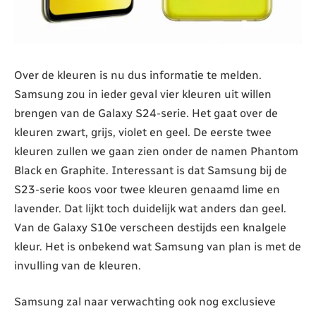
Over de kleuren is nu dus informatie te melden.
Samsung zou in ieder geval vier kleuren uit willen
brengen van de Galaxy S24-serie. Het gaat over de
kleuren zwart, grijs, violet en geel. De eerste twee
kleuren zullen we gaan zien onder de namen Phantom
Black en Graphite. Interessant is dat Samsung bij de
S23-serie koos voor twee kleuren genaamd lime en
lavender. Dat lijkt toch duidelijk wat anders dan geel.
Van de Galaxy S10e verscheen destijds een knalgele
kleur. Het is onbekend wat Samsung van plan is met de
invulling van de kleuren.
Samsung zal naar verwachting ook nog exclusieve