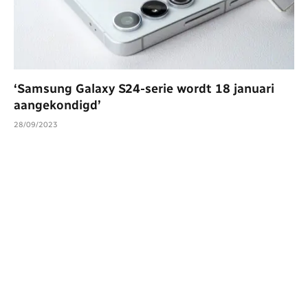
‘Samsung Galaxy S24-serie wordt 18 januari
aangekondigd’
28/09/2023