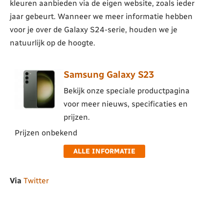
kleuren aanbieden via de eigen website, zoals ieder
jaar gebeurt. Wanneer we meer informatie hebben
voor je over de Galaxy S24-serie, houden we je
natuurlijk op de hoogte.
Samsung Galaxy S23
Bekijk onze speciale productpagina
voor meer nieuws, specificaties en
prijzen.
Prijzen onbekend
ALLE INFORMATIE
Via
Twitter