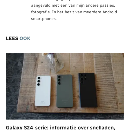
aangevuld met een van mijn andere passies,
fotografie. In het bezit van meerdere Android
smartphones.
LEES
OOK
Galaxy S24-serie: informatie over snelladen,