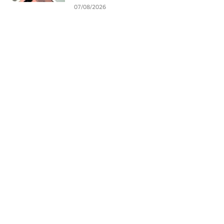
07/08/2026