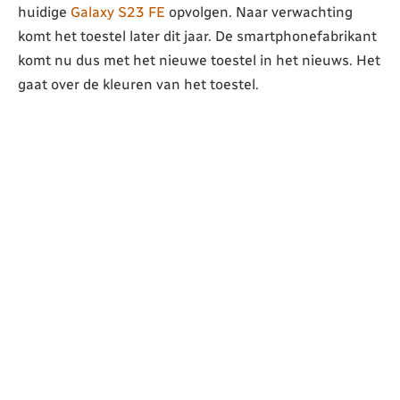
huidige
Galaxy S23 FE
opvolgen. Naar verwachting
komt het toestel later dit jaar. De smartphonefabrikant
komt nu dus met het nieuwe toestel in het nieuws. Het
gaat over de kleuren van het toestel.