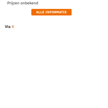
Prijzen onbekend
ALLE INFORMATIE
Via
X