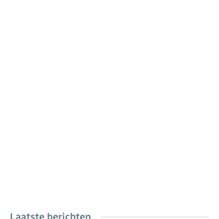
Laatste berichten