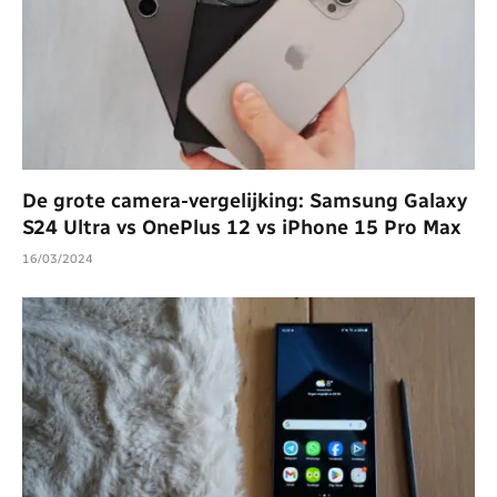
De grote camera-vergelijking: Samsung Galaxy
S24 Ultra vs OnePlus 12 vs iPhone 15 Pro Max
16/03/2024