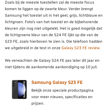
Zoals bij de meeste toestellen zal de meeste focus
komen te liggen op de zwarte kleur. Verder brengt
Samsung het toestel uit in het geel, grijs, lichtblauw en
lichtgroen. Foto’s van het toestel en de bijbehorende
kleuren zijn nog niet uitgelekt. Het is goed mogelijk dat
de lichtgroene kleur van de S24 FE lijkt op die van de
S23 FE, zoals hierboven te zien is. Die telefoon hadden
we uitgebreid in de test in onze
Galaxy S23 FE review
.
We verwachten de Galaxy S24 FE pas later dit jaar en
niet tijdens de aankomende aankondiging op 10 juli.
Samsung Galaxy S23 FE
Bekijk onze speciale productpagina
voor meer nieuws, specificaties en
prijzen.