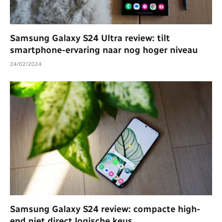
Samsung Galaxy S24 Ultra review: tilt
smartphone-ervaring naar nog hoger niveau
24/02/2024
Samsung Galaxy S24 review: compacte high-
end niet direct logische keus