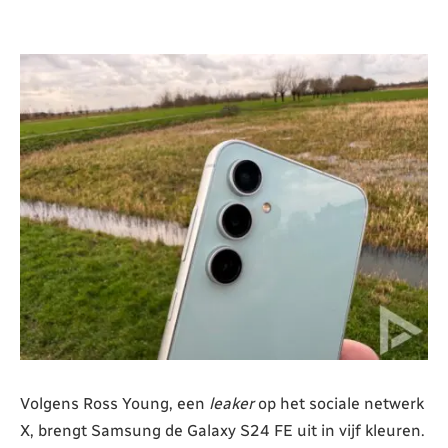
Volgens Ross Young, een
leaker
op het sociale netwerk
X, brengt Samsung de Galaxy S24 FE uit in vijf kleuren.