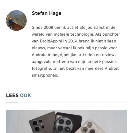
Stefan Hage
Sinds 2009 ben ik actief als journalist in de
wereld van mobiele technologie. Als oprichter
van DroidApp.nl in 2014 breng ik niet alleen
nieuws, maar vertaal ik ook mijn passie voor
Android in begrijpelijke artikelen en reviews
aangevuld met een van mijn andere passies,
fotografie. In het bezit van meerdere Android
smartphones.
LEES
OOK