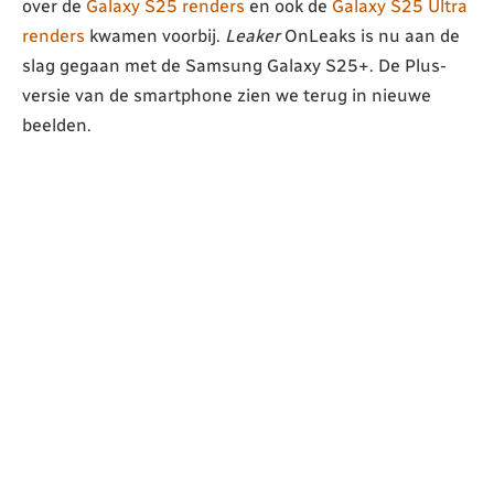
over de
Galaxy S25 renders
en ook de
Galaxy S25 Ultra
renders
kwamen voorbij.
Leaker
OnLeaks is nu aan de
slag gegaan met de Samsung Galaxy S25+. De Plus-
versie van de smartphone zien we terug in nieuwe
beelden.