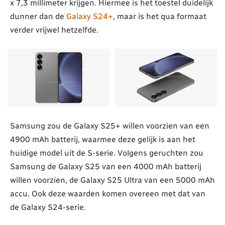
x 7,3 millimeter krijgen. Hiermee is het toestel duidelijk
dunner dan de
Galaxy S24+
, maar is het qua formaat
verder vrijwel hetzelfde.
Samsung zou de Galaxy S25+ willen voorzien van een
4900 mAh batterij, waarmee deze gelijk is aan het
huidige model uit de S-serie. Volgens geruchten zou
Samsung de Galaxy S25 van een 4000 mAh batterij
willen voorzien, de Galaxy S25 Ultra van een 5000 mAh
accu. Ook deze waarden komen overeen met dat van
de Galaxy S24-serie.