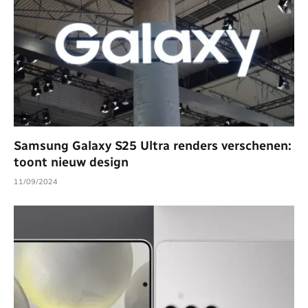
Samsung Galaxy S25 Ultra renders verschenen:
toont nieuw design
11/09/2024