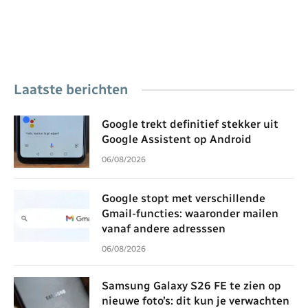
Laatste berichten
Google trekt definitief stekker uit
Google Assistent op Android
06/08/2026
Google stopt met verschillende
Gmail-functies: waaronder mailen
vanaf andere adresssen
06/08/2026
Samsung Galaxy S26 FE te zien op
nieuwe foto’s: dit kun je verwachten