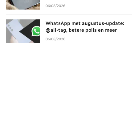
06/08/2026
WhatsApp met augustus-update:
@all-tag, betere polls en meer
06/08/2026