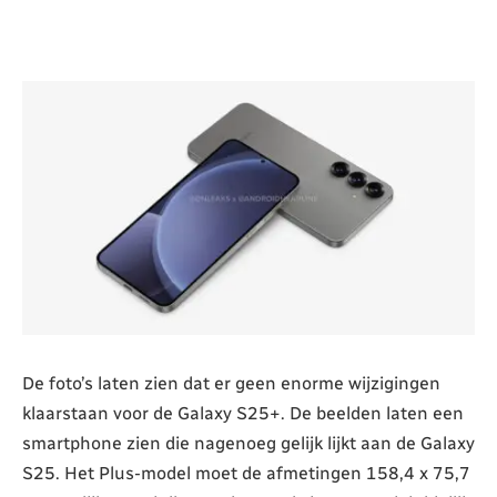
De foto’s laten zien dat er geen enorme wijzigingen
klaarstaan voor de Galaxy S25+. De beelden laten een
smartphone zien die nagenoeg gelijk lijkt aan de Galaxy
S25. Het Plus-model moet de afmetingen 158,4 x 75,7