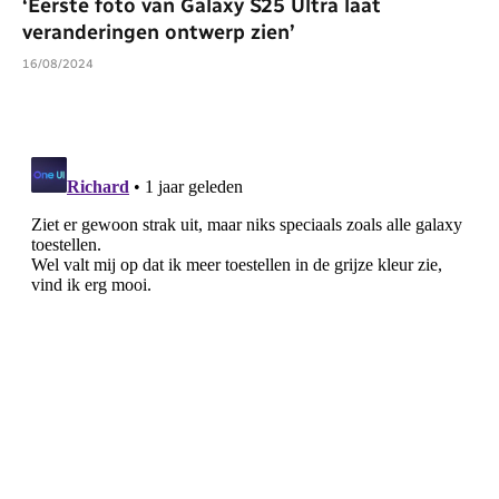
‘Eerste foto van Galaxy S25 Ultra laat
veranderingen ontwerp zien’
16/08/2024