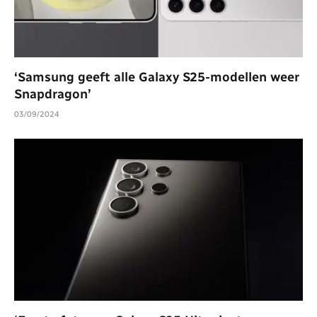
‘Samsung geeft alle Galaxy S25-modellen weer
Snapdragon’
03/09/2024