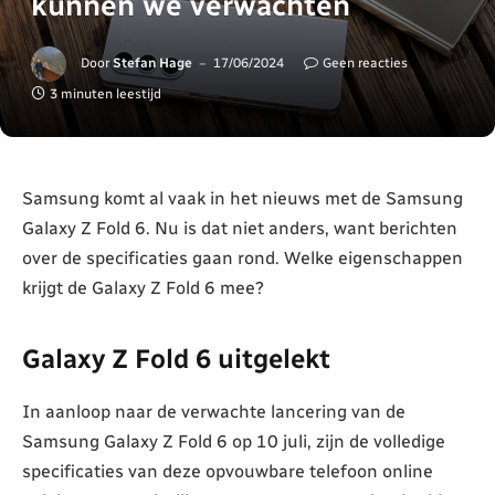
kunnen we verwachten
Door
Stefan Hage
17/06/2024
Geen reacties
3 minuten leestijd
Samsung komt al vaak in het nieuws met de Samsung
Galaxy Z Fold 6. Nu is dat niet anders, want berichten
over de specificaties gaan rond. Welke eigenschappen
krijgt de Galaxy Z Fold 6 mee?
Galaxy Z Fold 6 uitgelekt
In aanloop naar de verwachte lancering van de
Samsung Galaxy Z Fold 6 op 10 juli, zijn de volledige
specificaties van deze opvouwbare telefoon online