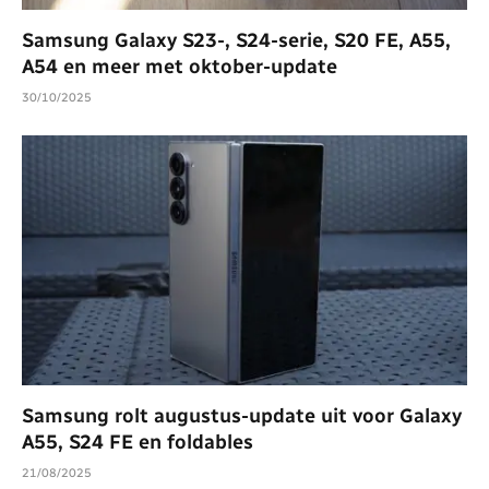
Samsung Galaxy S23-, S24-serie, S20 FE, A55,
A54 en meer met oktober-update
30/10/2025
Samsung rolt augustus-update uit voor Galaxy
A55, S24 FE en foldables
21/08/2025