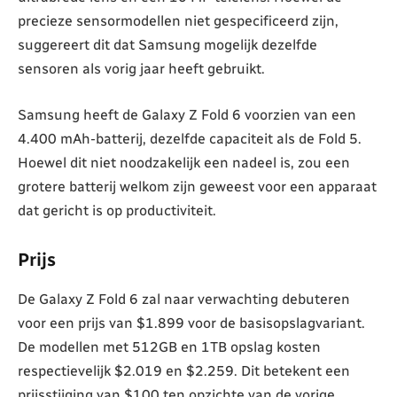
precieze sensormodellen niet gespecificeerd zijn,
suggereert dit dat Samsung mogelijk dezelfde
sensoren als vorig jaar heeft gebruikt.
Samsung heeft de Galaxy Z Fold 6 voorzien van een
4.400 mAh-batterij, dezelfde capaciteit als de Fold 5.
Hoewel dit niet noodzakelijk een nadeel is, zou een
grotere batterij welkom zijn geweest voor een apparaat
dat gericht is op productiviteit.
Prijs
De Galaxy Z Fold 6 zal naar verwachting debuteren
voor een prijs van $1.899 voor de basisopslagvariant.
De modellen met 512GB en 1TB opslag kosten
respectievelijk $2.019 en $2.259. Dit betekent een
prijsstijging van $100 ten opzichte van de vorige