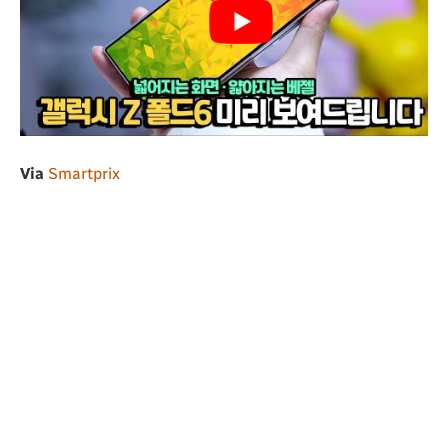
Via
Smartprix