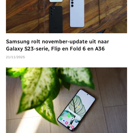
Samsung rolt november-update uit naar
Galaxy S23-serie, Flip en Fold 6 en A36
21/11/2025