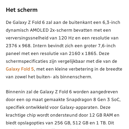
Het scherm
De Galaxy Z Fold 6 zal aan de buitenkant een 6,3-inch
dynamisch AMOLED 2x-scherm bevatten met een
verversingssnelheid van 120 Hz en een resolutie van
2376 x 968. Intern bevindt zich een groter 7,6-inch
paneel met een resolutie van 2160 x 1865. Deze
schermspecificaties zijn vergelijkbaar met die van de
Galaxy Fold 5
, met een kleine verbetering in de breedte
van zowel het buiten- als binnenscherm.
Binnenin zal de Galaxy Z Fold 6 worden aangedreven
door een op maat gemaakte Snapdragon 8 Gen 3 SoC,
specifiek ontwikkeld voor Galaxy-apparaten. Deze
krachtige chip wordt ondersteund door 12 GB RAM en
biedt opslagopties van 256 GB, 512 GB en 1 TB. Dit