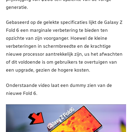
generatie.
Gebaseerd op de gelekte specificaties lijkt de Galaxy Z
Fold 6 een marginale verbetering te bieden ten
opzichte van zijn voorganger. Hoewel de kleine
verbeteringen in schermbreedte en de krachtige
nieuwe processor aantrekkelijk zijn, us het afwachten
of dit voldoende is om gebruikers te overtuigen van
een upgrade, gezien de hogere kosten.
Onderstaande video laat een dummy zien van de
nieuwe Fold 6.