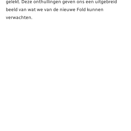
gelekt. Deze onthullingen geven ons een uitgebreid
beeld van wat we van de nieuwe Fold kunnen
verwachten.