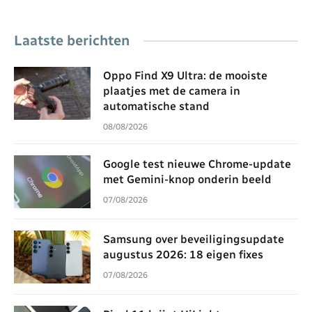
Laatste berichten
Oppo Find X9 Ultra: de mooiste
plaatjes met de camera in
automatische stand
08/08/2026
Google test nieuwe Chrome-update
met Gemini-knop onderin beeld
07/08/2026
Samsung over beveiligingsupdate
augustus 2026: 18 eigen fixes
07/08/2026