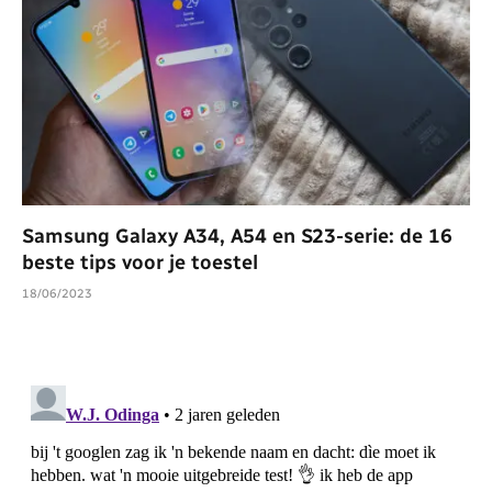
Samsung Galaxy A34, A54 en S23-serie: de 16
beste tips voor je toestel
18/06/2023