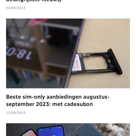
02/09/2023
Beste sim-only aanbiedingen augustus-
september 2023: met cadeaubon
12/08/2023