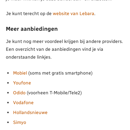
Je kunt terecht op de
website van Lebara
.
Meer aanbiedingen
Je kunt nog meer voordeel krijgen bij andere providers.
Een overzicht van de aanbiedingen vind je via
onderstaande linkjes.
Mobiel
(soms met gratis smartphone)
Youfone
Odido
(voorheen T-Mobile/Tele2)
Vodafone
Hollandsnieuwe
Simyo