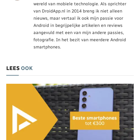
wereld van mobiele technologie. Als oprichter
van DroidApp.nl in 2014 breng ik niet alleen
nieuws, maar vertaal ik ook mijn passie voor
Android in begrijpelijke artikelen en reviews
aangevuld met een van mijn andere passies,
fotografie. In het bezit van meerdere Android
smartphones.
LEES
OOK