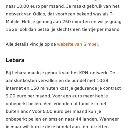
naar 10,00 euro per maand. Je maakt gebruik van het
netwerk van Odido, dat voorheen bekend was als T-
Mobile. Heb je genoeg aan 250 minuten en wil je graag
15GB, ook dan betaal je slechts een tientje per maand.
Alle details vind je op de
website van Simpel
.
Lebara
Bij Lebara maak je gebruik van het KPN-netwerk. De
aansluitkosten vervallen en de bundel met 10GB
internet en 150 minuten kost je gedurende je contract
9,00 euro per maand. Voor een euro meer heb je
onbeperkt bellen. Veel vrienden of familie in het
buitenland? Voor 5,00 euro per maand kun je
onbeperkt bellen en sms’en naar 44 landen. Wanneer
je maar wilt kun je deze bundel aan- en uitzetten.