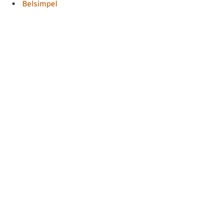
Belsimpel