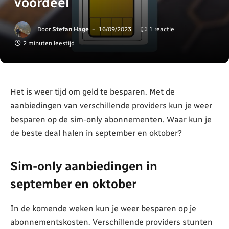
voordeel
Door
Stefan Hage
16/09/2023
1 reactie
2 minuten leestijd
Het is weer tijd om geld te besparen. Met de
aanbiedingen van verschillende providers kun je weer
besparen op de sim-only abonnementen. Waar kun je
de beste deal halen in september en oktober?
Sim-only aanbiedingen in
september en oktober
In de komende weken kun je weer besparen op je
abonnementskosten. Verschillende providers stunten