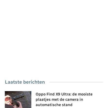
Laatste berichten
Oppo Find X9 Ultra: de mooiste
plaatjes met de camera in
automatische stand