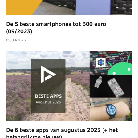
De 5 beste smartphones tot 300 euro
(09/2023)
09/09/2023
De 6 beste apps van augustus 2023 (+ het
belangrijkste nieuws)