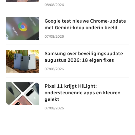
08/08/2026
Google test nieuwe Chrome-update
met Gemini-knop onderin beeld
07/08/2026
Samsung over beveiligingsupdate
augustus 2026: 18 eigen fixes
07/08/2026
Pixel 11 krijgt HiLight:
ondersteunende apps en kleuren
gelekt
07/08/2026