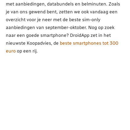
met aanbiedingen, databundels en belminuten. Zoals
je van ons gewend bent, zetten we ook vandaag een
overzicht voor je neer met de beste sim-only
aanbiedingen van september-oktober. Nog op zoek
naar een goede smartphone? DroidApp zet in het
nieuwste Koopadvies, de
beste smartphones tot 300
euro
op een rij.