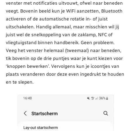
venster met notificaties uitvouwt, ofwel naar beneden
veegt. Bovenin beeld kun je WiFi aanzetten, Bluetooth
activeren of de automatische rotatie in- of juist
uitschakelen. Handig allemaal, maar misschien wil jij
juist wel de snelkoppeling van de zaklamp, NFC of
vliegtuigstand binnen handbereik. Geen probleem.
Veeg het venster helemaal (tweemaal) naar beneden,
tik bovenin op de drie puntjes waar je kunt kiezen voor
‘knoppen bewerken’. Vervolgens kun je icoontjes van
plaats veranderen door deze even ingedrukt te houden
en te slepen.