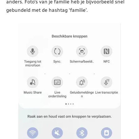
anders. Foto’s van je familie heb je bijvoorbeeld snel
gebundeld met de hashtag ‘familie’.