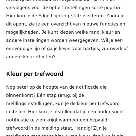
vervolgens voor de optie ‘Instellingen korte pop-up’.
Hier kun je de Edge Lighting-stijl selecteren. Zodra je
dit opent, zie je een overzicht van nieuwe functies en
mogelijkheden. Je kunt kiezen welke rand, kleur en
andere instellingen worden weergegeven. Wil je een
eenvoudige lijn of ga je liever voor hartjes, vuurwerk of
andere kleureffecten?
Kleur per trefwoord
Nog beter op de hoogte van de notificatie die
binnenkomt? Eén stap terug, bij de
meldingsinstellingen, kun je de kleur per trefwoord
instellen. Hier kun je instellen dat je een ander soort
notificatie te zien krijgt wanneer een bepaald
trefwoord in de melding staat. Handig! Zijn je