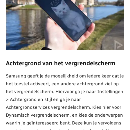
Achtergrond van het vergrendelscherm
Samsung geeft je de mogelijkheid om iedere keer dat je
het toestel activeert, een andere achtergrond ziet op
het vergrendelscherm. Hiervoor ga je naar Instellingen
> Achtergrond en stijl en ga je naar
Achtergrondservices vergrendelscherm. Kies hier voor
Dynamisch vergrendelscherm, en kies de onderwerpen
waarin je geïnteresseerd bent. Deze kun je vervolgens