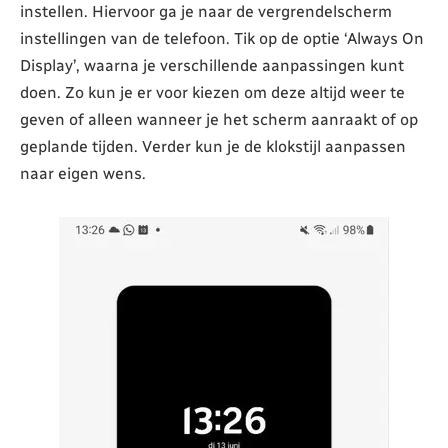
instellen. Hiervoor ga je naar de vergrendelscherm
instellingen van de telefoon. Tik op de optie ‘Always On
Display’, waarna je verschillende aanpassingen kunt
doen. Zo kun je er voor kiezen om deze altijd weer te
geven of alleen wanneer je het scherm aanraakt of op
geplande tijden. Verder kun je de klokstijl aanpassen
naar eigen wens.