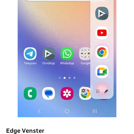
Edge Venster