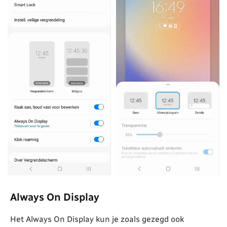
Always On Display
Het Always On Display kun je zoals gezegd ook