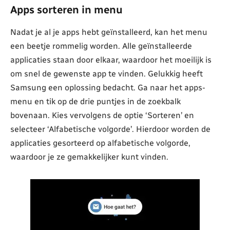
Apps sorteren in menu
Nadat je al je apps hebt geïnstalleerd, kan het menu
een beetje rommelig worden. Alle geïnstalleerde
applicaties staan door elkaar, waardoor het moeilijk is
om snel de gewenste app te vinden. Gelukkig heeft
Samsung een oplossing bedacht. Ga naar het apps-
menu en tik op de drie puntjes in de zoekbalk
bovenaan. Kies vervolgens de optie ‘Sorteren’ en
selecteer ‘Alfabetische volgorde’. Hierdoor worden de
applicaties gesorteerd op alfabetische volgorde,
waardoor je ze gemakkelijker kunt vinden.