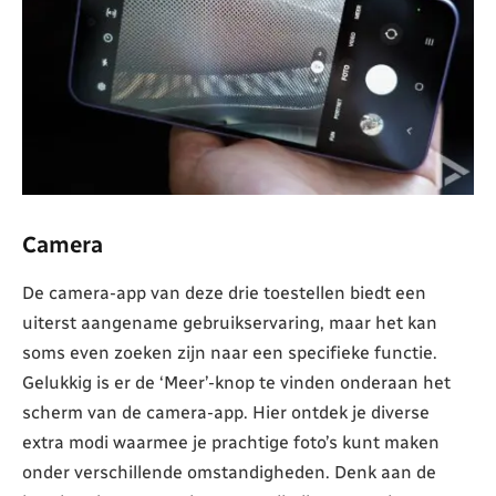
Camera
De camera-app van deze drie toestellen biedt een
uiterst aangename gebruikservaring, maar het kan
soms even zoeken zijn naar een specifieke functie.
Gelukkig is er de ‘Meer’-knop te vinden onderaan het
scherm van de camera-app. Hier ontdek je diverse
extra modi waarmee je prachtige foto’s kunt maken
onder verschillende omstandigheden. Denk aan de