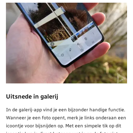
Uitsnede in galerij
In de galerij-app vind je een bijzonder handige functie.
Wanneer je een foto opent, merk je links onderaan een
icoontje voor bijsnijden op. Met een simpele tik op dit