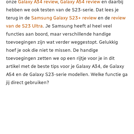
onze
Galaxy A34 review
,
Galaxy A54 review
en daarbij
hebben we ook testen van de S23-serie. Dat lees je
terug in de
Samsung Galaxy S23+ review
en de
review
van de S23 Ultra
. Je Samsung heeft al heel veel
functies aan boord, maar verschillende handige
toevoegingen zijn wat verder weggestopt. Gelukkig
hoef je ook die niet te missen. De handige
toevoegingen zetten we op een rijtje voor je in dit
artikel met de beste tips voor je Galaxy A34, de Galaxy
A54 en de Galaxy S23-serie modellen. Welke functie ga
jij direct gebruiken?