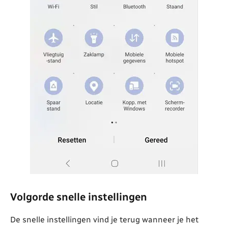
Volgorde snelle instellingen
De snelle instellingen vind je terug wanneer je het