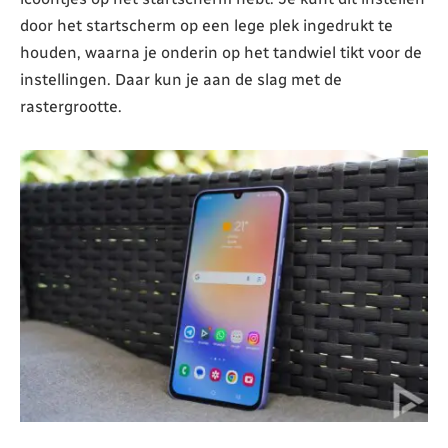
door het startscherm op een lege plek ingedrukt te
houden, waarna je onderin op het tandwiel tikt voor de
instellingen. Daar kun je aan de slag met de
rastergrootte.