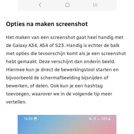
Opties na maken screenshot
Het maken van een screenshot gaat heel handig met
de Galaxy A34, A54 of S23. Handig is echter de balk
met opties die tevoorschijn komt als je een screenshot
hebt gemaakt. Deze verschijnt dan onderin beeld.
Hiermee kun je direct de bewerkingstool starten en
bijvoorbeeld de schermafbeelding bijsnijden of
bewerken, of delen. Ook kun je een hashtag
toevoegen, waarover we in de volgende tip meer
vertellen.