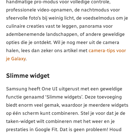
handmatige pro-modus voor volledige controle,
professionele video-opnamen, de nachtmodus voor
sfeervolle foto’s bij weinig licht, de voedselmodus om je
culinaire creaties vast te leggen, panorama voor
adembenemende landschappen, of andere geweldige
opties die je ontdekt. Wil je nog meer uit de camera
halen, lees dan zeker ons artikel met
camera-tips voor
je Galaxy
.
Slimme widget
Samsung heeft One UI uitgerust met een geweldige
functie genaamd ‘Slimme widgets’. Deze toevoeging
biedt enorm veel gemak, waardoor je meerdere widgets
op één scherm kunt combineren. Stel je voor dat je de
taken-widget wilt combineren met het weer en je
prestaties in Google Fit. Dat is geen probleem! Houd