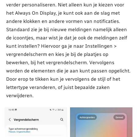
verder personaliseren. Niet alleen kun je kiezen voor
het Always On Display, je kunt ook aan de slag met
andere klokken en andere vormen van notificaties.
Standaard zie je bij nieuwe meldingen namelijk alleen
de icoontjes, maar wist je dat je ook de meldingen zelf
kunt instellen? Hiervoor ga je naar Instellingen >
vergrendelscherm en kies je bij de plaatjes op
bewerken, bij het vergrendelscherm. Vervolgens
worden de elementen die je aan kunt passen opgelicht.
Door erop te tikken kun je vervolgens de stijl of het
lettertype veranderen, of juist bepaalde zaken
verwijderen.