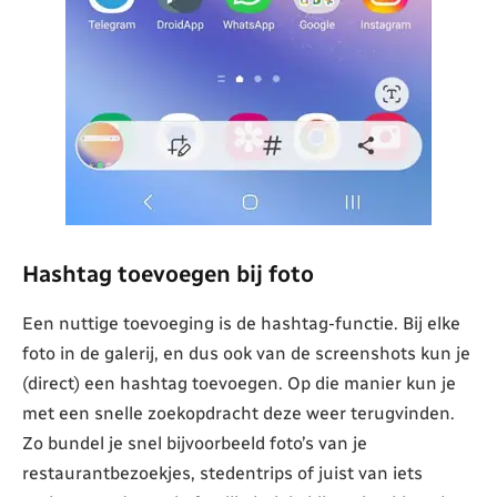
Hashtag toevoegen bij foto
Een nuttige toevoeging is de hashtag-functie. Bij elke
foto in de galerij, en dus ook van de screenshots kun je
(direct) een hashtag toevoegen. Op die manier kun je
met een snelle zoekopdracht deze weer terugvinden.
Zo bundel je snel bijvoorbeeld foto’s van je
restaurantbezoekjes, stedentrips of juist van iets