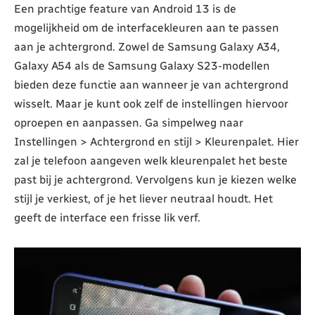
Een prachtige feature van Android 13 is de
mogelijkheid om de interfacekleuren aan te passen
aan je achtergrond. Zowel de Samsung Galaxy A34,
Galaxy A54 als de Samsung Galaxy S23-modellen
bieden deze functie aan wanneer je van achtergrond
wisselt. Maar je kunt ook zelf de instellingen hiervoor
oproepen en aanpassen. Ga simpelweg naar
Instellingen > Achtergrond en stijl > Kleurenpalet. Hier
zal je telefoon aangeven welk kleurenpalet het beste
past bij je achtergrond. Vervolgens kun je kiezen welke
stijl je verkiest, of je het liever neutraal houdt. Het
geeft de interface een frisse lik verf.