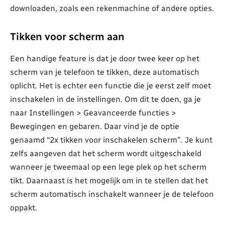
downloaden, zoals een rekenmachine of andere opties.
Tikken voor scherm aan
Een handige feature is dat je door twee keer op het
scherm van je telefoon te tikken, deze automatisch
oplicht. Het is echter een functie die je eerst zelf moet
inschakelen in de instellingen. Om dit te doen, ga je
naar Instellingen > Geavanceerde functies >
Bewegingen en gebaren. Daar vind je de optie
genaamd “2x tikken voor inschakelen scherm”. Je kunt
zelfs aangeven dat het scherm wordt uitgeschakeld
wanneer je tweemaal op een lege plek op het scherm
tikt. Daarnaast is het mogelijk om in te stellen dat het
scherm automatisch inschakelt wanneer je de telefoon
oppakt.