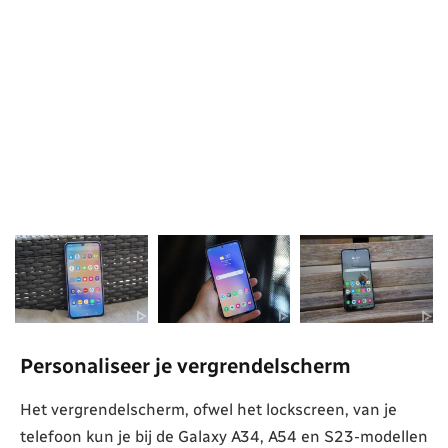
Personaliseer je vergrendelscherm
Het vergrendelscherm, ofwel het lockscreen, van je
telefoon kun je bij de Galaxy A34, A54 en S23-modellen