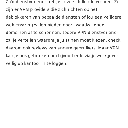
Zo’n dienstverlener heb je in verschillende vormen. Zo
zijn er VPN providers die zich richten op het
deblokkeren van bepaalde diensten of jou een veiligere
web ervaring willen bieden door kwaadwillende
domeinen af te schermen. Iedere VPN dienstverlener
zal je vertellen waarom je juist hen moet kiezen, check
daarom ook reviews van andere gebruikers. Maar VPN
kan je ook gebruiken om bijvoorbeeld via je werkgever
veilig op kantoor in te loggen.