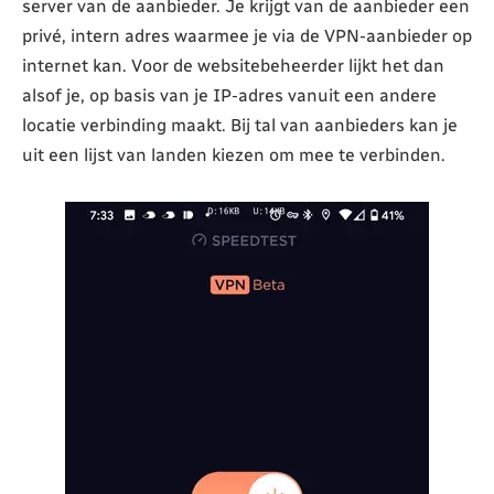
server van de aanbieder. Je krijgt van de aanbieder een
privé, intern adres waarmee je via de VPN-aanbieder op
internet kan. Voor de websitebeheerder lijkt het dan
alsof je, op basis van je IP-adres vanuit een andere
locatie verbinding maakt. Bij tal van aanbieders kan je
uit een lijst van landen kiezen om mee te verbinden.