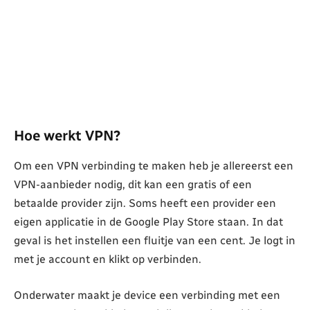
Hoe werkt VPN?
Om een VPN verbinding te maken heb je allereerst een
VPN-aanbieder nodig, dit kan een gratis of een
betaalde provider zijn. Soms heeft een provider een
eigen applicatie in de Google Play Store staan. In dat
geval is het instellen een fluitje van een cent. Je logt in
met je account en klikt op verbinden.
Onderwater maakt je device een verbinding met een