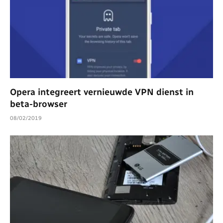
Opera integreert vernieuwde VPN dienst in
beta-browser
08/02/2019