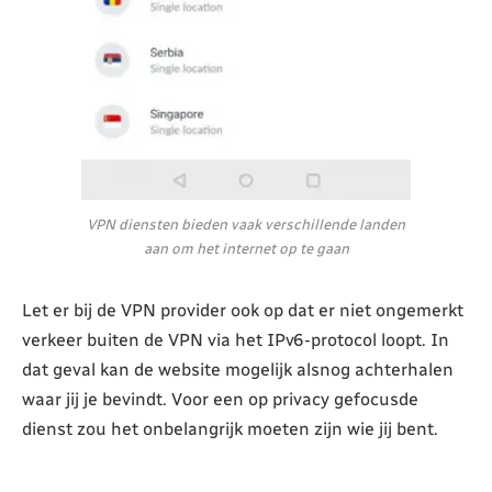
VPN diensten bieden vaak verschillende landen
aan om het internet op te gaan
Let er bij de VPN provider ook op dat er niet ongemerkt
verkeer buiten de VPN via het IPv6-protocol loopt. In
dat geval kan de website mogelijk alsnog achterhalen
waar jij je bevindt. Voor een op privacy gefocusde
dienst zou het onbelangrijk moeten zijn wie jij bent.