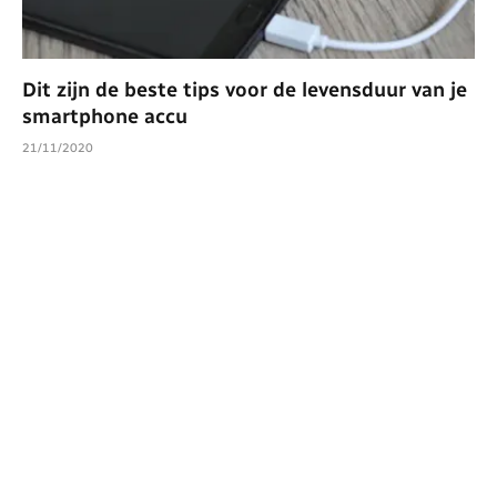
Dit zijn de beste tips voor de levensduur van je
smartphone accu
21/11/2020