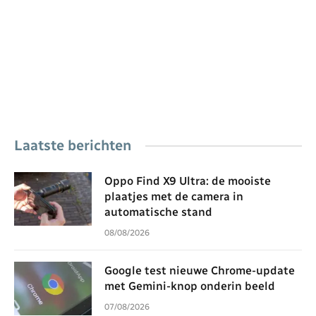
Laatste berichten
Oppo Find X9 Ultra: de mooiste
plaatjes met de camera in
automatische stand
08/08/2026
Google test nieuwe Chrome-update
met Gemini-knop onderin beeld
07/08/2026