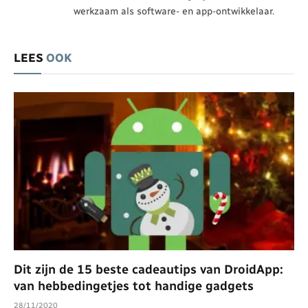
werkzaam als software- en app-ontwikkelaar.
LEES
OOK
Dit zijn de 15 beste cadeautips van DroidApp:
van hebbedingetjes tot handige gadgets
28/11/2020