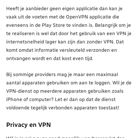
Heeft je aanbieder geen eigen applicatie dan kan je
vaak uit de voeten met de OpenVPN applicatie die
eveneens in de Play Store te vinden is. Belangrijk om je
te realiseren is wel dat door het gebruik van een VPN je
internetsnelheid lager kan zijn dan zonder VPN. Dat
komt omdat informatie versleuteld verzonden en
ontvangen wordt en dat kost even tijd.
Bij sommige providers mag je maar een maximaal
aantal apparaten gebruiken om aan te loggen. Wil je de
VPN-dienst op meerdere apparaten gebruiken zoals
iPhone of computer? Let er dan op dat de dienst
voldoende tegelijk verbonden apparaten toestaat!
Privacy en VPN