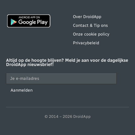
Over DroidApp
Contact & Tip ons
Onze cookie policy
Privacybeleid
Altijd op de hoogte blijven? Meld je aan voor de dagelijkse
DroidApp nieuwsbrief!
Aanmelden
© 2014 – 2026 DroidApp