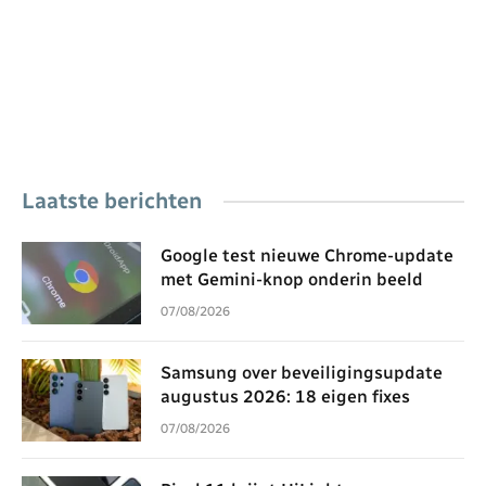
Laatste berichten
Google test nieuwe Chrome-update
met Gemini-knop onderin beeld
07/08/2026
Samsung over beveiligingsupdate
augustus 2026: 18 eigen fixes
07/08/2026