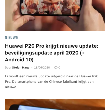
NIEUWS
Huawei P20 Pro krijgt nieuwe update:
beveiligingsupdate april 2020 (+
Android 10)
Door
Stefan Hage
18/06/2020
0
Er wordt een nieuwe update uitgerold naar de Huawei P20
Pro. De smartphone van de Chinese fabrikant krijgt een
nieuwe…