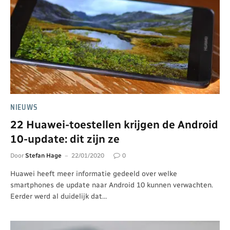
NIEUWS
22 Huawei-toestellen krijgen de Android
10-update: dit zijn ze
Door
Stefan Hage
22/01/2020
0
Huawei heeft meer informatie gedeeld over welke
smartphones de update naar Android 10 kunnen verwachten.
Eerder werd al duidelijk dat…