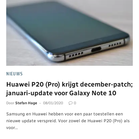
NIEUWS
Huawei P20 (Pro) krijgt december-patch;
januari-update voor Galaxy Note 10
Door
Stefan Hage
08/01/2020
0
Samsung en Huawei hebben voor een paar toestellen een
nieuwe update verspreid. Voor zowel de Huawei P20 (Pro) als
voor…