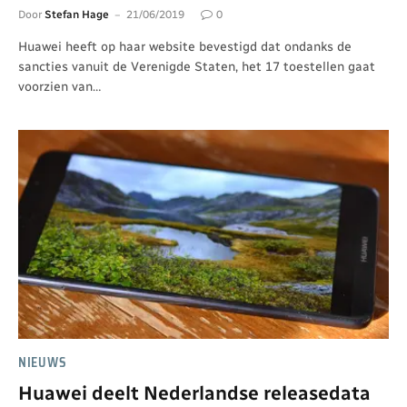
Door
Stefan Hage
21/06/2019
0
Huawei heeft op haar website bevestigd dat ondanks de
sancties vanuit de Verenigde Staten, het 17 toestellen gaat
voorzien van…
NIEUWS
Huawei deelt Nederlandse releasedata