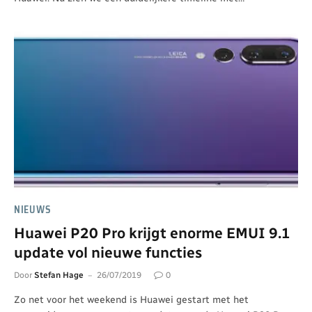
NIEUWS
Huawei P20 Pro krijgt enorme EMUI 9.1
update vol nieuwe functies
Door
Stefan Hage
26/07/2019
0
Zo net voor het weekend is Huawei gestart met het