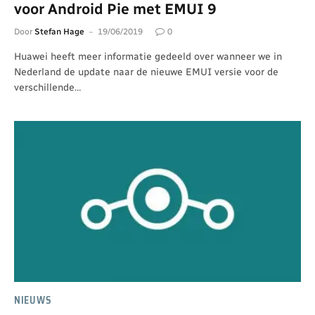
voor Android Pie met EMUI 9
Door
Stefan Hage
19/06/2019
0
Huawei heeft meer informatie gedeeld over wanneer we in
Nederland de update naar de nieuwe EMUI versie voor de
verschillende…
NIEUWS