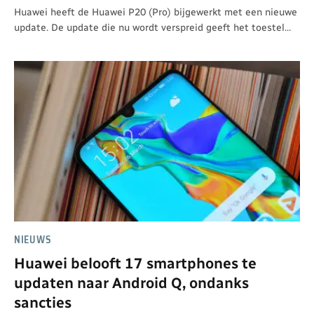
Huawei heeft de Huawei P20 (Pro) bijgewerkt met een nieuwe
update. De update die nu wordt verspreid geeft het toestel…
NIEUWS
Huawei belooft 17 smartphones te
updaten naar Android Q, ondanks
sancties