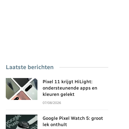
Laatste berichten
Pixel 11 krijgt HiLight:
ondersteunende apps en
kleuren gelekt
07/08/2026
Google Pixel Watch 5: groot
lek onthult