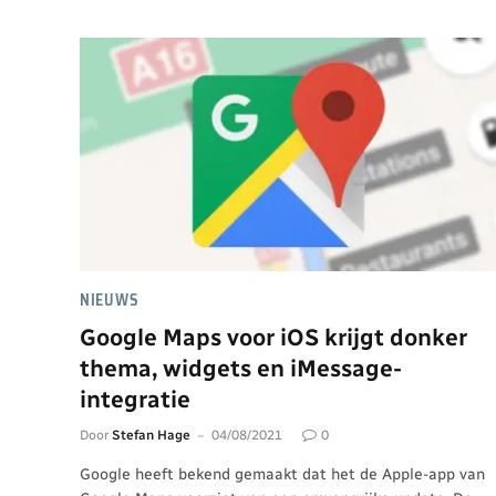
NIEUWS
Google Maps voor iOS krijgt donker
thema, widgets en iMessage-
integratie
Door
Stefan Hage
04/08/2021
0
Google heeft bekend gemaakt dat het de Apple-app van