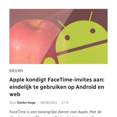
NIEUWS
Apple kondigt FaceTime-invites aan:
eindelijk te gebruiken op Android en
web
Door
Stefan Hage
08/06/2021
0
FaceTime is een belangrijke dienst voor Apple. Met de