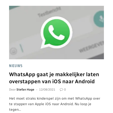
NIEUWS
WhatsApp gaat je makkelijker laten
overstappen van iOS naar Android
Door
Stefan Hage
12/08/2021
0
Het moet straks kinderspel zijn om met WhatsApp over
te stappen van Apple iOS naar Android. Nu loop je
tegen…