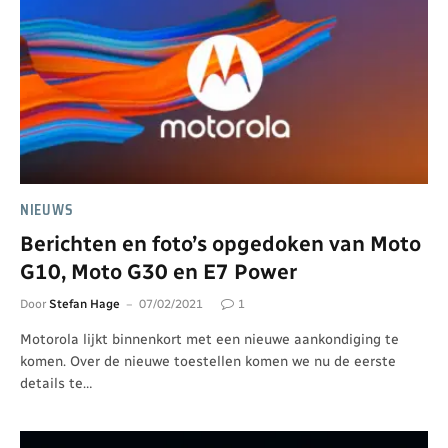
NIEUWS
Berichten en foto’s opgedoken van Moto
G10, Moto G30 en E7 Power
Door
Stefan Hage
07/02/2021
1
Motorola lijkt binnenkort met een nieuwe aankondiging te
komen. Over de nieuwe toestellen komen we nu de eerste
details te…