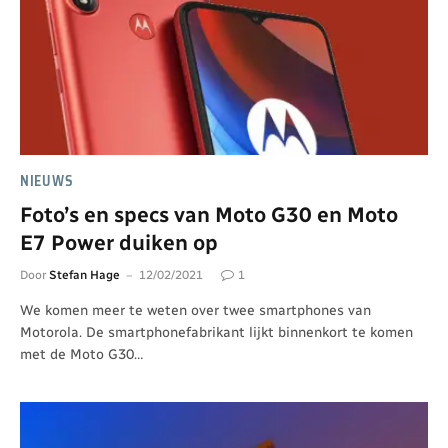
NIEUWS
Foto’s en specs van Moto G30 en Moto
E7 Power duiken op
Door
Stefan Hage
12/02/2021
1
We komen meer te weten over twee smartphones van
Motorola. De smartphonefabrikant lijkt binnenkort te komen
met de Moto G30…