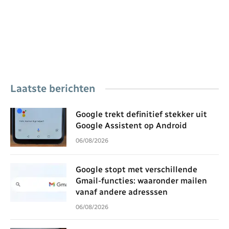
Laatste berichten
Google trekt definitief stekker uit
Google Assistent op Android
06/08/2026
Google stopt met verschillende
Gmail-functies: waaronder mailen
vanaf andere adresssen
06/08/2026