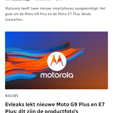
Motorola heeft twee nieuwe smartphones aangekondigd. Het
gaat om de Moto G9 Plus en de Moto E7 Plus. Beide
toestellen…
NIEUWS
Evleaks lekt nieuwe Moto G9 Plus en E7
Plus: dit zijn de productfoto’s