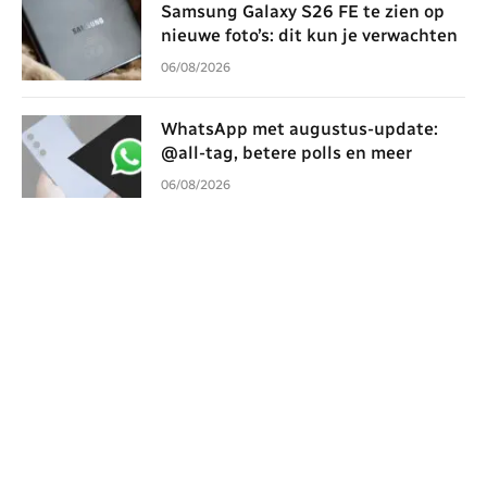
Samsung Galaxy S26 FE te zien op
nieuwe foto’s: dit kun je verwachten
06/08/2026
WhatsApp met augustus-update:
@all-tag, betere polls en meer
06/08/2026