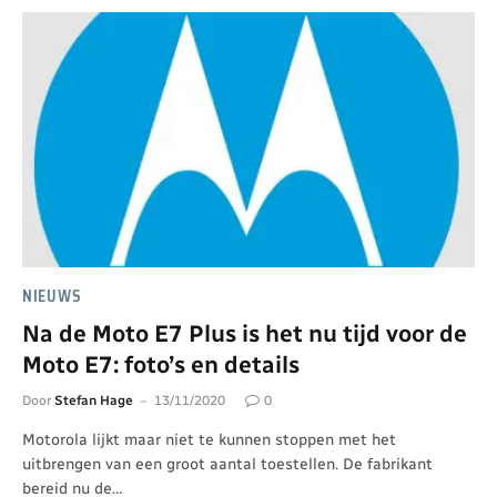
NIEUWS
Na de Moto E7 Plus is het nu tijd voor de
Moto E7: foto’s en details
Door
Stefan Hage
13/11/2020
0
Motorola lijkt maar niet te kunnen stoppen met het
uitbrengen van een groot aantal toestellen. De fabrikant
bereid nu de…