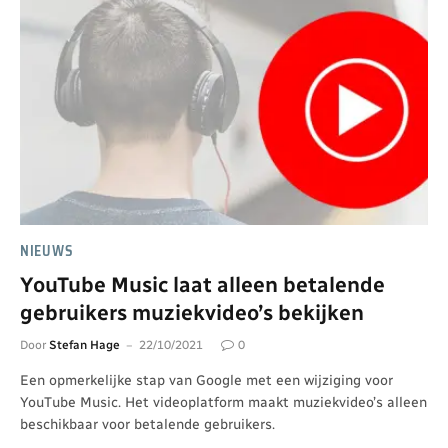
NIEUWS
YouTube Music laat alleen betalende
gebruikers muziekvideo’s bekijken
Door
Stefan Hage
22/10/2021
0
Een opmerkelijke stap van Google met een wijziging voor
YouTube Music. Het videoplatform maakt muziekvideo’s alleen
beschikbaar voor betalende gebruikers.