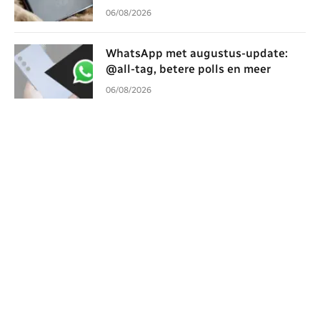
06/08/2026
WhatsApp met augustus-update:
@all-tag, betere polls en meer
06/08/2026