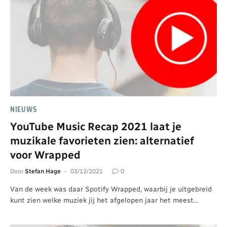
NIEUWS
YouTube Music Recap 2021 laat je
muzikale favorieten zien: alternatief
voor Wrapped
Door
Stefan Hage
03/12/2021
0
Van de week was daar Spotify Wrapped, waarbij je uitgebreid
kunt zien welke muziek jij het afgelopen jaar het meest…