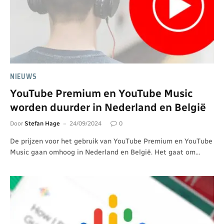
NIEUWS
YouTube Premium en YouTube Music
worden duurder in Nederland en België
Door
Stefan Hage
24/09/2024
0
De prijzen voor het gebruik van YouTube Premium en YouTube
Music gaan omhoog in Nederland en België. Het gaat om…