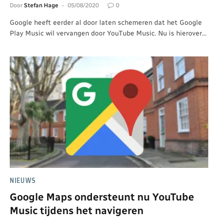
Door
Stefan Hage
05/08/2020
0
Google heeft eerder al door laten schemeren dat het Google
Play Music wil vervangen door YouTube Music. Nu is hierover…
NIEUWS
Google Maps ondersteunt nu YouTube
Music tijdens het navigeren