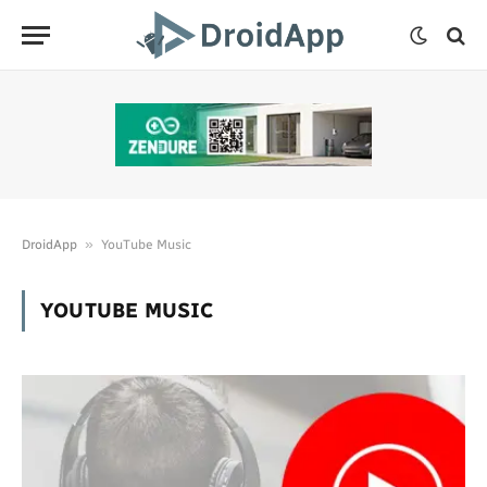
»
DroidApp
YouTube Music
YOUTUBE MUSIC