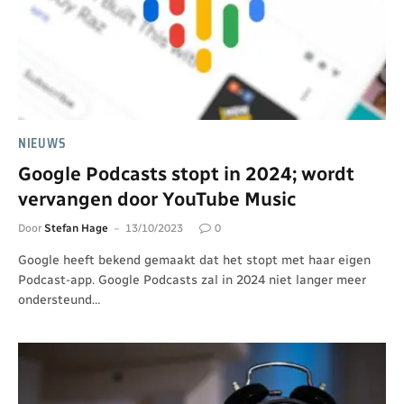
NIEUWS
Google Podcasts stopt in 2024; wordt
vervangen door YouTube Music
Door
Stefan Hage
13/10/2023
0
Google heeft bekend gemaakt dat het stopt met haar eigen
Podcast-app. Google Podcasts zal in 2024 niet langer meer
ondersteund…