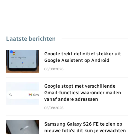
Laatste berichten
Google trekt definitief stekker uit
Google Assistent op Android
06/08/2026
Google stopt met verschillende
Gmail-functies: waaronder mailen
vanaf andere adresssen
06/08/2026
Samsung Galaxy S26 FE te zien op
nieuwe foto’s: dit kun je verwachten