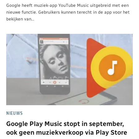
Google heeft muziek-app YouTube Music uitgebreid met een
nieuwe functie. Gebruikers kunnen terecht in de app voor het
bekijken van…
NIEUWS
Google Play Music stopt in september,
ook geen muziekverkoop via Play Store