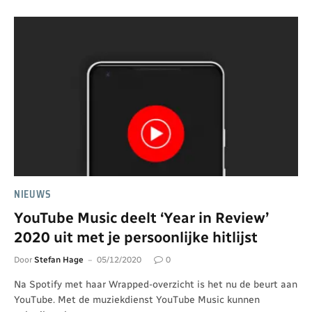
NIEUWS
YouTube Music deelt ‘Year in Review’
2020 uit met je persoonlijke hitlijst
Door
Stefan Hage
05/12/2020
0
Na Spotify met haar Wrapped-overzicht is het nu de beurt aan
YouTube. Met de muziekdienst YouTube Music kunnen