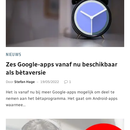
NIEUWS
Zes Google-apps vanaf nu beschikbaar
als bètaversie
Door
Stefan Hage
19/05/2022
1
Het is vanaf nu bij meer Google-apps mogelijk om deel te
nemen aan het bètaprogramma. Het gaat om Android-apps
waarmee…