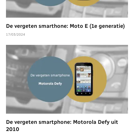
De vergeten smarthone: Moto E (1e generatie)
17/03/2024
De vergeten smartphone: Motorola Defy uit
2010