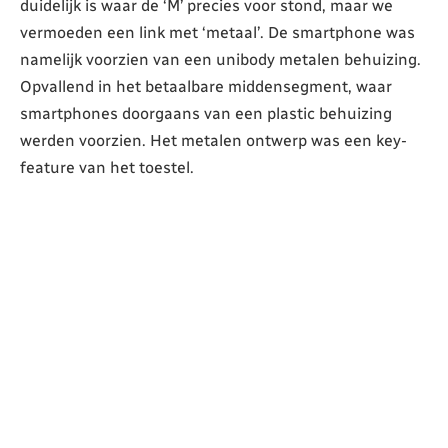
duidelijk is waar de ‘M’ precies voor stond, maar we
vermoeden een link met ‘metaal’. De smartphone was
namelijk voorzien van een unibody metalen behuizing.
Opvallend in het betaalbare middensegment, waar
smartphones doorgaans van een plastic behuizing
werden voorzien. Het metalen ontwerp was een key-
feature van het toestel.