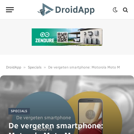
»
»
DroidApp
Specials
De vergeten smartphone: Motorola Moto M
SPECIALS
De vergeten smartphone: