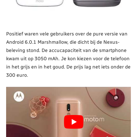
Positief waren vele gebruikers over de pure versie van
Android 6.0.1 Marshmallow, die dicht bij de Nexus-
beleving stond. De accucapaciteit van de smartphone
kwam uit op 3050 mAh. Je kon kiezen voor de telefoon
in het grijs en in het goud. De prijs lag net iets onder de
300 euro.