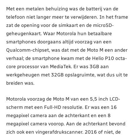
Met een metalen behuizing was de batterij van de
telefoon niet langer meer te verwijderen. In het frame
zat de opening voor de simkaart en de microSD-
geheugenkaart. Waar Motorola hun betaalbare
smartphones doorgaans altijd voorzag van een
Qualcomm-chipset, was dat met de Moto M een ander
verhaal; de smartphone kwam met de Helio P10 octa-
core processor van MediaTek. Er was 3GB aan
werkgeheugen met 32GB opslagruimte, wat dus uit te
breiden was.
Motorola voorzag de Moto M van een 5,5 inch LCD-
scherm met een Full-HD resolutie. Er was een 16
megapixel camera aan de achterkant en een 8
megapixel camera voorop. Aan de achterkant bevond
zich ook een vingerafdrukscanner. 2016 of niet, de