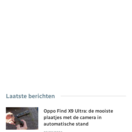
Laatste berichten
Oppo Find X9 Ultra: de mooiste
plaatjes met de camera in
automatische stand