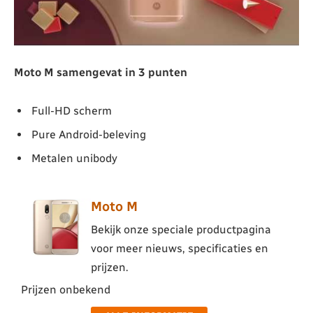
Moto M samengevat in 3 punten
Full-HD scherm
Pure Android-beleving
Metalen unibody
Moto M
Bekijk onze speciale productpagina
voor meer nieuws, specificaties en
prijzen.
Prijzen onbekend