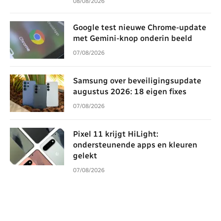
08/08/2026
Google test nieuwe Chrome-update
met Gemini-knop onderin beeld
07/08/2026
Samsung over beveiligingsupdate
augustus 2026: 18 eigen fixes
07/08/2026
Pixel 11 krijgt HiLight:
ondersteunende apps en kleuren
gelekt
07/08/2026