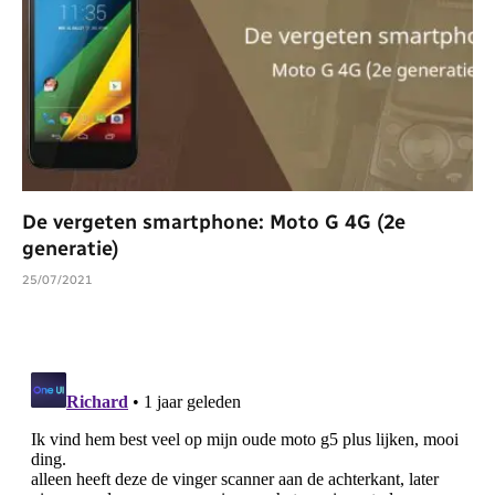
De vergeten smartphone: Moto G 4G (2e
generatie)
25/07/2021