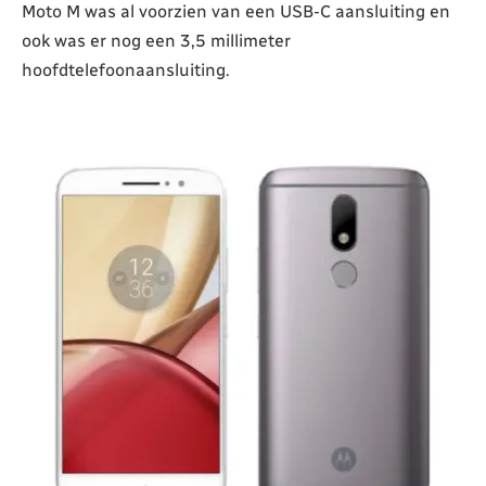
Moto M was al voorzien van een USB-C aansluiting en
ook was er nog een 3,5 millimeter
hoofdtelefoonaansluiting.