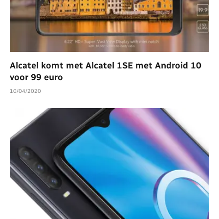
Alcatel komt met Alcatel 1SE met Android 10
voor 99 euro
10/04/2020