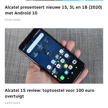
Alcatel presenteert nieuwe 1S, 3L en 1B (2020)
met Android 10
07/01/2020
Alcatel 1S review: toptoestel voor 100 euro
overtuigt
14/07/2019