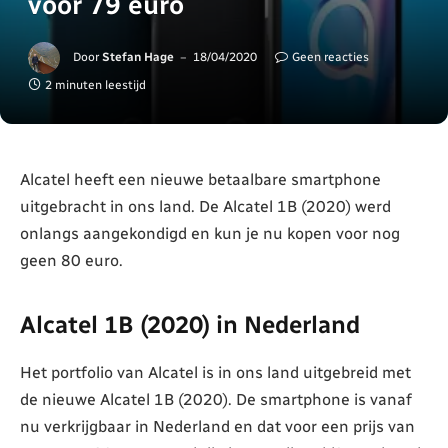
voor 79 euro
Door
Stefan Hage
18/04/2020
Geen reacties
2 minuten leestijd
Alcatel heeft een nieuwe betaalbare smartphone
uitgebracht in ons land. De Alcatel 1B (2020) werd
onlangs aangekondigd en kun je nu kopen voor nog
geen 80 euro.
Alcatel 1B (2020) in Nederland
Het portfolio van Alcatel is in ons land uitgebreid met
de nieuwe Alcatel 1B (2020). De smartphone is vanaf
nu verkrijgbaar in Nederland en dat voor een prijs van