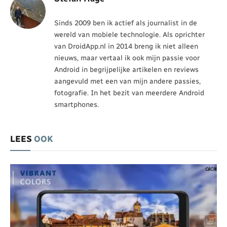
Sinds 2009 ben ik actief als journalist in de
wereld van mobiele technologie. Als oprichter
van DroidApp.nl in 2014 breng ik niet alleen
nieuws, maar vertaal ik ook mijn passie voor
Android in begrijpelijke artikelen en reviews
aangevuld met een van mijn andere passies,
fotografie. In het bezit van meerdere Android
smartphones.
LEES
OOK