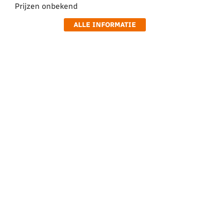
Prijzen onbekend
ALLE INFORMATIE