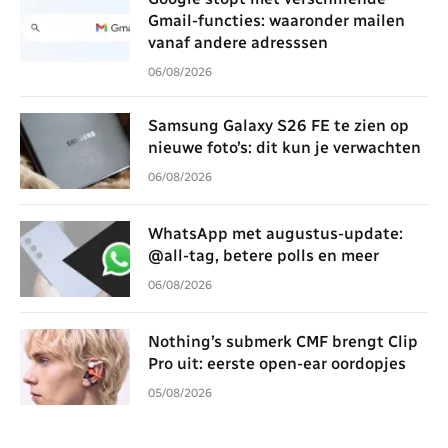
Gmail-functies: waaronder mailen
vanaf andere adresssen
06/08/2026
Samsung Galaxy S26 FE te zien op
nieuwe foto’s: dit kun je verwachten
06/08/2026
WhatsApp met augustus-update:
@all-tag, betere polls en meer
06/08/2026
Nothing’s submerk CMF brengt Clip
Pro uit: eerste open-ear oordopjes
05/08/2026