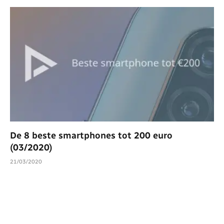
De 8 beste smartphones tot 200 euro
(03/2020)
21/03/2020