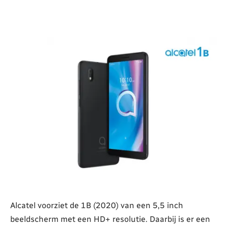
Alcatel voorziet de 1B (2020) van een 5,5 inch
beeldscherm met een HD+ resolutie. Daarbij is er een