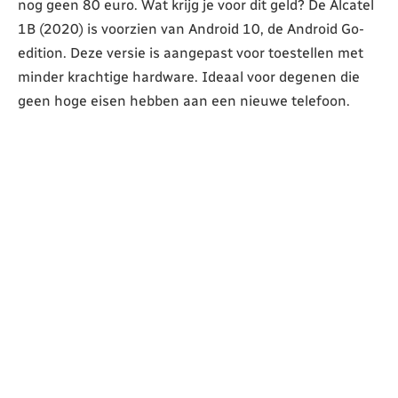
nog geen 80 euro. Wat krijg je voor dit geld? De Alcatel
1B (2020) is voorzien van Android 10, de Android Go-
edition. Deze versie is aangepast voor toestellen met
minder krachtige hardware. Ideaal voor degenen die
geen hoge eisen hebben aan een nieuwe telefoon.