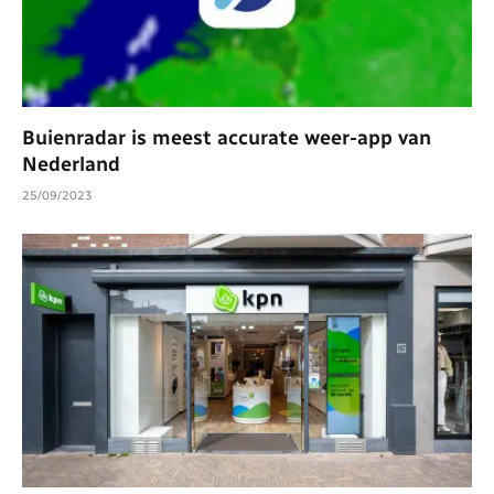
Buienradar is meest accurate weer-app van
Nederland
25/09/2023