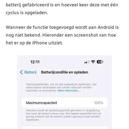
batterij gefabriceerd is en hoeveel keer deze met één
cyclus is opgeladen.
Wanneer de functie toegevoegd wordt aan Android is
nog niet bekend. Hieronder een screenshot van hoe
het er op de iPhone uitziet.