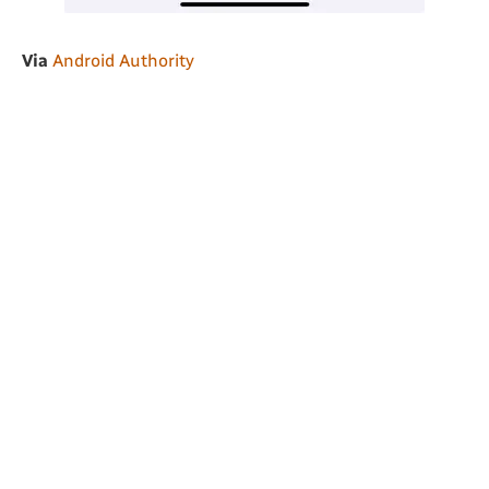
Via
Android Authority