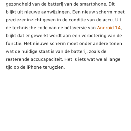
gezondheid van de batterij van de smartphone. Dit
blijkt uit nieuwe aanwijzingen. Een nieuw scherm moet
preciezer inzicht geven in de conditie van de accu. Uit
de technische code van de bètaversie van
Android 14
,
blijkt dat er gewerkt wordt aan een verbetering van de
functie. Het nieuwe scherm moet onder andere tonen
wat de huidige staat is van de batterij, zoals de
resterende accucapaciteit. Het is iets wat we al lange
tijd op de iPhone terugzien.