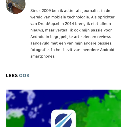
Sinds 2009 ben ik actief als journalist in de
wereld van mobiele technologie. Als oprichter
van DroidApp.nl in 2014 breng ik niet alleen
nieuws, maar vertaal ik ook mijn passie voor
Android in begrijpelijke artikelen en reviews
aangevuld met een van mijn andere passies,
fotografie. In het bezit van meerdere Android
smartphones.
LEES
OOK