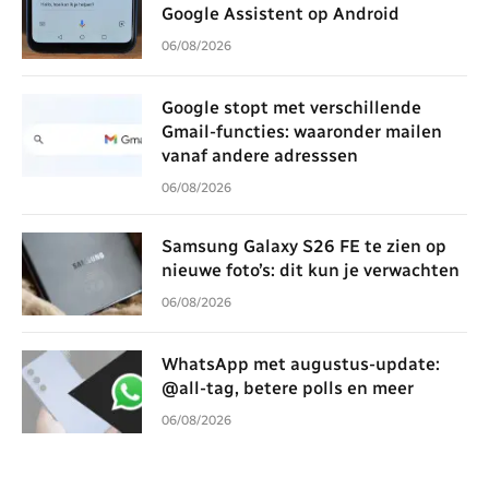
Google Assistent op Android
06/08/2026
Google stopt met verschillende
Gmail-functies: waaronder mailen
vanaf andere adresssen
06/08/2026
Samsung Galaxy S26 FE te zien op
nieuwe foto’s: dit kun je verwachten
06/08/2026
WhatsApp met augustus-update:
@all-tag, betere polls en meer
06/08/2026