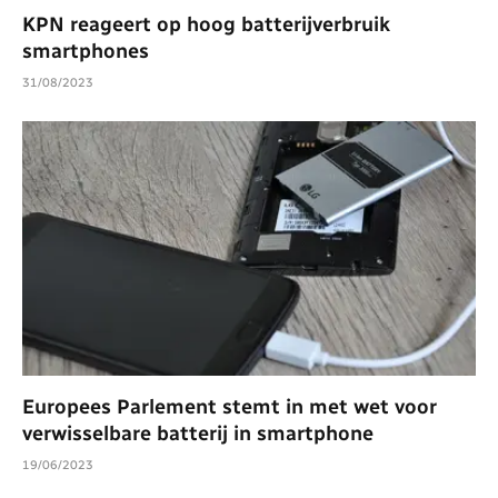
KPN reageert op hoog batterijverbruik
smartphones
31/08/2023
Europees Parlement stemt in met wet voor
verwisselbare batterij in smartphone
19/06/2023