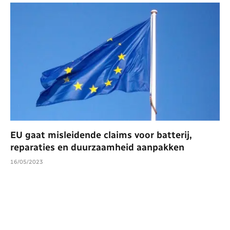
EU gaat misleidende claims voor batterij,
reparaties en duurzaamheid aanpakken
16/05/2023