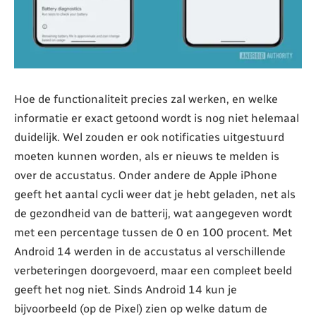
Hoe de functionaliteit precies zal werken, en welke
informatie er exact getoond wordt is nog niet helemaal
duidelijk. Wel zouden er ook notificaties uitgestuurd
moeten kunnen worden, als er nieuws te melden is
over de accustatus. Onder andere de Apple iPhone
geeft het aantal cycli weer dat je hebt geladen, net als
de gezondheid van de batterij, wat aangegeven wordt
met een percentage tussen de 0 en 100 procent. Met
Android 14 werden in de accustatus al verschillende
verbeteringen doorgevoerd, maar een compleet beeld
geeft het nog niet. Sinds Android 14 kun je
bijvoorbeeld (op de Pixel) zien op welke datum de