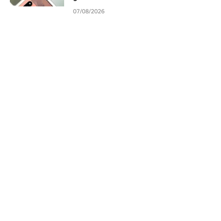
07/08/2026