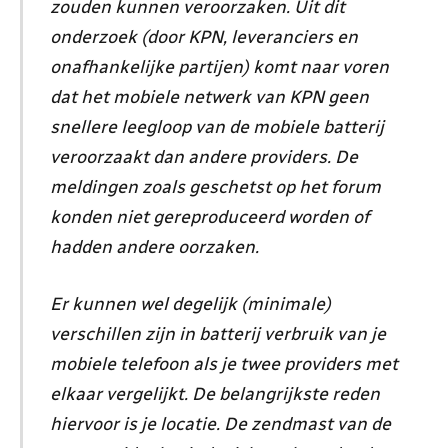
zouden kunnen veroorzaken. Uit dit
onderzoek (door KPN, leveranciers en
onafhankelijke partijen) komt naar voren
dat het mobiele netwerk van KPN geen
snellere leegloop van de mobiele batterij
veroorzaakt dan andere providers. De
meldingen zoals geschetst op het forum
konden niet gereproduceerd worden of
hadden andere oorzaken.
Er kunnen wel degelijk (minimale)
verschillen zijn in batterij verbruik van je
mobiele telefoon als je twee providers met
elkaar vergelijkt. De belangrijkste reden
hiervoor is je locatie. De zendmast van de