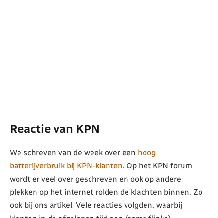
Reactie van KPN
We schreven van de week over een
hoog
batterijverbruik bij KPN-klanten
. Op het KPN forum
wordt er veel over geschreven en ook op andere
plekken op het internet rolden de klachten binnen. Zo
ook bij ons artikel. Vele reacties volgden, waarbij