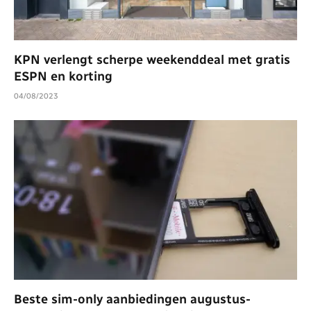
KPN verlengt scherpe weekenddeal met gratis
ESPN en korting
04/08/2023
Beste sim-only aanbiedingen augustus-