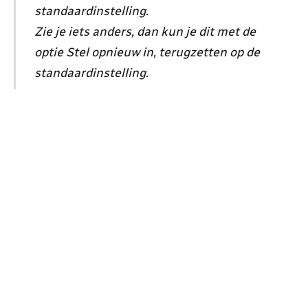
standaardinstelling.
Zie je iets anders, dan kun je dit met de
optie Stel opnieuw in, terugzetten op de
standaardinstelling.