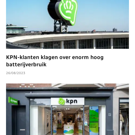
KPN-klanten klagen over enorm hoog
batterijverbruik
26/08/2023