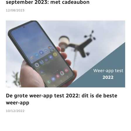
september 2023: met cadeaubon
12/08/2023
De grote weer-app test 2022: dit is de beste
weer-app
10/12/2022