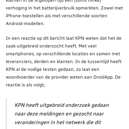
klanten in de afgelopen tijd een (soms flinke)
verhoging in het batterijverbruik opmerkten. Zowel met
iPhone-toestellen als met verschillende soorten
Android-modellen.
In een reactie op dit bericht laat KPN weten dat het de
zaak uitgebreid onderzocht heeft. Met veel
smartphones, op verschillende locaties en samen met
leveranciers, derden en klanten. In de tussentijd heeft
KPN al de nodige testen gedaan, zo laat een
woordvoerder van de provider weten aan DroidApp. De
reactie is als volgt;
KPN heeft uitgebreid onderzoek gedaan
naar deze meldingen en gezocht naar
veranderingen in het netwerk die dit