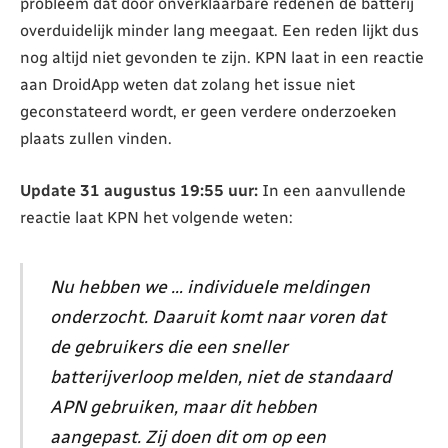
probleem dat door onverklaarbare redenen de batterij
overduidelijk minder lang meegaat. Een reden lijkt dus
nog altijd niet gevonden te zijn. KPN laat in een reactie
aan DroidApp weten dat zolang het issue niet
geconstateerd wordt, er geen verdere onderzoeken
plaats zullen vinden.
Update 31 augustus 19:55 uur:
In een aanvullende
reactie laat KPN het volgende weten:
Nu hebben we … individuele meldingen
onderzocht. Daaruit komt naar voren dat
de gebruikers die een sneller
batterijverloop melden, niet de standaard
APN gebruiken, maar dit hebben
aangepast. Zij doen dit om op een