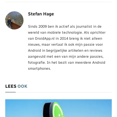
Stefan Hage
Sinds 2009 ben ik actief als journalist in de
wereld van mobiele technologie. Als oprichter
van DroidApp.nl in 2014 breng ik niet alleen
nieuws, maar vertaal ik ook mijn passie voor
Android in begrijpelijke artikelen en reviews
aangevuld met een van mijn andere passies,
fotografie. In het bezit van meerdere Android
smartphones.
LEES
OOK