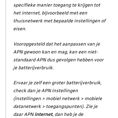
specifieke manier toegang te krijgen tot
het internet, bijvoorbeeld met een
thuisnetwerk met bepaalde instellingen of
eisen.
Vooropgesteld dat het aanpassen van je
APN gewoon kan en mag, kan een niet-
standaard APN dus gevolgen hebben voor
je batterijverbruik.
Ervaar je zelf een groter batterijverbruik,
check dan je APN instellingen
(instellingen > mobiel netwerk > mobiele
datanetwerk > toegangspunten). Zie je
daar APN
internet
, dan heb je de