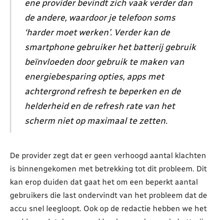
ene provider bevindt zich vaak verder dan
de andere, waardoor je telefoon soms
‘harder moet werken’. Verder kan de
smartphone gebruiker het batterij gebruik
beïnvloeden door gebruik te maken van
energiebesparing opties, apps met
achtergrond refresh te beperken en de
helderheid en de refresh rate van het
scherm niet op maximaal te zetten.
De provider zegt dat er geen verhoogd aantal klachten
is binnengekomen met betrekking tot dit probleem. Dit
kan erop duiden dat gaat het om een beperkt aantal
gebruikers die last ondervindt van het probleem dat de
accu snel leegloopt. Ook op de redactie hebben we het