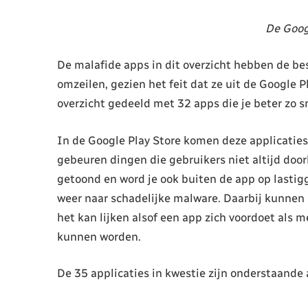
De Goog
De malafide apps in dit overzicht hebben de be
omzeilen, gezien het feit dat ze uit de Google 
overzicht gedeeld met 32 apps die je beter zo sn
In de Google Play Store komen deze applicaties 
gebeuren dingen die gebruikers niet altijd do
getoond en word je ook buiten de app op lastig
weer naar schadelijke malware. Daarbij kunnen 
het kan lijken alsof een app zich voordoet als 
kunnen worden.
De 35 applicaties in kwestie zijn onderstaande 