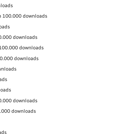
nloads
n 100.000 downloads
oads
50.000 downloads
 100.000 downloads
00.000 downloads
wnloads
ads
loads
0.000 downloads
00.000 downloads
ads