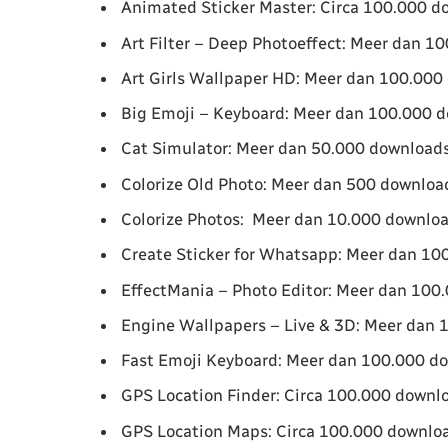
Animated Sticker Master: Circa 100.000 d
Art Filter – Deep Photoeffect: Meer dan 1
Art Girls Wallpaper HD: Meer dan 100.000
Big Emoji – Keyboard: Meer dan 100.000 
Cat Simulator: Meer dan 50.000 download
Colorize Old Photo: Meer dan 500 downloa
Colorize Photos: Meer dan 10.000 downlo
Create Sticker for Whatsapp: Meer dan 10
EffectMania – Photo Editor: Meer dan 100
Engine Wallpapers – Live & 3D: Meer dan
Fast Emoji Keyboard: Meer dan 100.000 d
GPS Location Finder: Circa 100.000 downl
GPS Location Maps: Circa 100.000 downlo