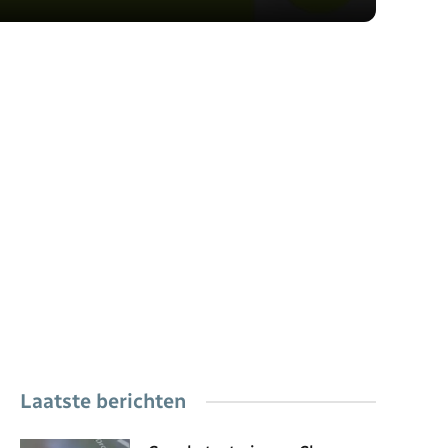
Laatste berichten