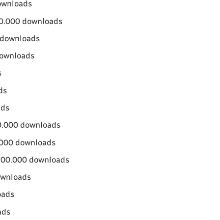
ownloads
00.000 downloads
 downloads
downloads
s
ds
ads
0.000 downloads
.000 downloads
 100.000 downloads
ownloads
oads
ads