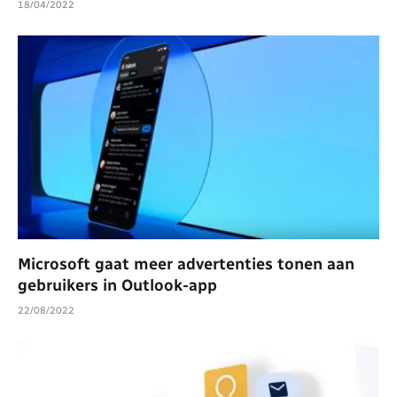
18/04/2022
Microsoft gaat meer advertenties tonen aan
gebruikers in Outlook-app
22/08/2022