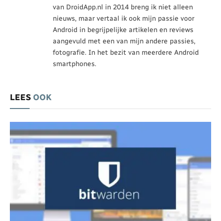
van DroidApp.nl in 2014 breng ik niet alleen
nieuws, maar vertaal ik ook mijn passie voor
Android in begrijpelijke artikelen en reviews
aangevuld met een van mijn andere passies,
fotografie. In het bezit van meerdere Android
smartphones.
LEES
OOK