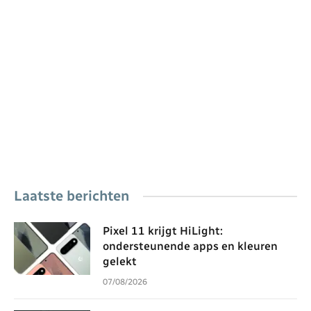
Laatste berichten
Pixel 11 krijgt HiLight:
ondersteunende apps en kleuren
gelekt
07/08/2026