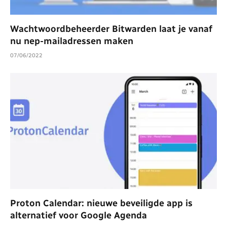
Wachtwoordbeheerder Bitwarden laat je vanaf
nu nep-mailadressen maken
07/06/2022
Proton Calendar: nieuwe beveiligde app is
alternatief voor Google Agenda