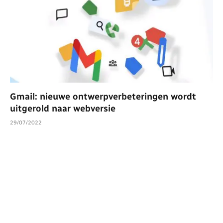
Gmail: nieuwe ontwerpverbeteringen wordt
uitgerold naar webversie
29/07/2022