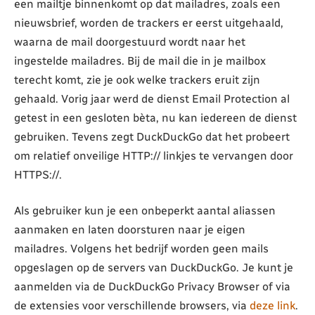
een mailtje binnenkomt op dat mailadres, zoals een
nieuwsbrief, worden de trackers er eerst uitgehaald,
waarna de mail doorgestuurd wordt naar het
ingestelde mailadres. Bij de mail die in je mailbox
terecht komt, zie je ook welke trackers eruit zijn
gehaald. Vorig jaar werd de dienst Email Protection al
getest in een gesloten bèta, nu kan iedereen de dienst
gebruiken. Tevens zegt DuckDuckGo dat het probeert
om relatief onveilige HTTP:// linkjes te vervangen door
HTTPS://.
Als gebruiker kun je een onbeperkt aantal aliassen
aanmaken en laten doorsturen naar je eigen
mailadres. Volgens het bedrijf worden geen mails
opgeslagen op de servers van DuckDuckGo. Je kunt je
aanmelden via de DuckDuckGo Privacy Browser of via
de extensies voor verschillende browsers, via
deze link
.