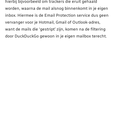
hierbij bijvoorbeeld om trackers die eruit gehaald
worden, waarna de mail alsnog binnenkomt in je eigen
inbox. Hiermee is de Email Protection service dus geen
vervanger voor je Hotmail, Gmail of Outlook-adres,
want de mails die ‘gestript’ zijn, komen na de filtering
door DuckDuckGo gewoon in je eigen mailbox terecht.