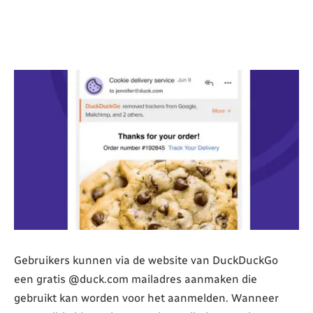
Gebruikers kunnen via de website van DuckDuckGo
een gratis @duck.com mailadres aanmaken die
gebruikt kan worden voor het aanmelden. Wanneer