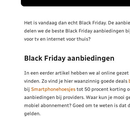
Het is vandaag dan echt Black Friday. De aanbie
delen we de beste Black Friday aanbiedingen bij
voor tv en internet voor thuis?
Black Friday aanbiedingen
In een eerder artikel hebben we al online geze
vinden. Zo vind je hier waanzinnig goede deals
bij
Smartphonehoesjes
tot 50 procent korting o
aanbiedingen bij providers. Waar kun je mooi g
mobiel abonnement? Goed om te weten is dat de
gelden.