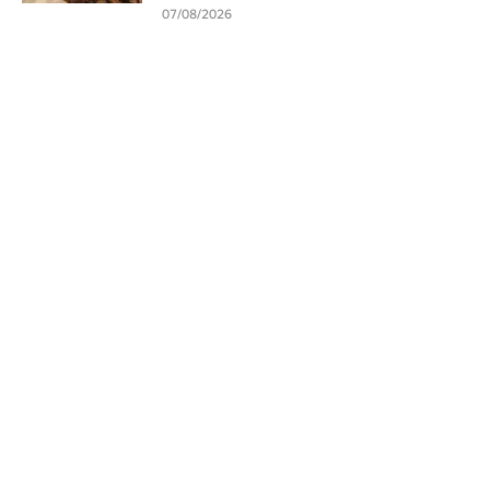
07/08/2026