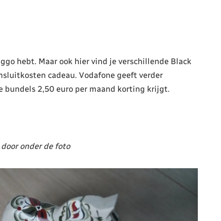
iggo hebt. Maar ook hier vind je verschillende Black
ansluitkosten cadeau. Vodafone geeft verder
e bundels 2,50 euro per maand korting krijgt.
 door onder de foto