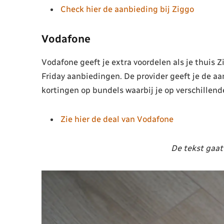
Check hier de aanbieding bij Ziggo
Vodafone
Vodafone geeft je extra voordelen als je thuis Z
Friday aanbiedingen. De provider geeft je de a
kortingen op bundels waarbij je op verschillend
Zie hier de deal van Vodafone
De tekst gaat