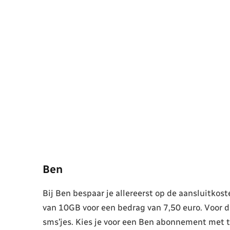
Ben
Bij Ben bespaar je allereerst op de aansluitkost
van 10GB voor een bedrag van 7,50 euro. Voor d
sms’jes. Kies je voor een Ben abonnement met te