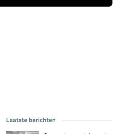
Laatste berichten