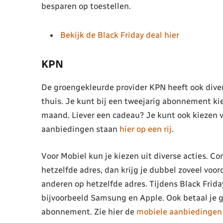
besparen op toestellen.
Bekijk de Black Friday deal hier
KPN
De groengekleurde provider KPN heeft ook divers
thuis. Je kunt bij een tweejarig abonnement ki
maand. Liever een cadeau? Je kunt ook kiezen vo
aanbiedingen staan
hier op een rij
.
Voor Mobiel kun je kiezen uit diverse acties. 
hetzelfde adres, dan krijg je dubbel zoveel voor
anderen op hetzelfde adres. Tijdens Black Friday
bijvoorbeeld Samsung en Apple. Ook betaal je ge
abonnement. Zie hier de
mobiele aanbiedingen