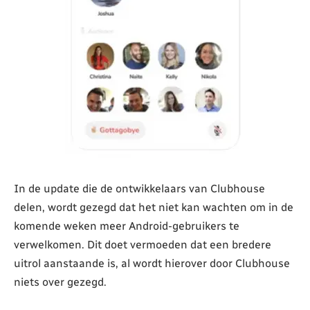
In de update die de ontwikkelaars van Clubhouse
delen, wordt gezegd dat het niet kan wachten om in de
komende weken meer Android-gebruikers te
verwelkomen. Dit doet vermoeden dat een bredere
uitrol aanstaande is, al wordt hierover door Clubhouse
niets over gezegd.