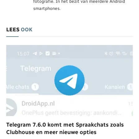
fotografie. In het bezit van meerdere Android
smartphones.
LEES
OOK
Telegram 7.6.0 komt met Spraakchats zoals
Clubhouse en meer nieuwe opties