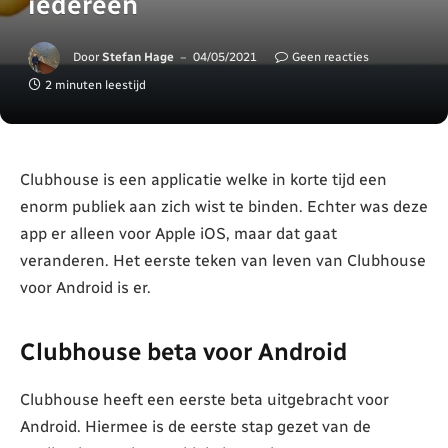
iedereen
Door
Stefan Hage
04/05/2021
Geen reacties
2 minuten leestijd
Clubhouse is een applicatie welke in korte tijd een
enorm publiek aan zich wist te binden. Echter was deze
app er alleen voor Apple iOS, maar dat gaat
veranderen. Het eerste teken van leven van Clubhouse
voor Android is er.
Clubhouse beta voor Android
Clubhouse heeft een eerste beta uitgebracht voor
Android. Hiermee is de eerste stap gezet van de