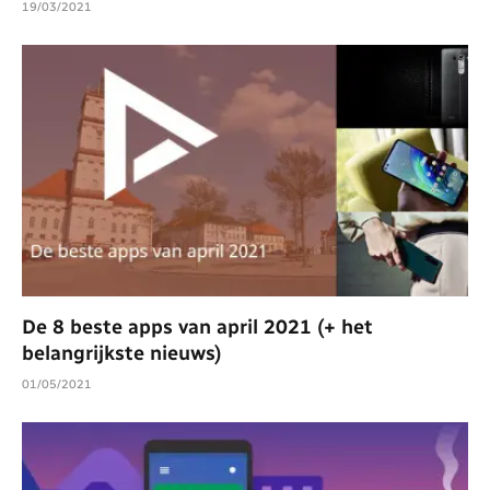
19/03/2021
De 8 beste apps van april 2021 (+ het
belangrijkste nieuws)
01/05/2021