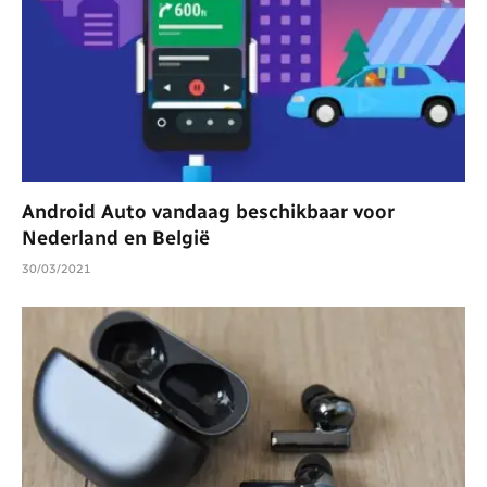
Android Auto vandaag beschikbaar voor
Nederland en België
30/03/2021