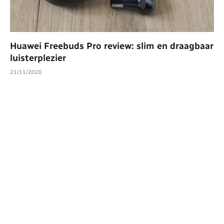
Huawei Freebuds Pro review: slim en draagbaar
luisterplezier
21/11/2020