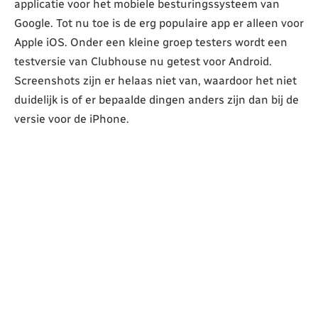
applicatie voor het mobiele besturingssysteem van
Google. Tot nu toe is de erg populaire app er alleen voor
Apple iOS. Onder een kleine groep testers wordt een
testversie van Clubhouse nu getest voor Android.
Screenshots zijn er helaas niet van, waardoor het niet
duidelijk is of er bepaalde dingen anders zijn dan bij de
versie voor de iPhone.