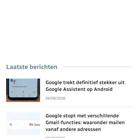
Laatste berichten
Google trekt definitief stekker uit
Google Assistent op Android
06/08/2026
Google stopt met verschillende
Gmail-functies: waaronder mailen
vanaf andere adresssen