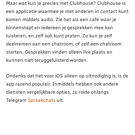
Maar wat kun je precies met Clubhouse? Clubhouse is
een applicatie waarmee je met anderen in contact kunt
komen middels audio. Zie het als een café waar je
binnenstapt en iedereen je gesprekken mee kan
luisteren, en zelf ook kunt praten. Zo kun je zelf
deelnemen aan een chatroom, of zelf een chatroom
starten. Gesprekken vinden alleen live plaats en
kunnen niet teruggeluisterd worden.
Ondanks dat het voor iOS alleen op uitnodiging is, is de
app razend populair. Inmiddels hebben ook andere
diensten vergelijkbare opties, zo rolde onlangs
Telegram
Spraakchats
uit.