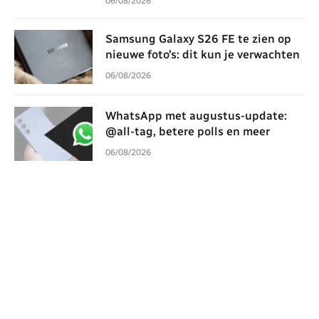
06/08/2026
Samsung Galaxy S26 FE te zien op
nieuwe foto’s: dit kun je verwachten
06/08/2026
WhatsApp met augustus-update:
@all-tag, betere polls en meer
06/08/2026