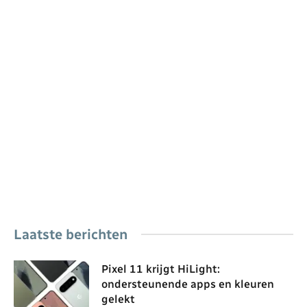
Laatste berichten
Pixel 11 krijgt HiLight:
ondersteunende apps en kleuren
gelekt