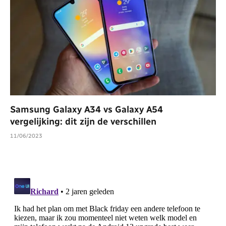
Samsung Galaxy A34 vs Galaxy A54
vergelijking: dit zijn de verschillen
11/06/2023