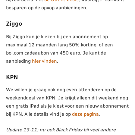
besparen op de op=op aanbiedingen.
Ziggo
Bij Ziggo kun je kiezen bij een abonnement op
maximaal 12 maanden lang 50% korting, of een
bol.com cadeaubon van 450 euro. Je kunt de
aanbieding
hier vinden
.
KPN
We willen je graag ook nog even attenderen op de
weekenddeal van KPN. Je krijgt alleen dit weekend nog
een gratis iPad als je kiest voor een nieuw abonnement
bij KPN. Alle details vind je op
deze pagina
.
Update 13-11: nu ook Black Friday bij veel andere