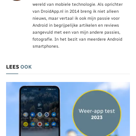
wereld van mobiele technologie. Als oprichter
van DroidApp.nl in 2014 breng ik niet alleen
nieuws, maar vertaal ik ook mijn passie voor
Android in begrijpelijke artikelen en reviews
aangevuld met een van mijn andere passies,
fotografie. In het bezit van meerdere Android
smartphones.
LEES
OOK