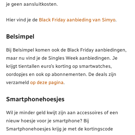
je geen aansluitkosten.
Hier vind je de
Black Friday aanbieding van Simyo
.
Belsimpel
Bij Belsimpel komen ook de Black Friday aanbiedingen,
maar nu vind je de Singles Week aanbiedingen. Je
krijgt tientallen euro’s korting op smartwatches,
oordopjes en ook op abonnementen. De deals zijn
verzameld
op deze pagina
.
Smartphonehoesjes
Wil je minder geld kwijt zijn aan accessoires of een
nieuw hoesje voor je smartphone? Bij
Smartphonehoesjes krijg je met de kortingscode