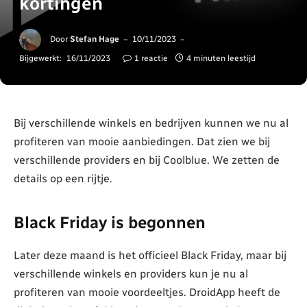
kortingen
Door
Stefan Hage
10/11/2023
Bijgewerkt:
16/11/2023
1 reactie
4 minuten leestijd
Bij verschillende winkels en bedrijven kunnen we nu al
profiteren van mooie aanbiedingen. Dat zien we bij
verschillende providers en bij Coolblue. We zetten de
details op een rijtje.
Black Friday is begonnen
Later deze maand is het officieel Black Friday, maar bij
verschillende winkels en providers kun je nu al
profiteren van mooie voordeeltjes. DroidApp heeft de