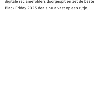
digitale reclamefolders doorgespit en zet de beste
Black Friday 2023 deals nu alvast op een rijtje.