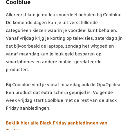
Coolblue
Allereerst kun je nu leuk voordeel behalen bij Coolblue.
De komende dagen kun je uit verschillende
categorieën kiezen waarin je voordeel kunt behalen.
Vanaf vrijdag krijg je korting op televisies, zaterdag zijn
dat bijvoorbeeld de laptops, zondag het witgoed en
vanaf maandag kun je leuk geld besparen op
smartphones en andere mobiel-gerelateerde
producten.
Bij Coolblue vind je vanaf maandag ook de Op=Op deal.
Een product dat extra scherp geprijsd is. Volgende
week vrijdag start Coolblue met de rest van de Black
Friday aanbiedingen.
Bekijk hier alle Black Friday aanbiedingen van