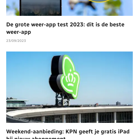
De grote weer-app test 2023: dit is de beste
weer-app
23/09/2023
Weekend-aanbieding: KPN geeft je gratis iPad
bij nieuw abonnement