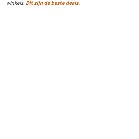
winkels.
Dit zijn de beste deals.