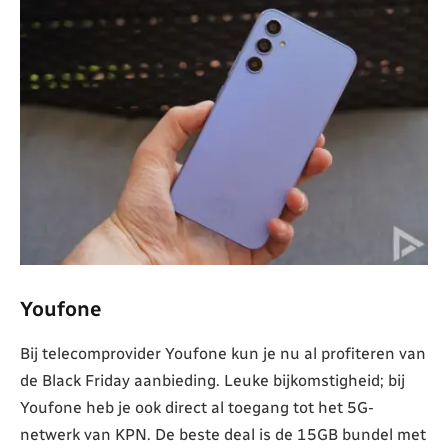
Youfone
Bij telecomprovider Youfone kun je nu al profiteren van
de Black Friday aanbieding. Leuke bijkomstigheid; bij
Youfone heb je ook direct al toegang tot het 5G-
netwerk van KPN. De beste deal is de 15GB bundel met