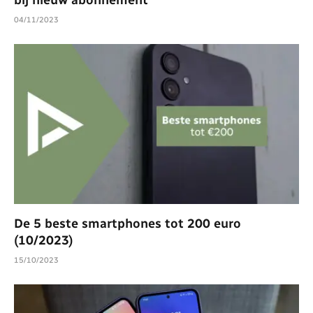
04/11/2023
De 5 beste smartphones tot 200 euro
(10/2023)
15/10/2023