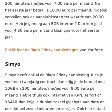
200 minuten/sms’jes voor 7,00 euro per maand. Na
het eerste jaar betaal je 10,00 euro per maand. Tijdelijk
vervallen ook de aansluitkosten ter waarde van 20,00
euro. Heb je genoeg aan 5GB internet? Dan kun je al
voor 4,50 euro per maand klaar zijn voor het eerste
jaar.
Bekijk hier de Black Friday aanbiedingen
van Youfone.
Simyo
Simyo heeft ook al de Black Friday aanbieding. Kies je
voor een tweejarig contract, dan krijg je de bundel met
10GB en 200 minuten/sms’jes voor 9,00 euro per
maand. Heb je thuis ook internet van KPN, Telfort of
XS4All, dan krijg je dubbel zoveel gigabyte aan data en
ook dubbel zoveel minuten en sms’jes. Ook hier betaal