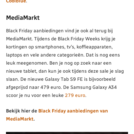
Coolblue
.
MediaMarkt
Black Friday aanbiedingen vind je ook al terug bij
MediaMarkt. Tijdens de Black Friday Weeks krijg je
kortingen op smartphones, tv’s, koffieapparaten,
laptops en vele andere categorieën. Dat is nog eens
leuk meegenomen. Ben je nog op zoek naar een
nieuwe tablet, dan kun je ook tijdens deze sale je slag
slaan. De nieuwe Galaxy Tab S9 FE is bijvoorbeeld
afgeprijsd naar 479 euro. De Samsung Galaxy A34
scoor je nu voor een leuke
279 euro
.
Bekijk hier de
Black Friday aanbiedingen van
MediaMarkt
.