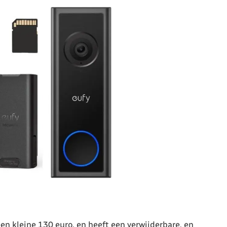
een kleine 130 euro, en heeft een verwijderbare, en