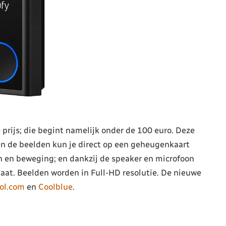
 prijs; die begint namelijk onder de 100 euro. Deze
en de beelden kun je direct op een geheugenkaart
n en beweging; en dankzij de speaker en microfoon
aat. Beelden worden in Full-HD resolutie. De nieuwe
ol.com
en
Coolblue
.