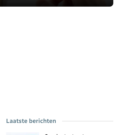
Laatste berichten