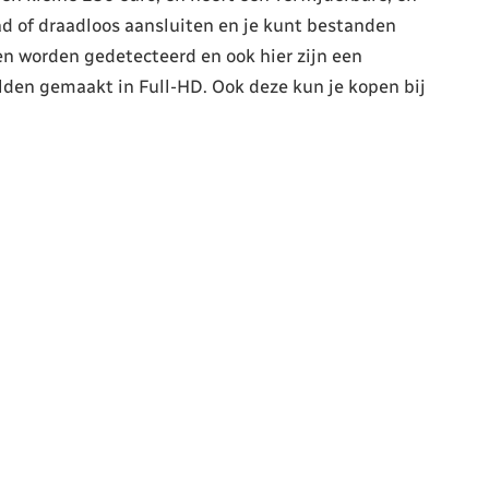
ad of draadloos aansluiten en je kunt bestanden
 worden gedetecteerd en ook hier zijn een
den gemaakt in Full-HD. Ook deze kun je kopen bij