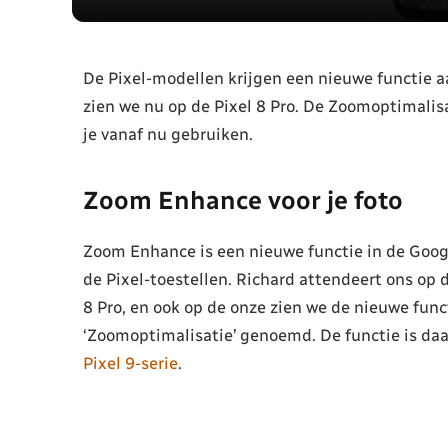
De Pixel-modellen krijgen een nieuwe functie a
zien we nu op de Pixel 8 Pro. De Zoomoptimalis
je vanaf nu gebruiken.
Zoom Enhance voor je foto
Zoom Enhance is een nieuwe functie in de Goog
de Pixel-toestellen. Richard attendeert ons op 
8 Pro, en ook op de onze zien we de nieuwe func
‘Zoomoptimalisatie’ genoemd. De functie is da
Pixel 9-serie
.