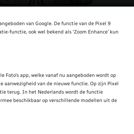
angeboden van Google. De functie van de Pixel 9
atie-functie, ook wel bekend als ‘Zoom Enhance’ kun
le Foto’s app, welke vanaf nu aangeboden wordt op
de aanwezigheid van de nieuwe functie. Op zijn Pixel
tie terug. In het Nederlands wordt de functie
armee beschikbaar op verschillende modellen uit de