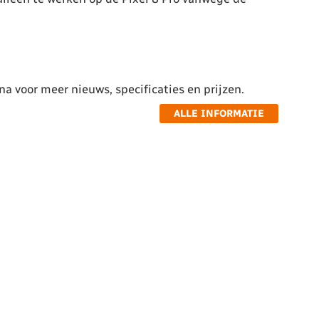
a voor meer nieuws, specificaties en prijzen.
ALLE INFORMATIE