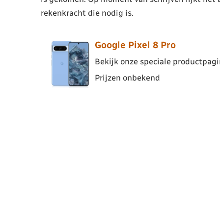
rekenkracht die nodig is.
Google Pixel 8 Pro
Bekijk onze speciale productpagin
Prijzen onbekend