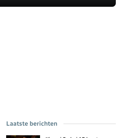
Laatste berichten