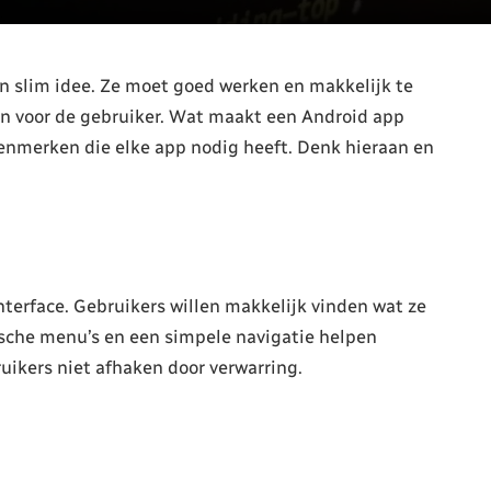
n slim idee. Ze moet goed werken en makkelijk te
en voor de gebruiker. Wat maakt een Android app
kenmerken die elke app nodig heeft. Denk hieraan en
terface. Gebruikers willen makkelijk vinden wat ze
ische menu’s en een simpele navigatie helpen
ruikers niet afhaken door verwarring.