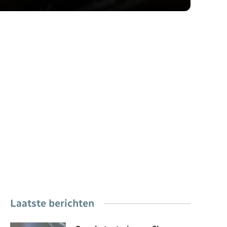
Laatste berichten