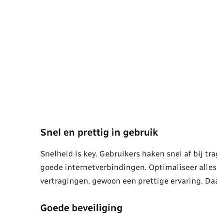
Snel en prettig in gebruik
Snelheid is key. Gebruikers haken snel af bij t
goede internetverbindingen. Optimaliseer alles 
vertragingen, gewoon een prettige ervaring. Da
Goede beveiliging