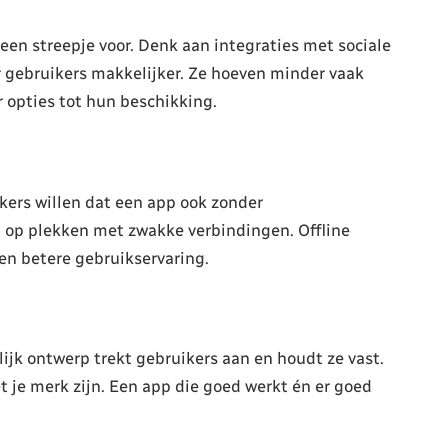
een streepje voor. Denk aan integraties met sociale
r gebruikers makkelijker. Ze hoeven minder vaak
 opties tot hun beschikking.
kers willen dat een app ook zonder
ig op plekken met zwakke verbindingen. Offline
en betere gebruikservaring.
ijk ontwerp trekt gebruikers aan en houdt ze vast.
t je merk zijn. Een app die goed werkt én er goed