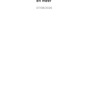
en meer
07/08/2026