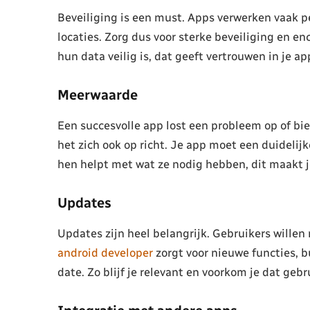
Beveiliging is een must. Apps verwerken vaak p
locaties. Zorg dus voor sterke beveiliging en e
hun data veilig is, dat geeft vertrouwen in je ap
Meerwaarde
Een succesvolle app lost een probleem op of bi
het zich ook op richt. Je app moet een duideli
hen helpt met wat ze nodig hebben, dit maakt 
Updates
Updates zijn heel belangrijk. Gebruikers willen
android developer
zorgt voor nieuwe functies, b
date. Zo blijf je relevant en voorkom je dat geb