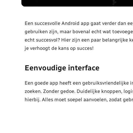
Een succesvolle Android app gaat verder dan ee
gebruiken zijn, maar bovenal echt wat toevoeg
echt succesvol? Hier zijn een paar belangrijke 
je verhoogt de kans op succes!
Eenvoudige interface
Een goede app heeft een gebruiksvriendelijke in
zoeken. Zonder gedoe. Duidelijke knoppen, log
hierbij. Alles moet soepel aanvoelen, zodat geb