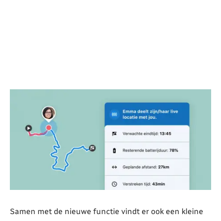
Samen met de nieuwe functie vindt er ook een kleine