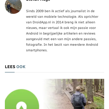
Sinds 2009 ben ik actief als journalist in de
wereld van mobiele technologie. Als oprichter
van DroidApp.nl in 2014 breng ik niet alleen
nieuws, maar vertaal ik ook mijn passie voor
Android in begrijpelijke artikelen en reviews
aangevuld met een van mijn andere passies,
fotografie. In het bezit van meerdere Android
smartphones.
LEES
OOK