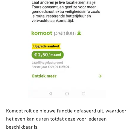
Komoot rolt de nieuwe functie gefaseerd uit, waardoor
het even kan duren totdat deze voor iedereen
beschikbaar is.