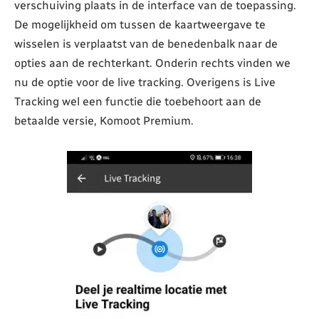
verschuiving plaats in de interface van de toepassing.
De mogelijkheid om tussen de kaartweergave te
wisselen is verplaatst van de benedenbalk naar de
opties aan de rechterkant. Onderin rechts vinden we
nu de optie voor de live tracking. Overigens is Live
Tracking wel een functie die toebehoort aan de
betaalde versie, Komoot Premium.