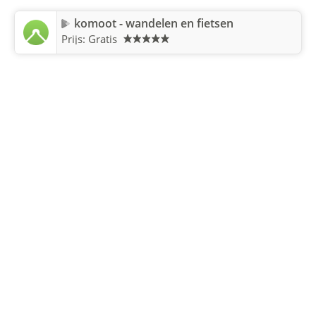
komoot - wandelen en fietsen
Prijs: Gratis