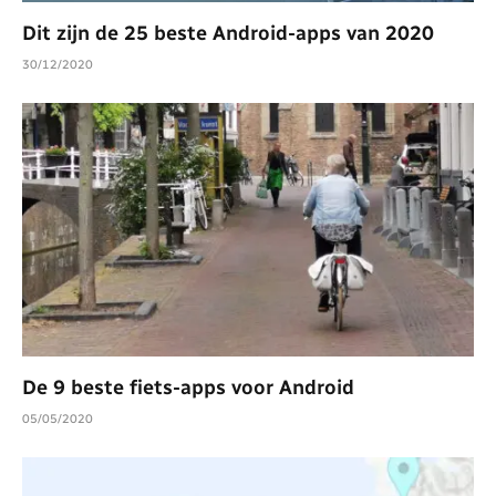
Dit zijn de 25 beste Android-apps van 2020
30/12/2020
De 9 beste fiets-apps voor Android
05/05/2020