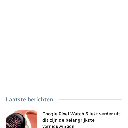
Laatste berichten
Google Pixel Watch 5 lekt verder uit:
dit zijn de belangrijkste
vernieuwingen