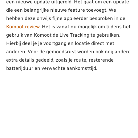
een nieuwe update uitgerold. Het gaat om een update
die een belangrijke nieuwe feature toevoegt. We
hebben deze onwijs fijne app eerder besproken in de
Komoot review
. Het is vanaf nu mogelijk om tijdens het
gebruik van Komoot de Live Tracking te gebruiken.
Hierbij deel je je voortgang en locatie direct met
anderen. Voor de gemoedsrust worden ook nog andere
extra details gedeeld, zoals je route, resterende
batterijduur en verwachte aankomsttijd.