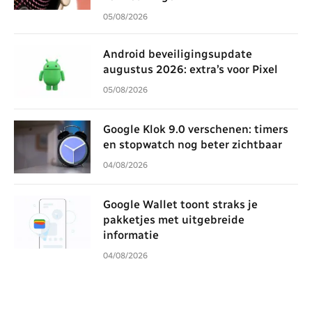
05/08/2026
Android beveiligingsupdate
augustus 2026: extra’s voor Pixel
05/08/2026
Google Klok 9.0 verschenen: timers
en stopwatch nog beter zichtbaar
04/08/2026
Google Wallet toont straks je
pakketjes met uitgebreide
informatie
04/08/2026