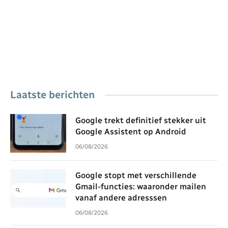
Laatste berichten
Google trekt definitief stekker uit
Google Assistent op Android
06/08/2026
Google stopt met verschillende
Gmail-functies: waaronder mailen
vanaf andere adresssen
06/08/2026