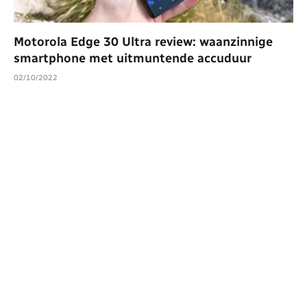
Motorola Edge 30 Ultra review: waanzinnige
smartphone met uitmuntende accuduur
02/10/2022