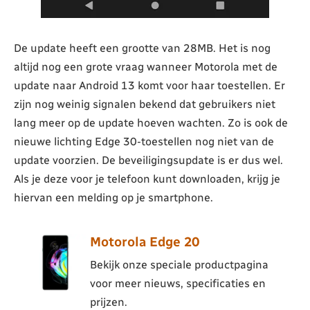
De update heeft een grootte van 28MB. Het is nog
altijd nog een grote vraag wanneer Motorola met de
update naar Android 13 komt voor haar toestellen. Er
zijn nog weinig signalen bekend dat gebruikers niet
lang meer op de update hoeven wachten. Zo is ook de
nieuwe lichting Edge 30-toestellen nog niet van de
update voorzien. De beveiligingsupdate is er dus wel.
Als je deze voor je telefoon kunt downloaden, krijg je
hiervan een melding op je smartphone.
Motorola Edge 20
Bekijk onze speciale productpagina
voor meer nieuws, specificaties en
prijzen.