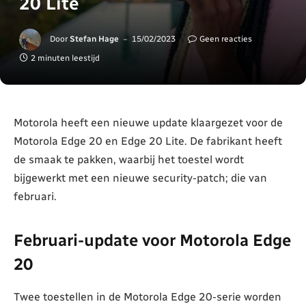
20 Lite
Door
Stefan Hage
15/02/2023
Geen reacties
2 minuten leestijd
Motorola heeft een nieuwe update klaargezet voor de
Motorola Edge 20 en Edge 20 Lite. De fabrikant heeft
de smaak te pakken, waarbij het toestel wordt
bijgewerkt met een nieuwe security-patch; die van
februari.
Februari-update voor Motorola Edge
20
Twee toestellen in de Motorola Edge 20-serie worden