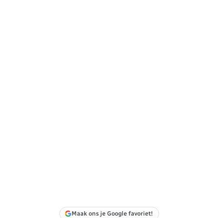
Maak ons je Google favoriet!