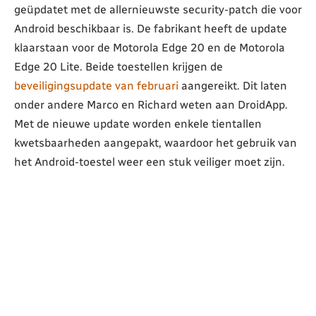
geüpdatet met de allernieuwste security-patch die voor
Android beschikbaar is. De fabrikant heeft de update
klaarstaan voor de Motorola Edge 20 en de Motorola
Edge 20 Lite. Beide toestellen krijgen de
beveiligingsupdate van februari
aangereikt. Dit laten
onder andere Marco en Richard weten aan DroidApp.
Met de nieuwe update worden enkele tientallen
kwetsbaarheden aangepakt, waardoor het gebruik van
het Android-toestel weer een stuk veiliger moet zijn.