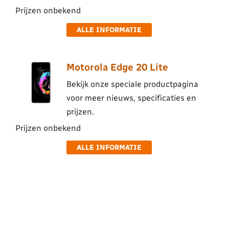
Prijzen onbekend
ALLE INFORMATIE
Motorola Edge 20 Lite
Bekijk onze speciale productpagina
voor meer nieuws, specificaties en
prijzen.
Prijzen onbekend
ALLE INFORMATIE