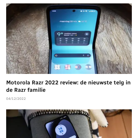
Motorola Razr 2022 review: de nieuwste telg in
de Razr familie
04/12/2022