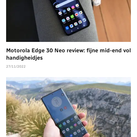
Motorola Edge 30 Neo review: fijne mid-end vol
handigheidjes
27/11/2022