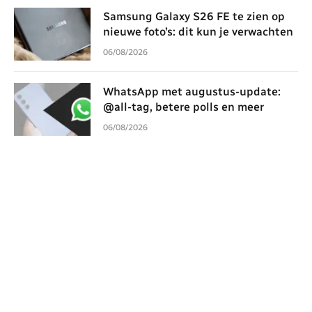
Samsung Galaxy S26 FE te zien op
nieuwe foto’s: dit kun je verwachten
06/08/2026
WhatsApp met augustus-update:
@all-tag, betere polls en meer
06/08/2026