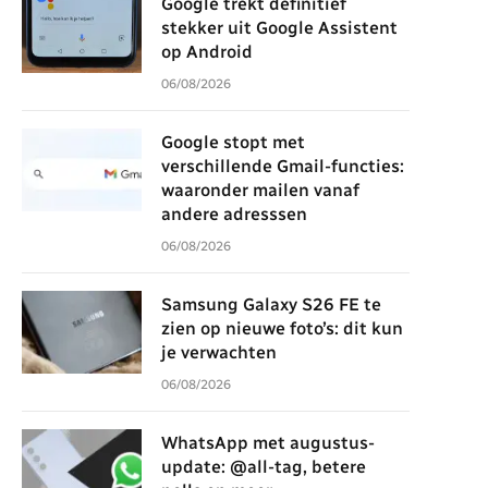
Google trekt definitief
stekker uit Google Assistent
op Android
06/08/2026
Google stopt met
verschillende Gmail-functies:
waaronder mailen vanaf
andere adresssen
06/08/2026
Samsung Galaxy S26 FE te
zien op nieuwe foto’s: dit kun
je verwachten
06/08/2026
WhatsApp met augustus-
update: @all-tag, betere