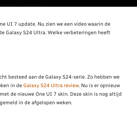
e UI 7 update. Nu zien we een video waarin de
 de Galaxy S24 Ultra. Welke verbeteringen heeft
cht besteed aan de Galaxy S24-serie. Zo hebben we
oken in de
Galaxy S24 Ultra review
. Nu is er opnieuw
 met de nieuwe One UI 7 skin. Deze skin is nog altijd
r gemeld in de afgelopen weken.