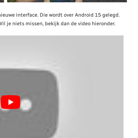
euwe interface. Die wordt over Android 15 gelegd.
l je niets missen, bekijk dan de video hieronder.