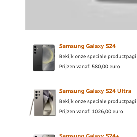
Samsung Galaxy S24
Bekijk onze speciale productpagin
Prijzen vanaf: 580,00 euro
Samsung Galaxy S24 Ultra
Bekijk onze speciale productpagin
Prijzen vanaf: 1026,00 euro
Samsung Galaxy S24+