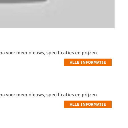
a voor meer nieuws, specificaties en prijzen.
ALLE INFORMATIE
a voor meer nieuws, specificaties en prijzen.
ALLE INFORMATIE