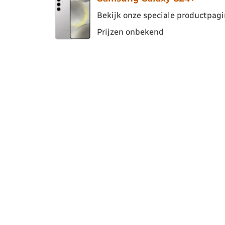
Bekijk onze speciale productpagin
Prijzen onbekend