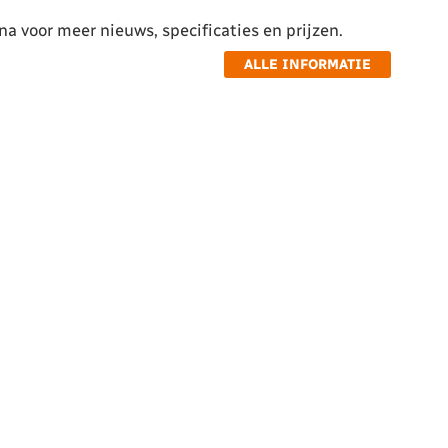
a voor meer nieuws, specificaties en prijzen.
ALLE INFORMATIE