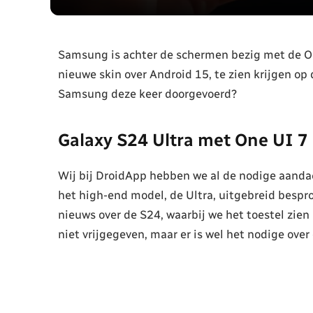
Samsung is achter de schermen bezig met de On
nieuwe skin over Android 15, te zien krijgen op
Samsung deze keer doorgevoerd?
Galaxy S24 Ultra met One UI 7
Wij bij DroidApp hebben we al de nodige aanda
het high-end model, de Ultra, uitgebreid bespr
nieuws over de S24, waarbij we het toestel zien
niet vrijgegeven, maar er is wel het nodige ove