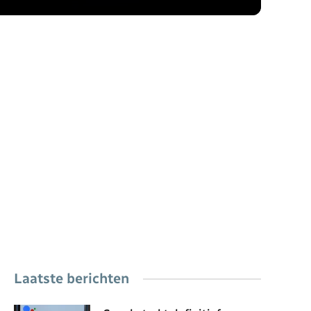
Laatste berichten