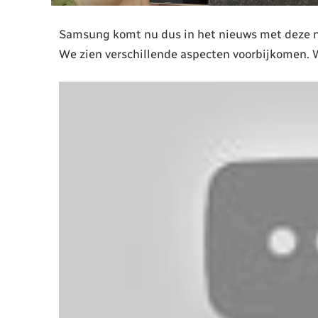
Samsung komt nu dus in het nieuws met deze ni
We zien verschillende aspecten voorbijkomen. Wi