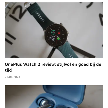
OnePlus Watch 2 review: stijlvol en goed bij de
tijd
21/04/2024