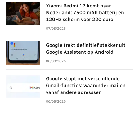
Xiaomi Redmi 17 komt naar
Nederland: 7500 mAh batterij en
120Hz scherm voor 220 euro
07/08/2026
Google trekt definitief stekker uit
Google Assistent op Android
06/08/2026
Google stopt met verschillende
Gmail-functies: waaronder mailen
vanaf andere adresssen
06/08/2026