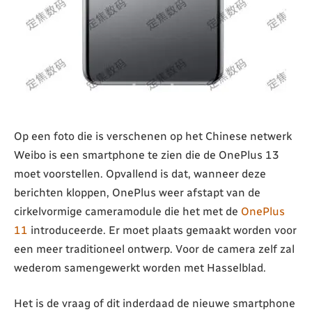
Op een foto die is verschenen op het Chinese netwerk
Weibo is een smartphone te zien die de OnePlus 13
moet voorstellen. Opvallend is dat, wanneer deze
berichten kloppen, OnePlus weer afstapt van de
cirkelvormige cameramodule die het met de
OnePlus
11
introduceerde. Er moet plaats gemaakt worden voor
een meer traditioneel ontwerp. Voor de camera zelf zal
wederom samengewerkt worden met Hasselblad.
Het is de vraag of dit inderdaad de nieuwe smartphone