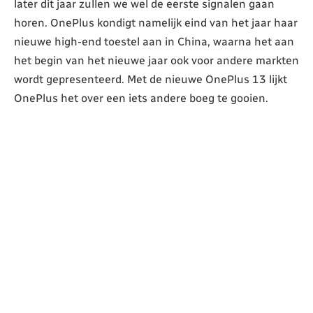
later dit jaar zullen we wel de eerste signalen gaan
horen. OnePlus kondigt namelijk eind van het jaar haar
nieuwe high-end toestel aan in China, waarna het aan
het begin van het nieuwe jaar ook voor andere markten
wordt gepresenteerd. Met de nieuwe OnePlus 13 lijkt
OnePlus het over een iets andere boeg te gooien.