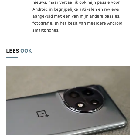
nieuws, maar vertaal ik ook mijn passie voor
Android in begrijpelijke artikelen en reviews
aangevuld met een van mijn andere passies,
fotografie. In het bezit van meerdere Android
smartphones.
LEES
OOK