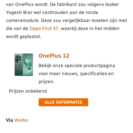
van OnePlus wordt. De fabrikant zou volgens leaker
Yogesh Brar wel vasthouden aan de ronde
cameramodule. Deze zou vergelijkbaar moeten zijn met
die van de
Oppo Find X7
, waarbij deze in het midden
wordt geplaatst.
OnePlus 12
Bekijk onze speciale productpagina
voor meer nieuws, specificaties en
prijzen.
Prijzen onbekend
ALLE INFORMATIE
Via
Weibo