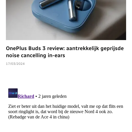
OnePlus Buds 3 review: aantrekkelijk geprijsde
noise cancelling in-ears
17/03/2024