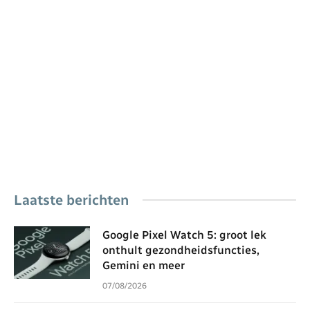
Laatste berichten
Google Pixel Watch 5: groot lek
onthult gezondheidsfuncties,
Gemini en meer
07/08/2026