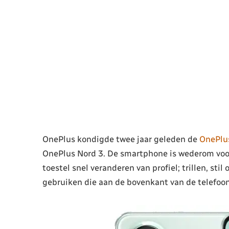
OnePlus kondigde twee jaar geleden de
OnePlu
OnePlus Nord 3. De smartphone is wederom voorz
toestel snel veranderen van profiel; trillen, stil
gebruiken die aan de bovenkant van de telefoon