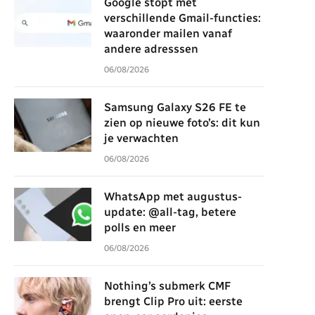
Google stopt met
verschillende Gmail-functies:
waaronder mailen vanaf
andere adresssen
06/08/2026
Samsung Galaxy S26 FE te
zien op nieuwe foto’s: dit kun
je verwachten
06/08/2026
WhatsApp met augustus-
update: @all-tag, betere
polls en meer
06/08/2026
Nothing’s submerk CMF
brengt Clip Pro uit: eerste