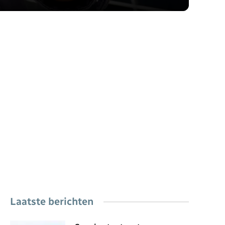
Laatste berichten