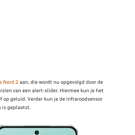
s Nord 2
aan, die wordt nu opgevolgd door de
ien van een alert-slider. Hiermee kun je het
 of op geluid. Verder kun je de infraroodsensor
 is geplaatst.