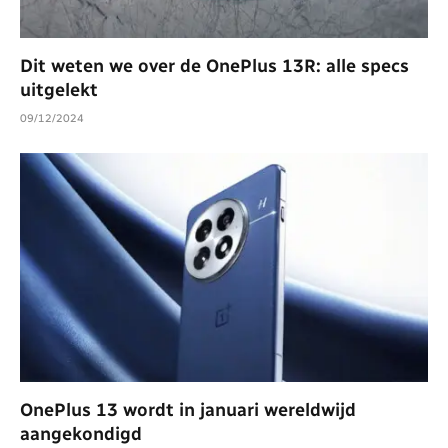
Dit weten we over de OnePlus 13R: alle specs
uitgelekt
09/12/2024
OnePlus 13 wordt in januari wereldwijd
aangekondigd