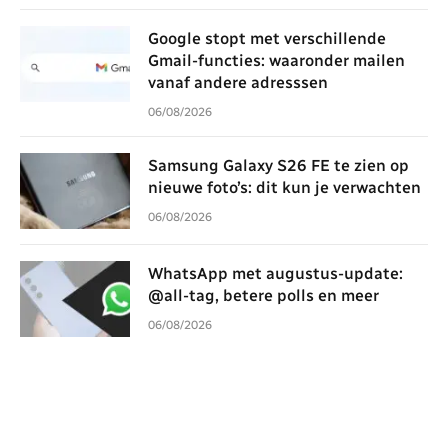
Google stopt met verschillende
Gmail-functies: waaronder mailen
vanaf andere adresssen
06/08/2026
Samsung Galaxy S26 FE te zien op
nieuwe foto’s: dit kun je verwachten
06/08/2026
WhatsApp met augustus-update:
@all-tag, betere polls en meer
06/08/2026