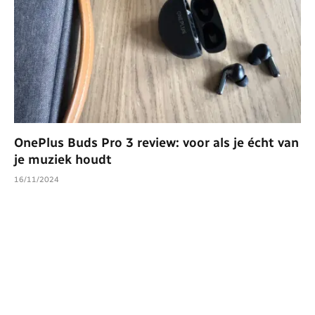
OnePlus Buds Pro 3 review: voor als je écht van
je muziek houdt
16/11/2024