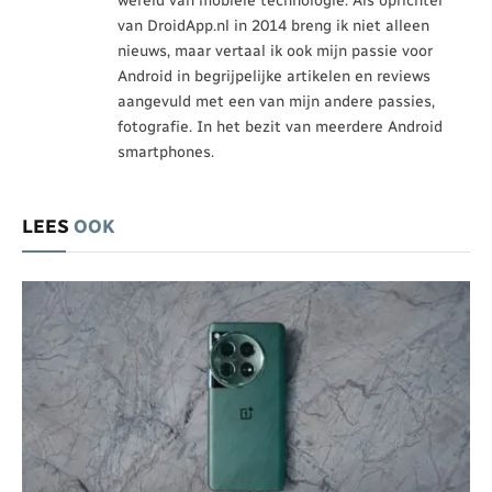
wereld van mobiele technologie. Als oprichter
van DroidApp.nl in 2014 breng ik niet alleen
nieuws, maar vertaal ik ook mijn passie voor
Android in begrijpelijke artikelen en reviews
aangevuld met een van mijn andere passies,
fotografie. In het bezit van meerdere Android
smartphones.
LEES
OOK