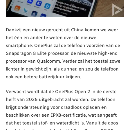
Dankzij een nieuw gerucht uit China komen we weer
het één en ander te weten over de nieuwe
smartphone. OnePlus zal de telefoon voorzien van de
Snapdragon 8 Elite processor, de nieuwste high-end
processor van Qualcomm. Verder zal het toestel zowel
lichter in gewicht zijn, als dunner, en zou de telefoon
ook een betere batterijduur krijgen.
Verwacht wordt dat de OnePlus Open 2 in de eerste
helft van 2025 uitgebracht zal worden. De telefoon
krijgt ondersteuning voor draadloos opladen en
beschikken over een IPX8-certificatie, wat aangeeft
dat het toestel stof- en waterdicht is. Vanuit de doos