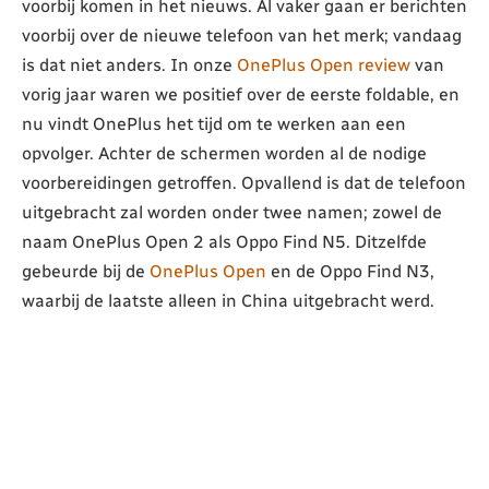
voorbij komen in het nieuws. Al vaker gaan er berichten
voorbij over de nieuwe telefoon van het merk; vandaag
is dat niet anders. In onze
OnePlus Open review
van
vorig jaar waren we positief over de eerste foldable, en
nu vindt OnePlus het tijd om te werken aan een
opvolger. Achter de schermen worden al de nodige
voorbereidingen getroffen. Opvallend is dat de telefoon
uitgebracht zal worden onder twee namen; zowel de
naam OnePlus Open 2 als Oppo Find N5. Ditzelfde
gebeurde bij de
OnePlus Open
en de Oppo Find N3,
waarbij de laatste alleen in China uitgebracht werd.