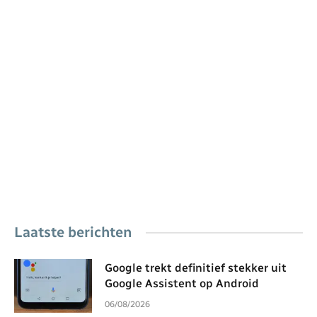
Laatste berichten
Google trekt definitief stekker uit
Google Assistent op Android
06/08/2026