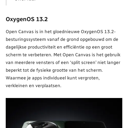
OxygenOS 13.2
Open Canvas is in het gloednieuwe OxygenOS 13.2-
besturingssysteem vanaf de grond opgebouwd om de
dagelijkse productiviteit en efficiëntie op een groot
scherm te verbeteren. Met Open Canvas is het gebruik
van meerdere vensters of een ‘split screen’ niet langer
beperkt tot de fysieke grootte van het scherm.
Waarmee je apps individueel kunt vergroten,
verkleinen en verplaatsen.