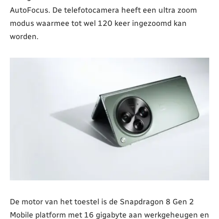
AutoFocus. De telefotocamera heeft een ultra zoom
modus waarmee tot wel 120 keer ingezoomd kan
worden.
De motor van het toestel is de Snapdragon 8 Gen 2
Mobile platform met 16 gigabyte aan werkgeheugen en