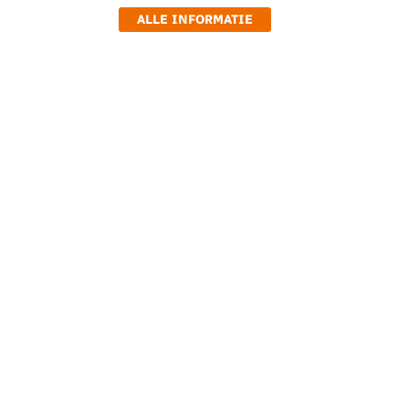
ALLE INFORMATIE