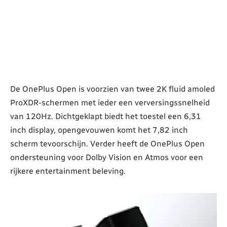
De OnePlus Open is voorzien van twee 2K fluid amoled
ProXDR-schermen met ieder een verversingssnelheid
van 120Hz. Dichtgeklapt biedt het toestel een 6,31
inch display, opengevouwen komt het 7,82 inch
scherm tevoorschijn. Verder heeft de OnePlus Open
ondersteuning voor Dolby Vision en Atmos voor een
rijkere entertainment beleving.