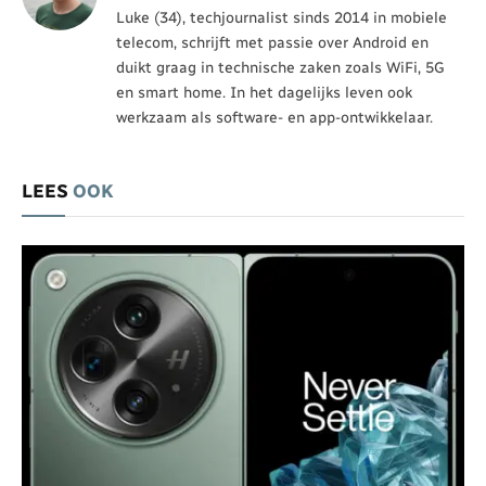
Luke (34), techjournalist sinds 2014 in mobiele
telecom, schrijft met passie over Android en
duikt graag in technische zaken zoals WiFi, 5G
en smart home. In het dagelijks leven ook
werkzaam als software- en app-ontwikkelaar.
LEES
OOK