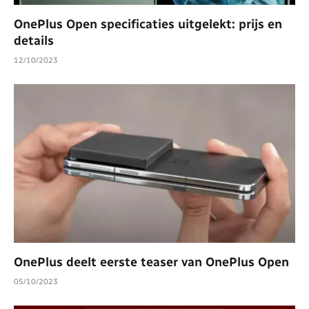
OnePlus Open specificaties uitgelekt: prijs en
details
12/10/2023
OnePlus deelt eerste teaser van OnePlus Open
05/10/2023