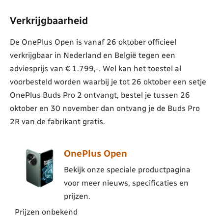
Verkrijgbaarheid
De OnePlus Open is vanaf 26 oktober officieel
verkrijgbaar in Nederland en België tegen een
adviesprijs van € 1.799,-. Wel kan het toestel al
voorbesteld worden waarbij je tot 26 oktober een setje
OnePlus Buds Pro 2 ontvangt, bestel je tussen 26
oktober en 30 november dan ontvang je de Buds Pro
2R van de fabrikant gratis.
OnePlus Open
Bekijk onze speciale productpagina
voor meer nieuws, specificaties en
prijzen.
Prijzen onbekend