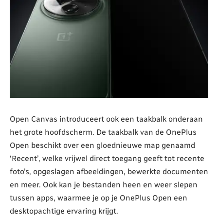
Open Canvas introduceert ook een taakbalk onderaan
het grote hoofdscherm. De taakbalk van de OnePlus
Open beschikt over een gloednieuwe map genaamd
‘Recent’, welke vrijwel direct toegang geeft tot recente
foto’s, opgeslagen afbeeldingen, bewerkte documenten
en meer. Ook kan je bestanden heen en weer slepen
tussen apps, waarmee je op je OnePlus Open een
desktopachtige ervaring krijgt.