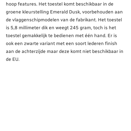
hoop features. Het toestel komt beschikbaar in de
groene kleurstelling Emerald Dusk, voorbehouden aan
de vlaggenschipmodelen van de fabrikant. Het toestel
is 5,8 millimeter dik en weegt 245 gram, toch is het
toestel gemakkelijk te bedienen met één hand. Er is
ook een zwarte variant met een soort lederen finish
aan de achterzijde maar deze komt niet beschikbaar in
de EU.