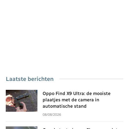
Laatste berichten
Oppo Find X9 Ultra: de mooiste
plaatjes met de camera in
automatische stand
08/08/2026