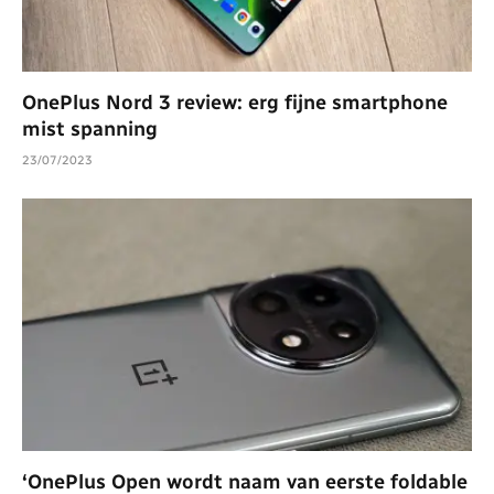
OnePlus Nord 3 review: erg fijne smartphone
mist spanning
23/07/2023
‘OnePlus Open wordt naam van eerste foldable