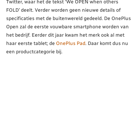
Twitter, waar het de tekst ‘We OPEN when others
FOLD’ deelt. Verder worden geen nieuwe details of
specificaties met de buitenwereld gedeeld. De OnePlus
Open zal de eerste vouwbare smartphone worden van
het bedrijf. Eerder dit jaar kwam het merk ook al met
haar eerste tablet; de
OnePlus Pad
. Daar komt dus nu
een productcategorie bij.