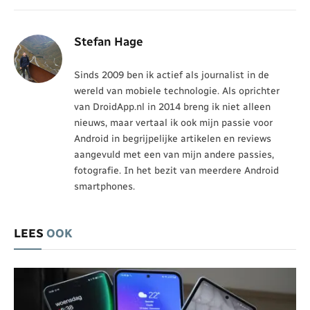
Stefan Hage
Sinds 2009 ben ik actief als journalist in de
wereld van mobiele technologie. Als oprichter
van DroidApp.nl in 2014 breng ik niet alleen
nieuws, maar vertaal ik ook mijn passie voor
Android in begrijpelijke artikelen en reviews
aangevuld met een van mijn andere passies,
fotografie. In het bezit van meerdere Android
smartphones.
LEES
OOK