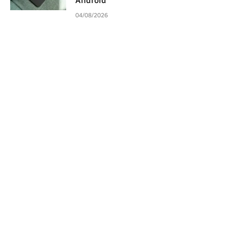
Android
04/08/2026