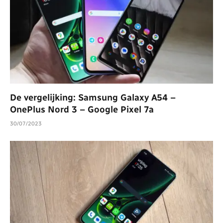
De vergelijking: Samsung Galaxy A54 –
OnePlus Nord 3 – Google Pixel 7a
30/07/2023