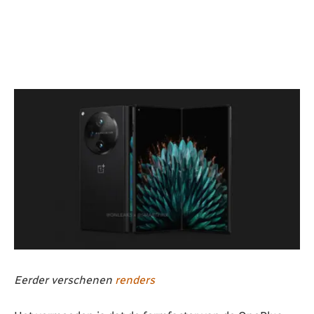
Eerder verschenen
renders