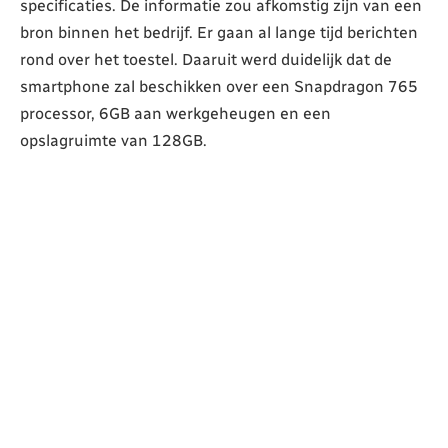
specificaties. De informatie zou afkomstig zijn van een
bron binnen het bedrijf. Er gaan al lange tijd berichten
rond over het toestel. Daaruit werd duidelijk dat de
smartphone zal beschikken over een Snapdragon 765
processor, 6GB aan werkgeheugen en een
opslagruimte van 128GB.