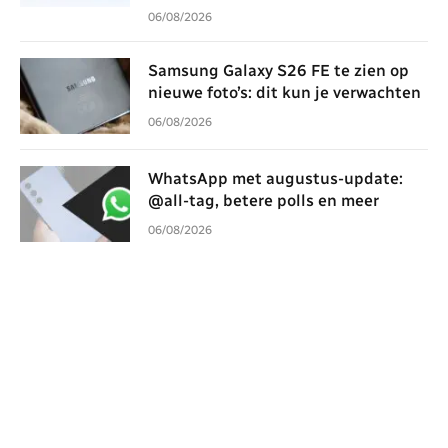
06/08/2026
Samsung Galaxy S26 FE te zien op
nieuwe foto’s: dit kun je verwachten
06/08/2026
WhatsApp met augustus-update:
@all-tag, betere polls en meer
06/08/2026