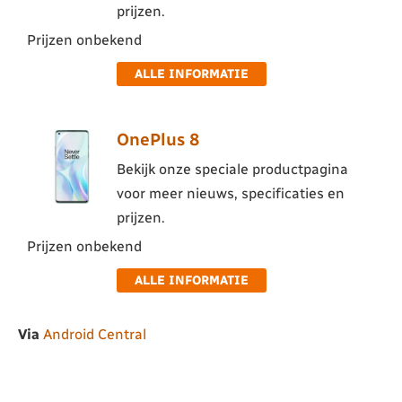
prijzen.
Prijzen onbekend
ALLE INFORMATIE
OnePlus 8
Bekijk onze speciale productpagina
voor meer nieuws, specificaties en
prijzen.
Prijzen onbekend
ALLE INFORMATIE
Via
Android Central