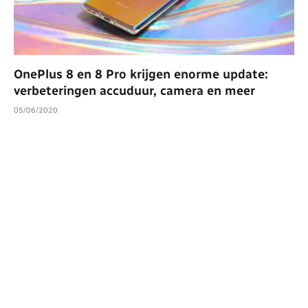
OnePlus 8 en 8 Pro krijgen enorme update:
verbeteringen accuduur, camera en meer
05/06/2020