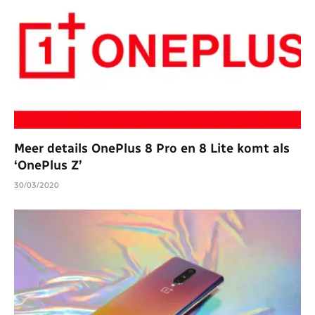
Meer details OnePlus 8 Pro en 8 Lite komt als
‘OnePlus Z’
30/03/2020