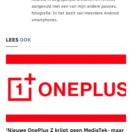
aangevuld met een van mijn andere passies,
fotografie. In het bezit van meerdere Android
smartphones.
LEES
OOK
‘Nieuwe OnePlus Z krijgt geen MediaTek- maar