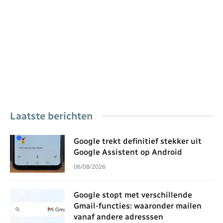
Laatste berichten
Google trekt definitief stekker uit
Google Assistent op Android
06/08/2026
Google stopt met verschillende
Gmail-functies: waaronder mailen
vanaf andere adresssen