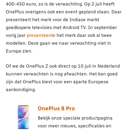
400-450 euro, zo is de verwachting. Op 2 juli heeft
OnePlus overigens ook een event gepland staan. Daar
presenteert het merk voor de Indiase markt
goedkopere televisies met Android TV. In september
vorig jaar
presenteerde
het merk daar ook al twee
modellen. Deze gaan we naar verwachting niet in
Europa zien.
Of we de OnePlus Z ook direct op 10 juli in Nederland
kunnen verwachten is nog afwachten. Het kan goed
zijn dat OnePlus kiest voor een aparte Europese
aankondiging.
OnePlus 8 Pro
Bekijk onze speciale productpagina
voor meer nieuws, specificaties en