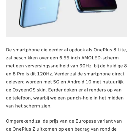
De smartphone die eerder al opdook als OnePlus 8 Lite,
zal beschikken over een 6,55 inch AMOLED-scherm
met een verversingssnelheid van 90Hz, bij de huidige 8
en 8 Pro is dit 120Hz. Verder zal de smartphone direct
geleverd worden met 5G en Android 10 met natuurlijk
de OxygenOS skin. Eerder doken er al renders op van
de telefoon, waarbij we een punch-hole in het midden
van het scherm zien.
Omgerekend zal de prijs van de Europese variant van
de OnePlus Z uitkomen op een bedrag van rond de