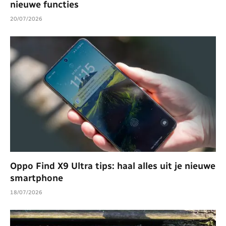
nieuwe functies
20/07/2026
Oppo Find X9 Ultra tips: haal alles uit je nieuwe
smartphone
18/07/2026