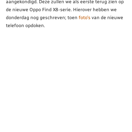
aangekondigd. Deze zullen we als eerste terug zien op
de nieuwe Oppo Find X8-serie. Hierover hebben we
donderdag nog geschreven; toen
foto’s
van de nieuwe
telefoon opdoken.