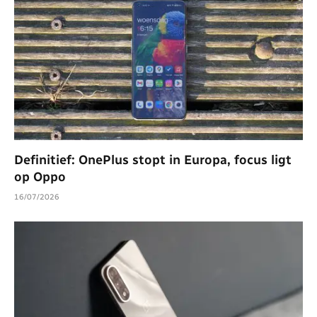
Definitief: OnePlus stopt in Europa, focus ligt
op Oppo
16/07/2026