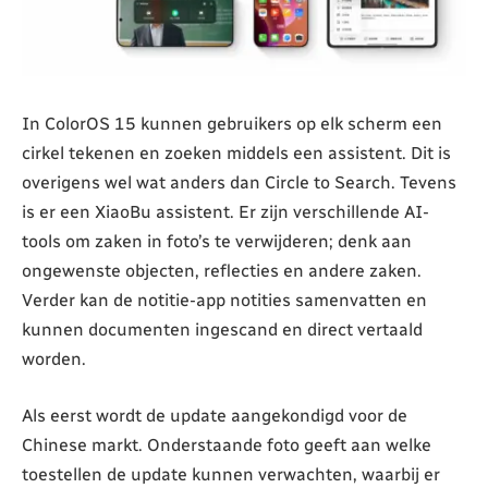
In ColorOS 15 kunnen gebruikers op elk scherm een
cirkel tekenen en zoeken middels een assistent. Dit is
overigens wel wat anders dan Circle to Search. Tevens
is er een XiaoBu assistent. Er zijn verschillende AI-
tools om zaken in foto’s te verwijderen; denk aan
ongewenste objecten, reflecties en andere zaken.
Verder kan de notitie-app notities samenvatten en
kunnen documenten ingescand en direct vertaald
worden.
Als eerst wordt de update aangekondigd voor de
Chinese markt. Onderstaande foto geeft aan welke
toestellen de update kunnen verwachten, waarbij er