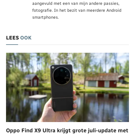
aangevuld met een van mijn andere passies,
fotografie. In het bezit van meerdere Android
smartphones.
LEES
OOK
Oppo Find X9 Ultra krijgt grote juli-update met