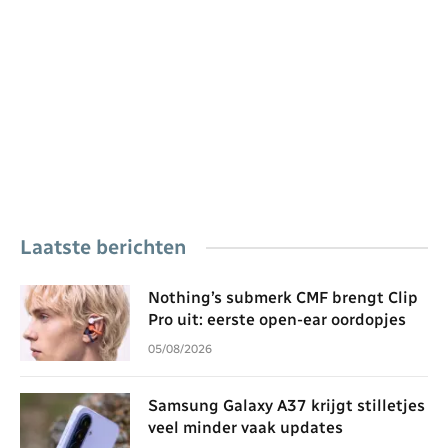
Laatste berichten
Nothing’s submerk CMF brengt Clip
Pro uit: eerste open-ear oordopjes
05/08/2026
Samsung Galaxy A37 krijgt stilletjes
veel minder vaak updates