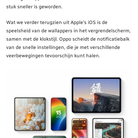
stuk sneller is geworden.
Wat we verder terugzien uit Apple’s iOS is de
speelsheid van de wallappers in het vergrendelscherm,
samen met de klokstijl. Oppo scheidt de notificatiebalk
van de snelle instellingen, die je met verschillende
veerbewegingen tevoorschijn kunt halen.