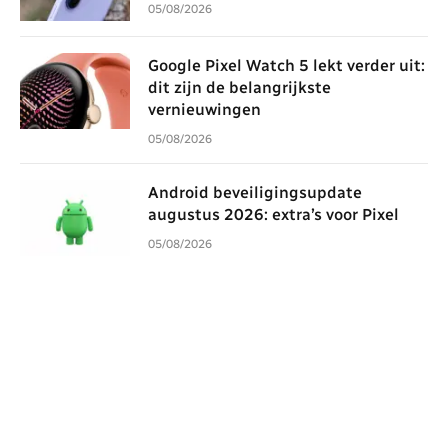
05/08/2026
Google Pixel Watch 5 lekt verder uit:
dit zijn de belangrijkste
vernieuwingen
05/08/2026
Android beveiligingsupdate
augustus 2026: extra’s voor Pixel
05/08/2026