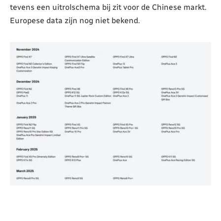
tevens een uitrolschema bij zit voor de Chinese markt.
Europese data zijn nog niet bekend.