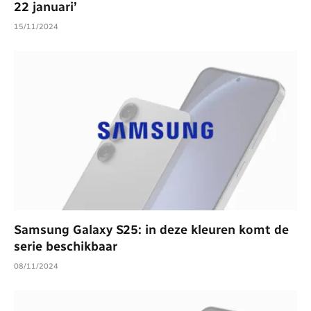
22 januari’
15/11/2024
Samsung Galaxy S25: in deze kleuren komt de
serie beschikbaar
08/11/2024