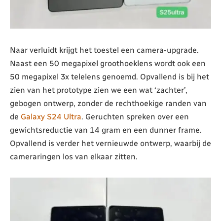
Naar verluidt krijgt het toestel een camera-upgrade.
Naast een 50 megapixel groothoeklens wordt ook een
50 megapixel 3x telelens genoemd. Opvallend is bij het
zien van het prototype zien we een wat ‘zachter’,
gebogen ontwerp, zonder de rechthoekige randen van
de
Galaxy S24 Ultra
. Geruchten spreken over een
gewichtsreductie van 14 gram en een dunner frame.
Opvallend is verder het vernieuwde ontwerp, waarbij de
cameraringen los van elkaar zitten.