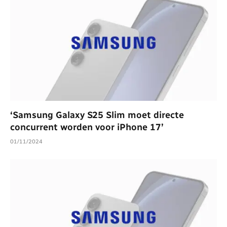
‘Samsung Galaxy S25 Slim moet directe
concurrent worden voor iPhone 17’
01/11/2024