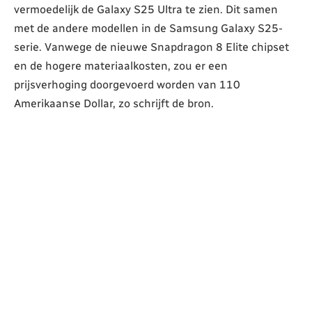
vermoedelijk de Galaxy S25 Ultra te zien. Dit samen
met de andere modellen in de Samsung Galaxy S25-
serie. Vanwege de nieuwe Snapdragon 8 Elite chipset
en de hogere materiaalkosten, zou er een
prijsverhoging doorgevoerd worden van 110
Amerikaanse Dollar, zo schrijft de bron.