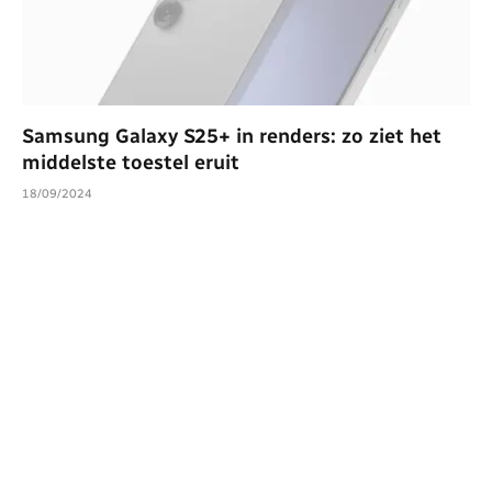
Samsung Galaxy S25+ in renders: zo ziet het
middelste toestel eruit
18/09/2024