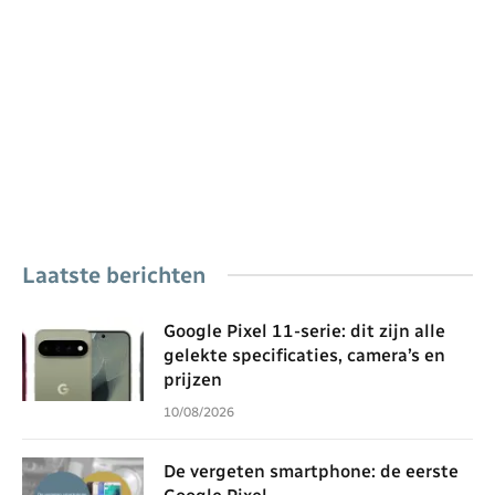
Laatste berichten
Google Pixel 11-serie: dit zijn alle
gelekte specificaties, camera’s en
prijzen
10/08/2026
De vergeten smartphone: de eerste