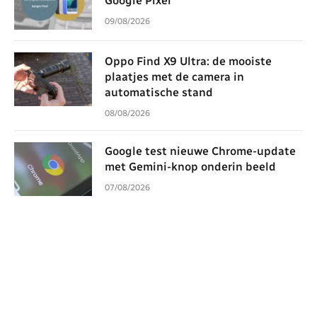
Google Pixel
09/08/2026
Oppo Find X9 Ultra: de mooiste
plaatjes met de camera in
automatische stand
08/08/2026
Google test nieuwe Chrome-update
met Gemini-knop onderin beeld
07/08/2026