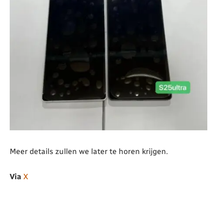
Meer details zullen we later te horen krijgen.
Via
X