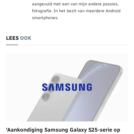
aangevuld met een van mijn andere passies,
fotografie. In het bezit van meerdere Android
smartphones.
LEES
OOK
‘Aankondiging Samsung Galaxy S25-serie op