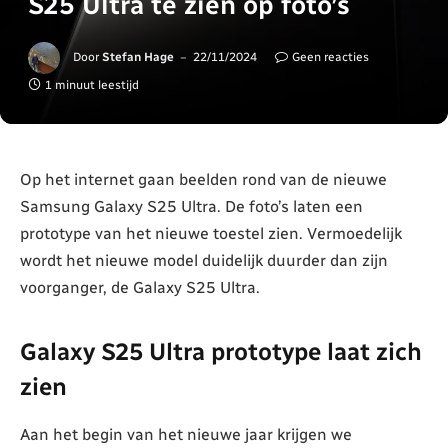
S25 Ultra te zien op foto’s
Door
Stefan Hage
22/11/2024
Geen reacties
1 minuut leestijd
Op het internet gaan beelden rond van de nieuwe
Samsung Galaxy S25 Ultra. De foto’s laten een
prototype van het nieuwe toestel zien. Vermoedelijk
wordt het nieuwe model duidelijk duurder dan zijn
voorganger, de Galaxy S25 Ultra.
Galaxy S25 Ultra prototype laat zich
zien
Aan het begin van het nieuwe jaar krijgen we