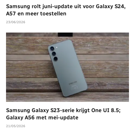
Samsung rolt juni-update uit voor Galaxy S24,
A57 en meer toestellen
23/06/2026
Samsung Galaxy S23-serie krijgt One UI 8.5;
Galaxy A56 met mei-update
21/05/2026