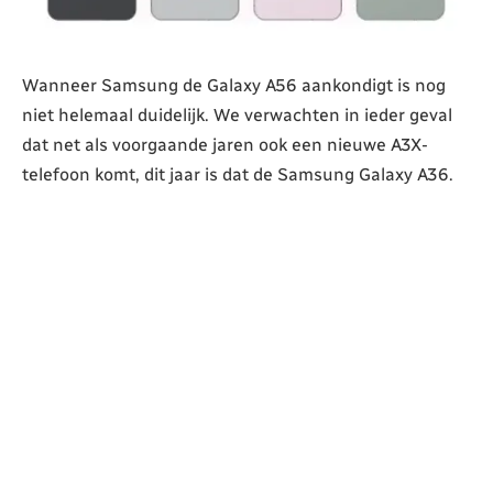
Wanneer Samsung de Galaxy A56 aankondigt is nog
niet helemaal duidelijk. We verwachten in ieder geval
dat net als voorgaande jaren ook een nieuwe A3X-
telefoon komt, dit jaar is dat de Samsung Galaxy A36.