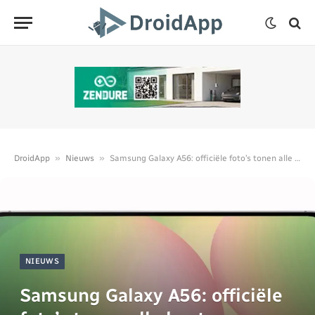
»
»
DroidApp
Nieuws
Samsung Galaxy A56: officiële foto’s tonen alle kanten
NIEUWS
Samsung Galaxy A56: officiële