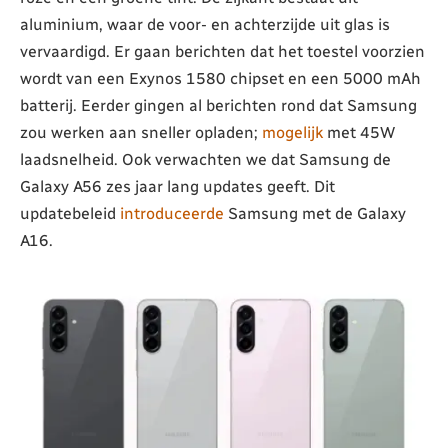
aluminium, waar de voor- en achterzijde uit glas is
vervaardigd. Er gaan berichten dat het toestel voorzien
wordt van een Exynos 1580 chipset en een 5000 mAh
batterij. Eerder gingen al berichten rond dat Samsung
zou werken aan sneller opladen;
mogelijk
met 45W
laadsnelheid. Ook verwachten we dat Samsung de
Galaxy A56 zes jaar lang updates geeft. Dit
updatebeleid
introduceerde
Samsung met de Galaxy
A16.