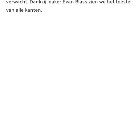
verwacht. Dankzij leaker Evan Blass zien we het toestel
van alle kanten.