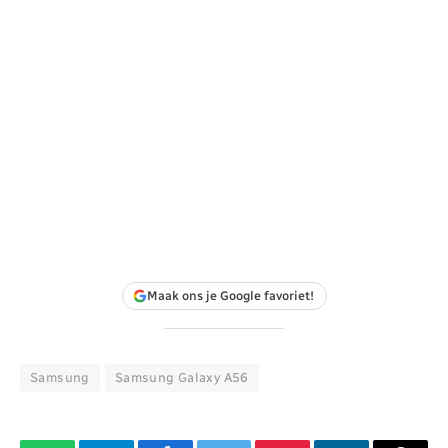
Maak ons je Google favoriet!
Samsung
Samsung Galaxy A56