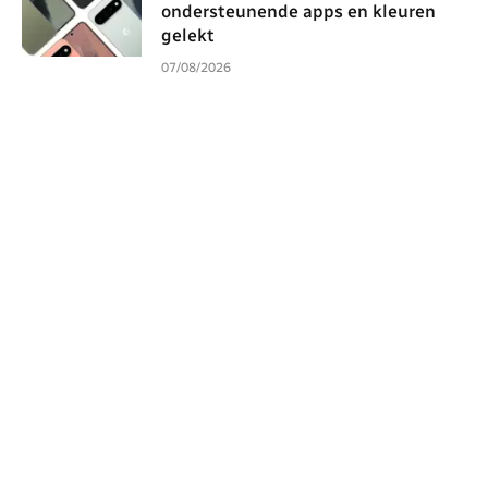
ondersteunende apps en kleuren
gelekt
07/08/2026