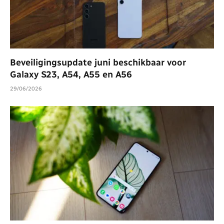
Beveiligingsupdate juni beschikbaar voor
Galaxy S23, A54, A55 en A56
29/06/2026