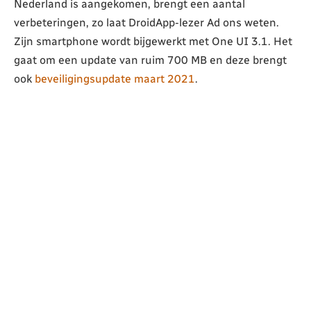
Nederland is aangekomen, brengt een aantal
verbeteringen, zo laat DroidApp-lezer Ad ons weten.
Zijn smartphone wordt bijgewerkt met One UI 3.1. Het
gaat om een update van ruim 700 MB en deze brengt
ook
beveiligingsupdate maart 2021
.