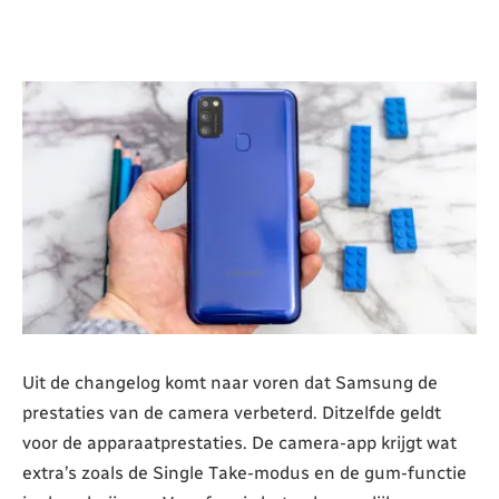
Uit de changelog komt naar voren dat Samsung de
prestaties van de camera verbeterd. Ditzelfde geldt
voor de apparaatprestaties. De camera-app krijgt wat
extra’s zoals de Single Take-modus en de gum-functie