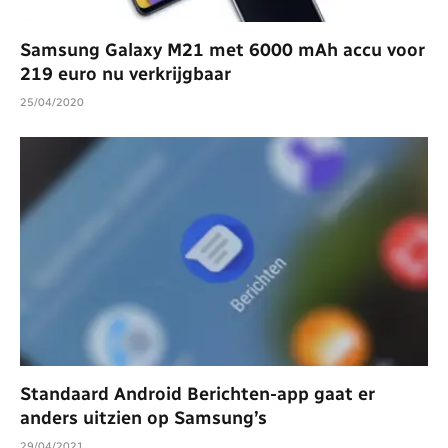
Samsung Galaxy M21 met 6000 mAh accu voor
219 euro nu verkrijgbaar
25/04/2020
Standaard Android Berichten-app gaat er
anders uitzien op Samsung’s
29/04/2021