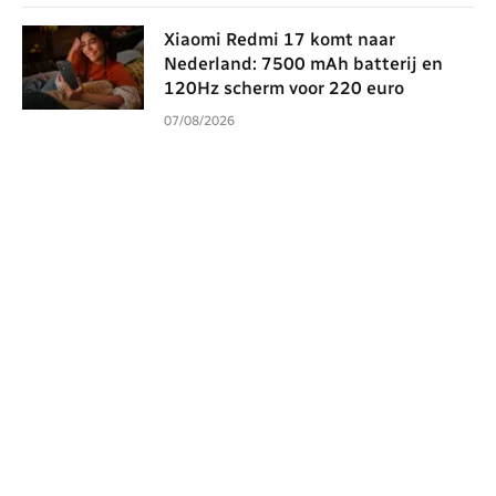
Xiaomi Redmi 17 komt naar
Nederland: 7500 mAh batterij en
120Hz scherm voor 220 euro
07/08/2026