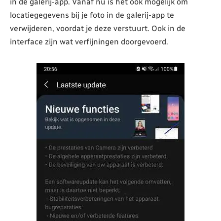
in de galerij-app. Vanaf nu is het ook mogelijk om
locatiegegevens bij je foto in de galerij-app te
verwijderen, voordat je deze verstuurt. Ook in de
interface zijn wat verfijningen doorgevoerd.