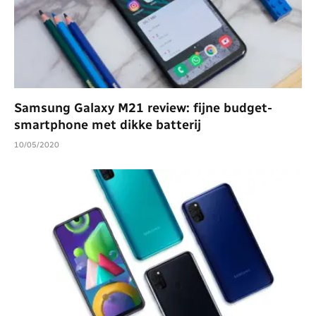
Samsung Galaxy M21 review: fijne budget-
smartphone met dikke batterij
10/05/2020