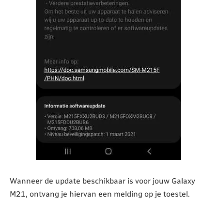
Wanneer de update beschikbaar is voor jouw Galaxy
M21, ontvang je hiervan een melding op je toestel.