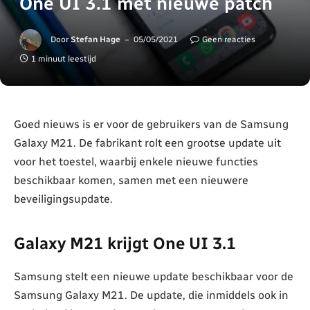
One UI 3.1 met nieuwe patch
Door
Stefan Hage
05/05/2021
Geen reacties
1 minuut leestijd
Goed nieuws is er voor de gebruikers van de Samsung
Galaxy M21. De fabrikant rolt een grootse update uit
voor het toestel, waarbij enkele nieuwe functies
beschikbaar komen, samen met een nieuwere
beveiligingsupdate.
Galaxy M21 krijgt One UI 3.1
Samsung stelt een nieuwe update beschikbaar voor de
Samsung Galaxy M21. De update, die inmiddels ook in