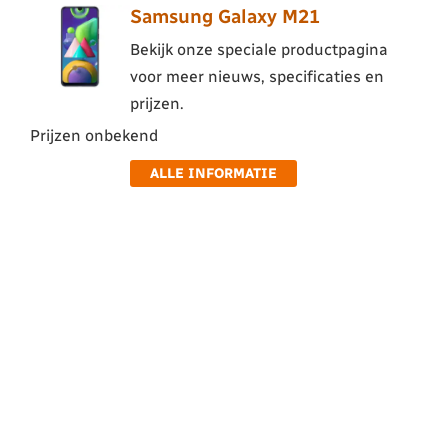
Samsung Galaxy M21
Bekijk onze speciale productpagina
voor meer nieuws, specificaties en
prijzen.
Prijzen onbekend
ALLE INFORMATIE