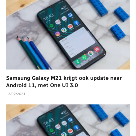
Samsung Galaxy M21 krijgt ook update naar
Android 11, met One UI 3.0
12/02/2021