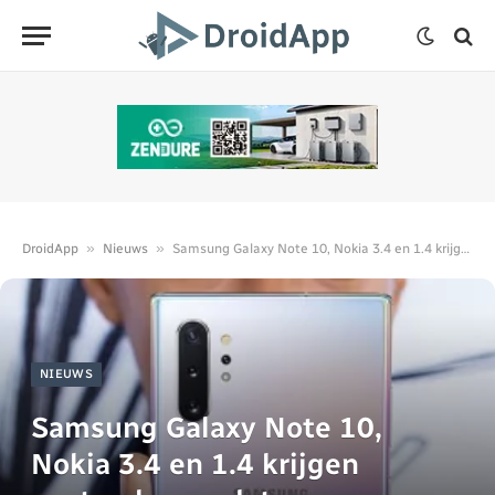
»
»
DroidApp
Nieuws
Samsung Galaxy Note 10, Nokia 3.4 en 1.4 krijgen september-update
NIEUWS
Samsung Galaxy Note 10,
Nokia 3.4 en 1.4 krijgen