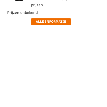
prijzen.
Prijzen onbekend
ALLE INFORMATIE