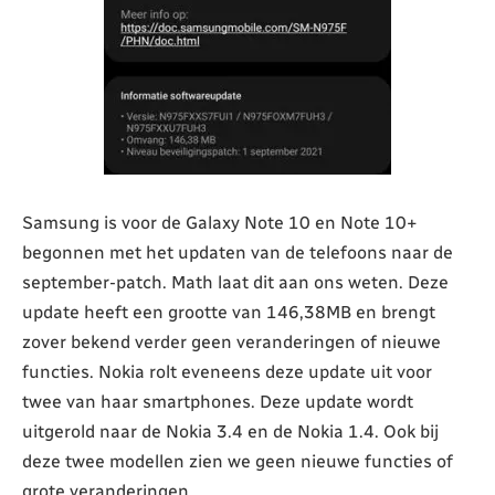
Samsung is voor de Galaxy Note 10 en Note 10+
begonnen met het updaten van de telefoons naar de
september-patch. Math laat dit aan ons weten. Deze
update heeft een grootte van 146,38MB en brengt
zover bekend verder geen veranderingen of nieuwe
functies. Nokia rolt eveneens deze update uit voor
twee van haar smartphones. Deze update wordt
uitgerold naar de Nokia 3.4 en de Nokia 1.4. Ook bij
deze twee modellen zien we geen nieuwe functies of
grote veranderingen.