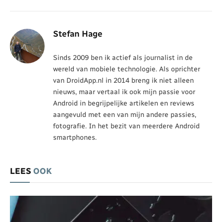
Stefan Hage
Sinds 2009 ben ik actief als journalist in de
wereld van mobiele technologie. Als oprichter
van DroidApp.nl in 2014 breng ik niet alleen
nieuws, maar vertaal ik ook mijn passie voor
Android in begrijpelijke artikelen en reviews
aangevuld met een van mijn andere passies,
fotografie. In het bezit van meerdere Android
smartphones.
LEES
OOK