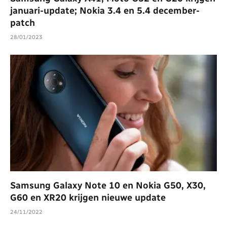
januari-update; Nokia 3.4 en 5.4 december-
patch
28/01/2023
Samsung Galaxy Note 10 en Nokia G50, X30,
G60 en XR20 krijgen nieuwe update
24/11/2022