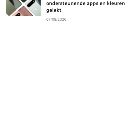
ondersteunende apps en kleuren
gelekt
07/08/2026