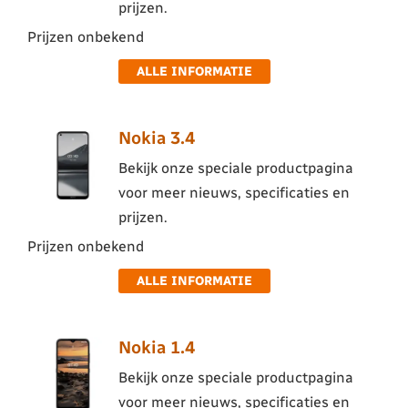
prijzen.
Prijzen onbekend
ALLE INFORMATIE
Nokia 3.4
Bekijk onze speciale productpagina
voor meer nieuws, specificaties en
prijzen.
Prijzen onbekend
ALLE INFORMATIE
Nokia 1.4
Bekijk onze speciale productpagina
voor meer nieuws, specificaties en