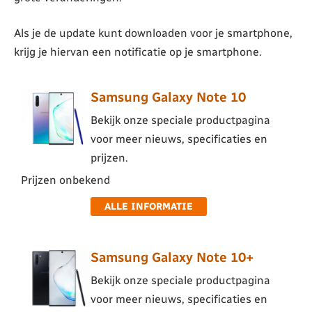
Als je de update kunt downloaden voor je smartphone,
krijg je hiervan een notificatie op je smartphone.
Samsung Galaxy Note 10
Bekijk onze speciale productpagina
voor meer nieuws, specificaties en
prijzen.
Prijzen onbekend
ALLE INFORMATIE
Samsung Galaxy Note 10+
Bekijk onze speciale productpagina
voor meer nieuws, specificaties en