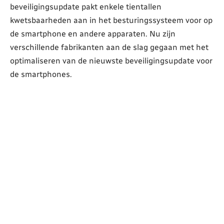
beveiligingsupdate pakt enkele tientallen
kwetsbaarheden aan in het besturingssysteem voor op
de smartphone en andere apparaten. Nu zijn
verschillende fabrikanten aan de slag gegaan met het
optimaliseren van de nieuwste beveiligingsupdate voor
de smartphones.