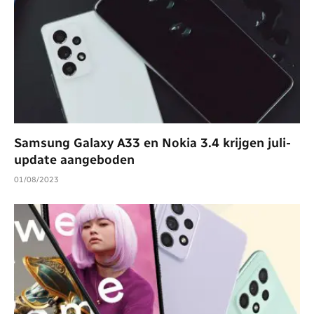
Samsung Galaxy A33 en Nokia 3.4 krijgen juli-
update aangeboden
01/08/2023