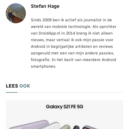
Stefan Hage
Sinds 2009 ben ik actief als journalist in de
wereld van mobiele technologie. Als oprichter
van DroidApp.nl in 2014 breng ik niet alleen
nieuws, maar vertaal ik ook mijn passie voor
Android in begrijpelijke artikelen en reviews
aangevuld met een van mijn andere passies,
fotografie. In het bezit van meerdere Android
smartphones.
LEES
OOK