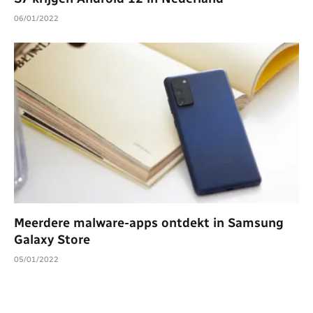
06/01/2022
Meerdere malware-apps ontdekt in Samsung
Galaxy Store
05/01/2022