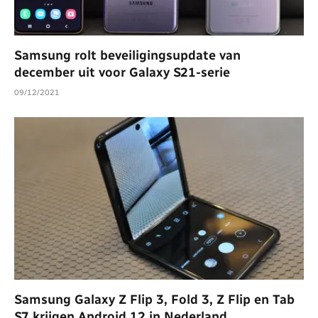
Samsung rolt beveiligingsupdate van
december uit voor Galaxy S21-serie
09/12/2021
Samsung Galaxy Z Flip 3, Fold 3, Z Flip en Tab
S7 krijgen Android 12 in Nederland