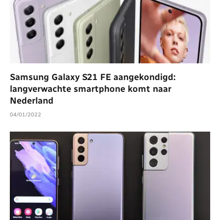
Samsung Galaxy S21 FE aangekondigd:
langverwachte smartphone komt naar
Nederland
04/01/2022