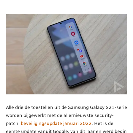
Alle drie de toestellen uit de Samsung Galaxy S21-serie
worden bijgewerkt met de allernieuwste security-
patch;
beveiligingsupdate januari 2022
. Het is de
eerste update vanuit Google, van dit jaar en werd begin