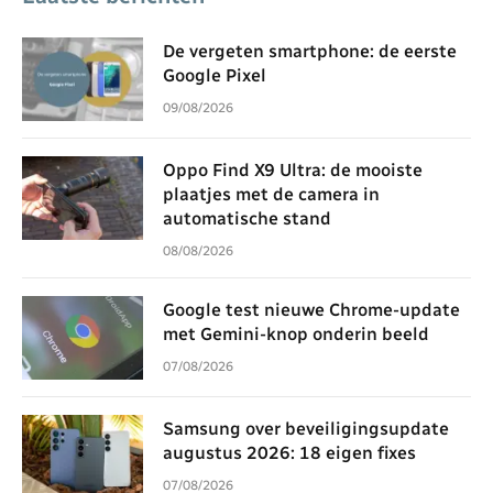
De vergeten smartphone: de eerste
Google Pixel
09/08/2026
Oppo Find X9 Ultra: de mooiste
plaatjes met de camera in
automatische stand
08/08/2026
Google test nieuwe Chrome-update
met Gemini-knop onderin beeld
07/08/2026
Samsung over beveiligingsupdate
augustus 2026: 18 eigen fixes
07/08/2026