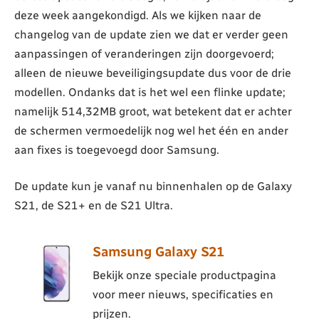
deze week aangekondigd. Als we kijken naar de
changelog van de update zien we dat er verder geen
aanpassingen of veranderingen zijn doorgevoerd;
alleen de nieuwe beveiligingsupdate dus voor de drie
modellen. Ondanks dat is het wel een flinke update;
namelijk 514,32MB groot, wat betekent dat er achter
de schermen vermoedelijk nog wel het één en ander
aan fixes is toegevoegd door Samsung.
De update kun je vanaf nu binnenhalen op de Galaxy
S21, de S21+ en de S21 Ultra.
Samsung Galaxy S21
Bekijk onze speciale productpagina
voor meer nieuws, specificaties en
prijzen.