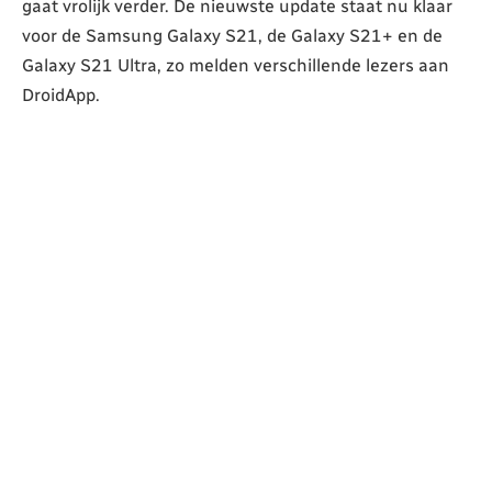
gaat vrolijk verder. De nieuwste update staat nu klaar
voor de Samsung Galaxy S21, de Galaxy S21+ en de
Galaxy S21 Ultra, zo melden verschillende lezers aan
DroidApp.