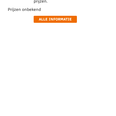
prijzen.
Prijzen onbekend
ALLE INFORMATIE